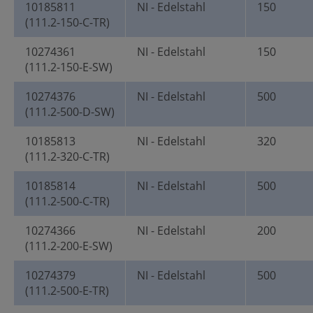
10185811
NI - Edelstahl
150
(111.2-150-C-TR)
10274361
NI - Edelstahl
150
(111.2-150-E-SW)
10274376
NI - Edelstahl
500
(111.2-500-D-SW)
10185813
NI - Edelstahl
320
(111.2-320-C-TR)
10185814
NI - Edelstahl
500
(111.2-500-C-TR)
10274366
NI - Edelstahl
200
(111.2-200-E-SW)
10274379
NI - Edelstahl
500
(111.2-500-E-TR)