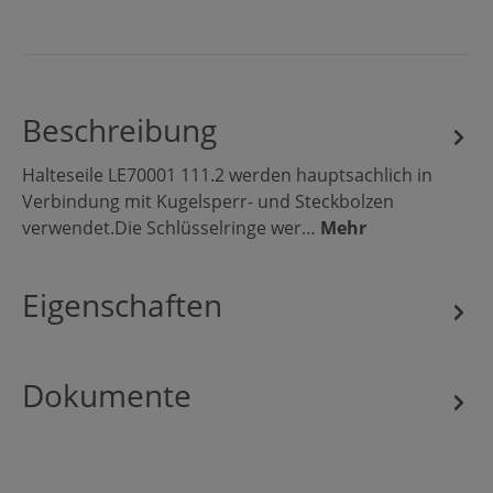
Beschreibung
Halteseile LE70001 111.2 werden hauptsachlich in
Verbindung mit Kugelsperr- und Steckbolzen
verwendet.Die Schlüsselringe wer…
Mehr
Eigenschaften
Dokumente