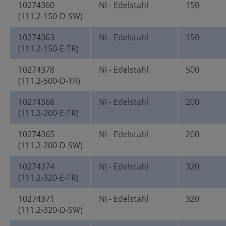
10274360
NI - Edelstahl
150
(111.2-150-D-SW)
10274363
NI - Edelstahl
150
(111.2-150-E-TR)
10274378
NI - Edelstahl
500
(111.2-500-D-TR)
10274368
NI - Edelstahl
200
(111.2-200-E-TR)
10274365
NI - Edelstahl
200
(111.2-200-D-SW)
10274374
NI - Edelstahl
320
(111.2-320-E-TR)
10274371
NI - Edelstahl
320
(111.2-320-D-SW)