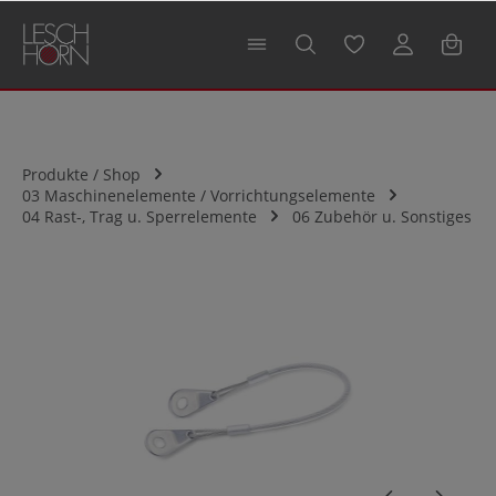
alt springen
Produkte / Shop
03 Maschinenelemente / Vorrichtungselemente
04 Rast-, Trag u. Sperrelemente
06 Zubehör u. Sonstiges
Bildergalerie überspringen