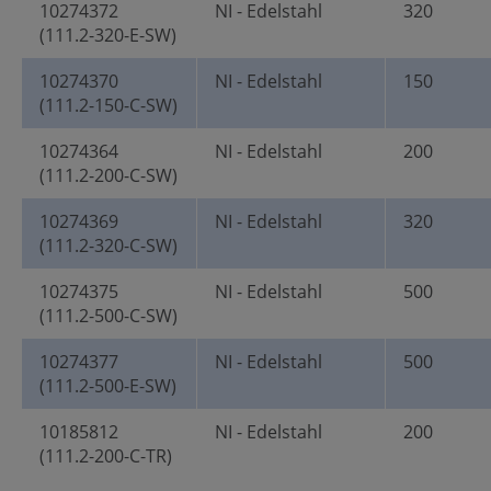
10274372
NI - Edelstahl
320
(111.2-320-E-SW)
10274370
NI - Edelstahl
150
(111.2-150-C-SW)
10274364
NI - Edelstahl
200
(111.2-200-C-SW)
10274369
NI - Edelstahl
320
(111.2-320-C-SW)
10274375
NI - Edelstahl
500
(111.2-500-C-SW)
10274377
NI - Edelstahl
500
(111.2-500-E-SW)
10185812
NI - Edelstahl
200
(111.2-200-C-TR)