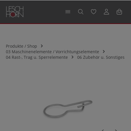
alt springen
Produkte / Shop
03 Maschinenelemente / Vorrichtungselemente
04 Rast-, Trag u. Sperrelemente
06 Zubehör u. Sonstiges
Bildergalerie überspringen