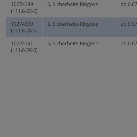
10274389
S, Sicherheits-Ringöse
ab 0,67
(111.6-23-S)
10274390
S, Sicherheits-Ringöse
ab 0,67
(111.6-24-S)
10274391
S, Sicherheits-Ringöse
ab 0,67
(111.6-26-S)