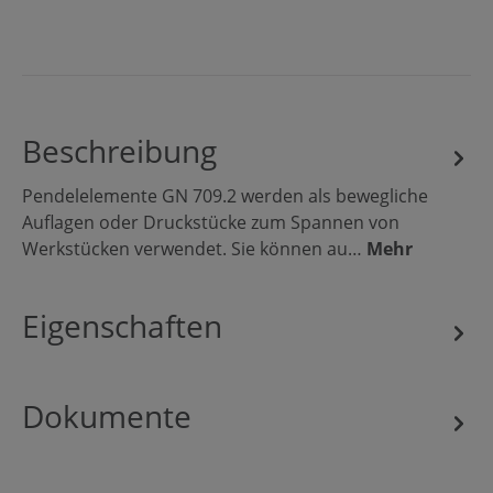
Beschreibung
Pendelelemente GN 709.2 werden als bewegliche
Auflagen oder Druckstücke zum Spannen von
Werkstücken verwendet. Sie können au…
Mehr
Eigenschaften
Dokumente