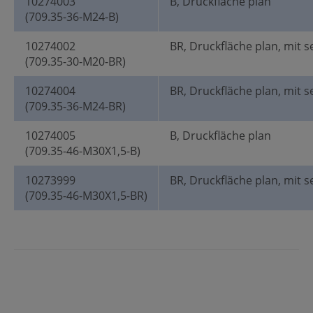
10274003
B, Druckfläche plan
(709.35-36-M24-B)
10274002
BR, Druckfläche plan, mit s
(709.35-30-M20-BR)
10274004
BR, Druckfläche plan, mit s
(709.35-36-M24-BR)
10274005
B, Druckfläche plan
(709.35-46-M30X1,5-B)
10273999
BR, Druckfläche plan, mit s
(709.35-46-M30X1,5-BR)