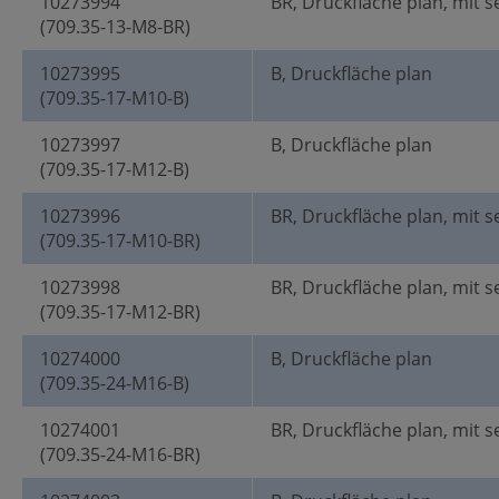
10273994
BR, Druckfläche plan, mit s
(709.35-13-M8-BR)
10273995
B, Druckfläche plan
(709.35-17-M10-B)
10273997
B, Druckfläche plan
(709.35-17-M12-B)
10273996
BR, Druckfläche plan, mit s
(709.35-17-M10-BR)
10273998
BR, Druckfläche plan, mit s
(709.35-17-M12-BR)
10274000
B, Druckfläche plan
(709.35-24-M16-B)
10274001
BR, Druckfläche plan, mit s
(709.35-24-M16-BR)