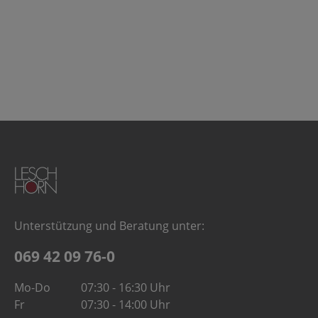
Unterstützung und Beratung unter:
069 42 09 76-0
Mo-Do
07:30 - 16:30 Uhr
Fr
07:30 - 14:00 Uhr