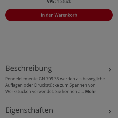
VPE:
1 Stück
In den Warenkorb
Beschreibung
Pendelelemente GN 709.35 werden als bewegliche
Auflagen oder Druckstücke zum Spannen von
Werkstücken verwendet. Sie können a…
Mehr
Eigenschaften