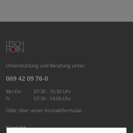
Unterstützung und Beratung unter:
069 42 09 76-0
Mo-Do
07:30 - 16:30 Uhr
Fr
07:30 - 14:00 Uhr
Oder über unser
Kontaktformular
.
Kontakt