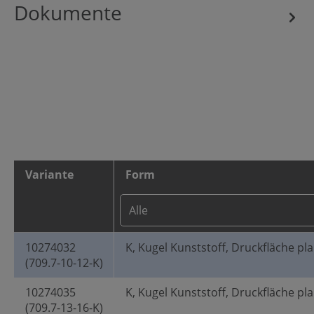
Dokumente
Variante
Form
10274032
K, Kugel Kunststoff, Druckfläche pl
(709.7-10-12-K)
10274035
K, Kugel Kunststoff, Druckfläche pl
(709.7-13-16-K)