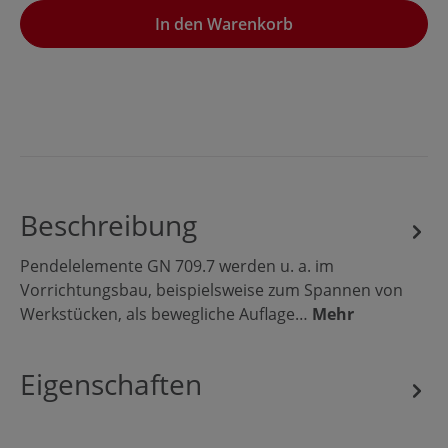
In den Warenkorb
Beschreibung
Pendelelemente GN 709.7 werden u. a. im
Vorrichtungsbau, beispielsweise zum Spannen von
Werkstücken, als bewegliche Auflage…
Mehr
Eigenschaften