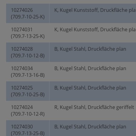
10274026
K, Kugel Kunststoff, Druckfläche pl
(709.7-10-25-K)
10274031
K, Kugel Kunststoff, Druckfläche pl
(709.7-13-25-K)
10274028
B, Kugel Stahl, Druckfläche plan
(709.7-10-12-B)
10274034
B, Kugel Stahl, Druckfläche plan
(709.7-13-16-B)
10274025
B, Kugel Stahl, Druckfläche plan
(709.7-10-25-B)
10274024
R, Kugel Stahl, Druckfläche geriffelt
(709.7-10-12-R)
10274030
B, Kugel Stahl, Druckfläche plan
(709.7-13-25-B)