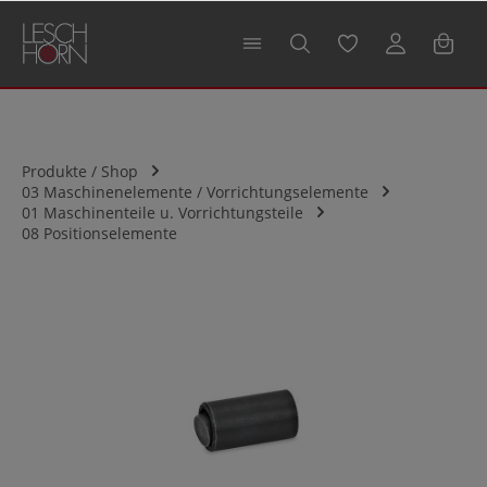
alt springen
Produkte / Shop
03 Maschinenelemente / Vorrichtungselemente
01 Maschinenteile u. Vorrichtungsteile
08 Positionselemente
Bildergalerie überspringen