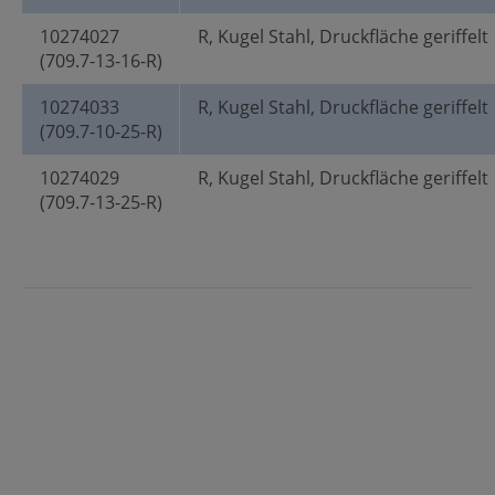
10274027
R, Kugel Stahl, Druckfläche geriffelt
(709.7-13-16-R)
10274033
R, Kugel Stahl, Druckfläche geriffelt
(709.7-10-25-R)
10274029
R, Kugel Stahl, Druckfläche geriffelt
(709.7-13-25-R)