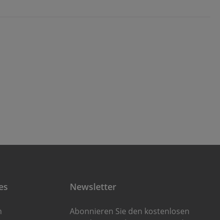
es
Newsletter
m
Abonnieren Sie den kostenlosen