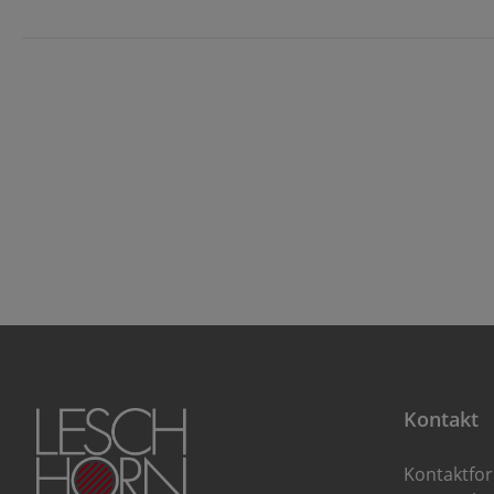
Kontakt
Kontaktfo