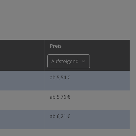
Preis
ab 5,54 €
ab 5,76 €
ab 6,21 €