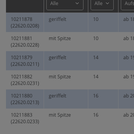
10211878
geriffelt
10
ab 1
(22620.0208)
10211881
mit Spitze
10
ab 1
(22620.0228)
10211879
geriffelt
14
ab 1
(22620.0211)
10211882
mit Spitze
14
ab 1
(22620.0231)
10211880
geriffelt
16
ab 2
(22620.0213)
10211883
mit Spitze
16
ab 2
(22620.0233)