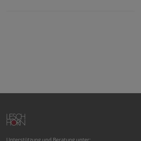
Unterstützung und Beratung unter: