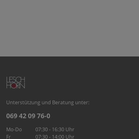
Unterstützung und Beratung unter:
069 42 09 76-0
Mo-Do
07:30 - 16:30 Uhr
Fr
07:30 - 14:00 Uhr