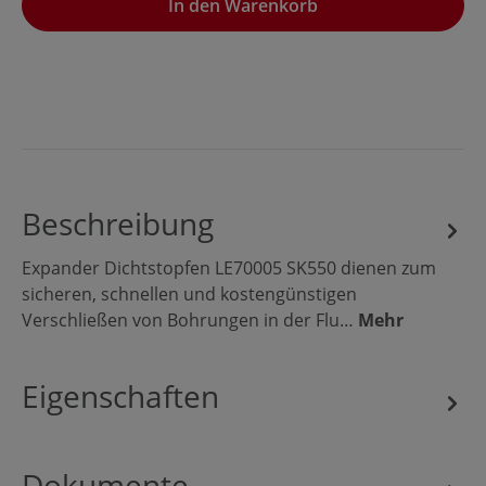
In den Warenkorb
Beschreibung
Expander Dichtstopfen LE70005 SK550 dienen zum
sicheren, schnellen und kostengünstigen
Verschließen von Bohrungen in der Flu…
Mehr
Eigenschaften
Dokumente