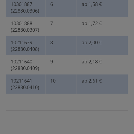
10301887
6
ab 1,58 €
(22880.0306)
10301888
7
ab 1,72 €
(22880.0307)
10211639
8
ab 2,00 €
(22880.0408)
10211640
9
ab 2,18 €
(22880.0409)
10211641
10
ab 2,61 €
(22880.0410)