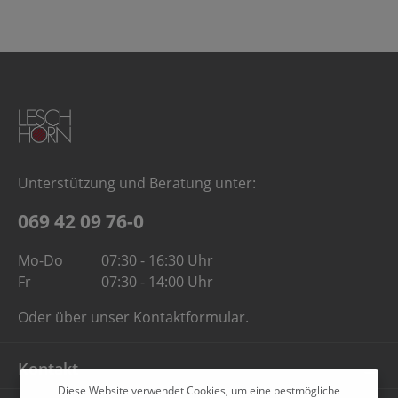
Unterstützung und Beratung unter:
069 42 09 76-0
Mo-Do
07:30 - 16:30 Uhr
Fr
07:30 - 14:00 Uhr
Oder über unser
Kontaktformular
.
Kontakt
Diese Website verwendet Cookies, um eine bestmögliche