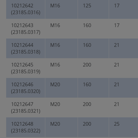
10212642
M16
125
17
(23185.0316)
10212643
M16
160
17
(23185.0317)
10212644
M16
160
21
(23185.0318)
10212645
M16
200
21
(23185.0319)
10212646
M20
160
21
(23185.0320)
10212647
M20
200
21
(23185.0321)
10212648
M20
200
25
(23185.0322)