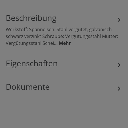
Beschreibung
Werkstoff: Spanneisen: Stahl vergütet, galvanisch
schwarz verzinkt Schraube: Vergütungsstahl Mutter:
Vergütungsstahl Schei…
Mehr
Eigenschaften
Dokumente