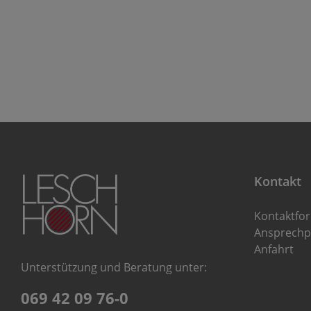
Kontakt
Kontaktfo
Ansprechp
Anfahrt
Unterstützung und Beratung unter:
069 42 09 76-0