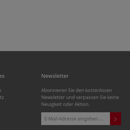
es
Newsletter
m
Abonnieren Sie den kostenlosen
tz
Newsletter und verpassen Sie keine
Neuigkeit oder Aktion.
E-Mail-Adresse*