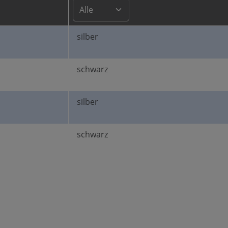
silber
schwarz
silber
schwarz