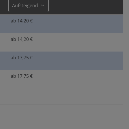
ab 14,20 €
ab 14,20 €
ab 17,75 €
ab 17,75 €