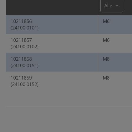
10211856
M6
(24100.0101)
10211857
M6
(24100.0102)
10211858
M8
(24100.0151)
10211859
M8
(24100.0152)