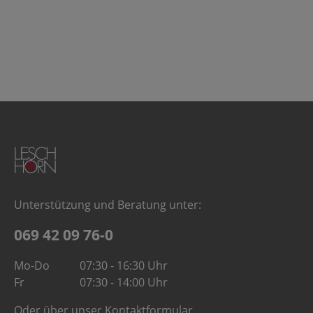
Unterstützung und Beratung unter:
069 42 09 76-0
Mo-Do
07:30 - 16:30 Uhr
Fr
07:30 - 14:00 Uhr
Oder über unser
Kontaktformular
.