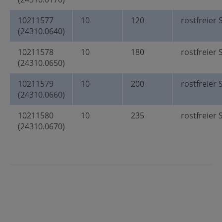
10211577
10
120
rostfreier 
(24310.0640)
10211578
10
180
rostfreier 
(24310.0650)
10211579
10
200
rostfreier 
(24310.0660)
10211580
10
235
rostfreier 
(24310.0670)