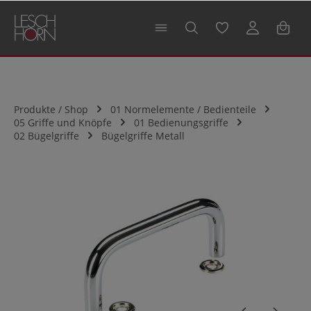
alt springen
Produkte / Shop
01 Normelemente / Bedienteile
05 Griffe und Knöpfe
01 Bedienungsgriffe
02 Bügelgriffe
Bügelgriffe Metall
Bildergalerie überspringen