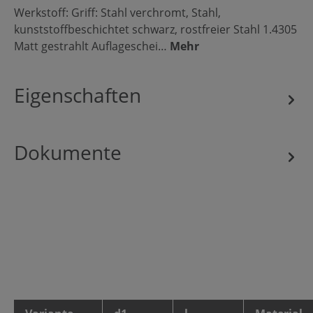
Werkstoff: Griff: Stahl verchromt, Stahl,
kunststoffbeschichtet schwarz, rostfreier Stahl 1.4305
Matt gestrahlt Auflageschei…
Mehr
Eigenschaften
Dokumente