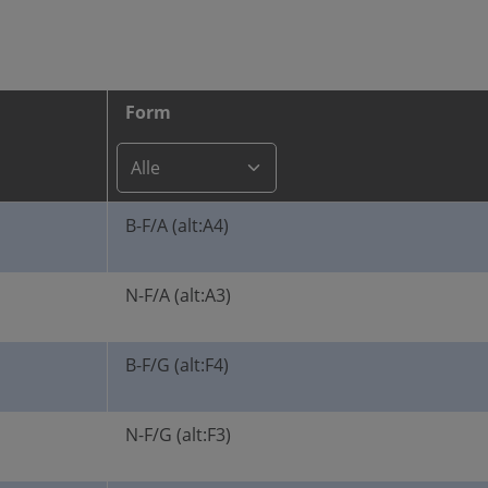
Form
B-F/A (alt:A4)
N-F/A (alt:A3)
B-F/G (alt:F4)
N-F/G (alt:F3)