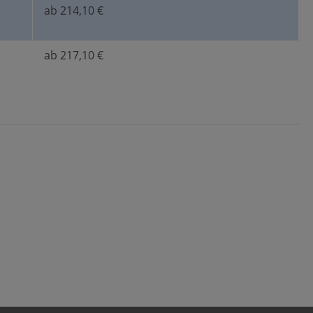
ab 214,10 €
ab 217,10 €