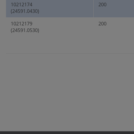
10212174
200
(24591.0430)
10212179
200
(24591.0530)