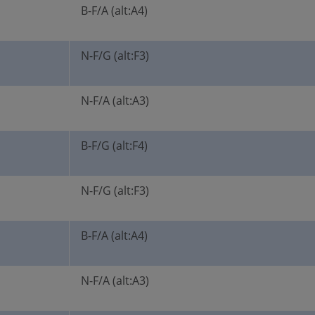
B-F/A (alt:A4)
N-F/G (alt:F3)
N-F/A (alt:A3)
B-F/G (alt:F4)
N-F/G (alt:F3)
B-F/A (alt:A4)
N-F/A (alt:A3)