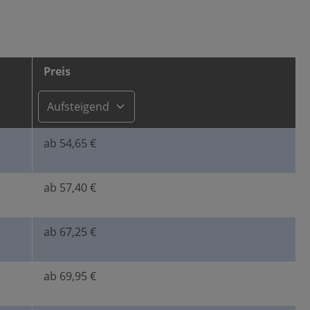
Preis
ab 54,65 €
ab 57,40 €
ab 67,25 €
ab 69,95 €