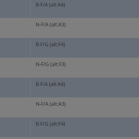
B-F/A (alt:A4)
N-F/A (alt:A3)
B-F/G (alt:F4)
N-F/G (alt:F3)
B-F/A (alt:A4)
N-F/A (alt:A3)
B-F/G (alt:F4)