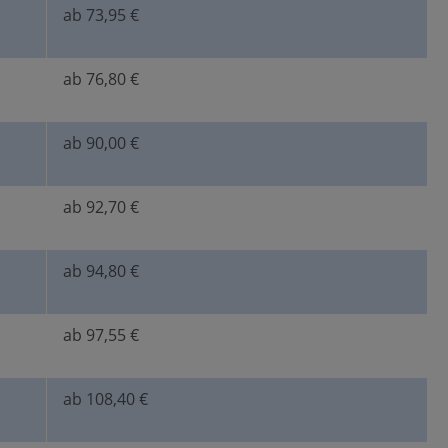
ab 73,95 €
ab 76,80 €
ab 90,00 €
ab 92,70 €
ab 94,80 €
ab 97,55 €
ab 108,40 €