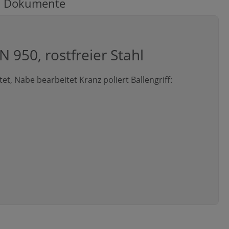
Dokumente
 950, rostfreier Stahl
et, Nabe bearbeitet Kranz poliert Ballengriff: