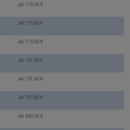
ab 110,70 €
ab 113,00 €
ab 113,50 €
ab 131,50 €
ab 131,60 €
ab 197,80 €
ab 200,20 €