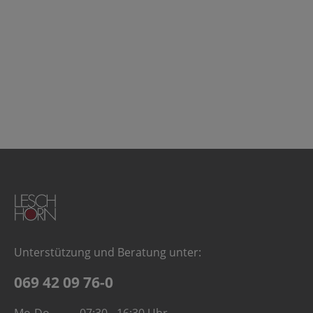
Unterstützung und Beratung unter:
069 42 09 76-0