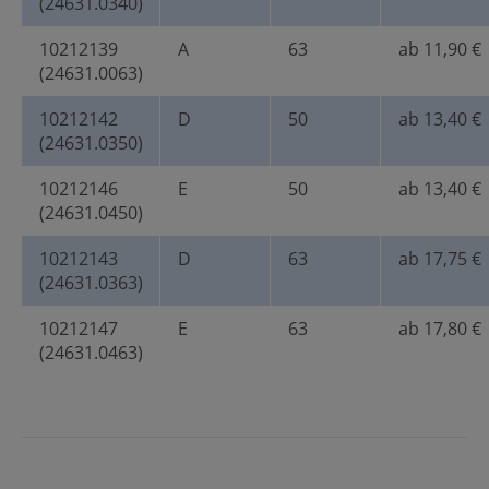
(24631.0340)
10212139
A
63
ab 11,90 €
(24631.0063)
10212142
D
50
ab 13,40 €
(24631.0350)
10212146
E
50
ab 13,40 €
(24631.0450)
10212143
D
63
ab 17,75 €
(24631.0363)
10212147
E
63
ab 17,80 €
(24631.0463)