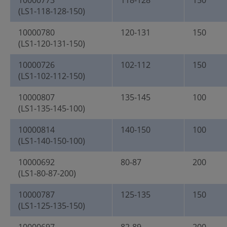
10000773
118-128
150
(LS1-118-128-150)
10000780
120-131
150
(LS1-120-131-150)
10000726
102-112
150
(LS1-102-112-150)
10000807
135-145
100
(LS1-135-145-100)
10000814
140-150
100
(LS1-140-150-100)
10000692
80-87
200
(LS1-80-87-200)
10000787
125-135
150
(LS1-125-135-150)