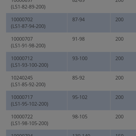
10000697
82-89
200
(LS1-82-89-200)
10000702
87-94
200
(LS1-87-94-200)
10000707
91-98
200
(LS1-91-98-200)
10000712
93-100
200
(LS1-93-100-200)
10240245
85-92
200
(LS1-85-92-200)
10000717
95-102
200
(LS1-95-102-200)
10000722
98-105
200
(LS1-98-105-200)