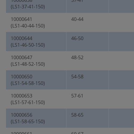
10000638
37-41
(LS1-37-41-150)
10000641
40-44
(LS1-40-44-150)
10000644
46-50
(LS1-46-50-150)
10000647
48-52
(LS1-48-52-150)
10000650
54-58
(LS1-54-58-150)
10000653
57-61
(LS1-57-61-150)
10000656
58-65
(LS1-58-65-150)