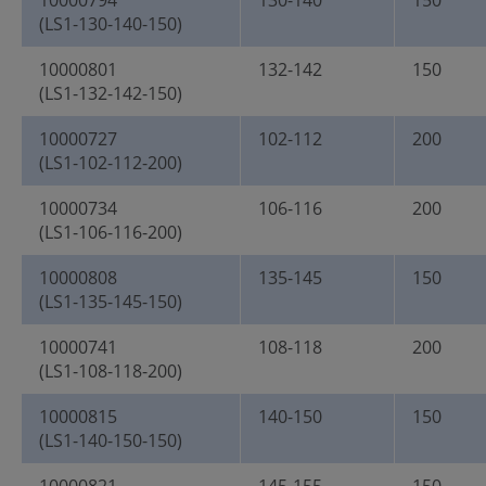
10000794
130-140
150
(LS1-130-140-150)
10000801
132-142
150
(LS1-132-142-150)
10000727
102-112
200
(LS1-102-112-200)
10000734
106-116
200
(LS1-106-116-200)
10000808
135-145
150
(LS1-135-145-150)
10000741
108-118
200
(LS1-108-118-200)
10000815
140-150
150
(LS1-140-150-150)