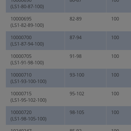
10000690
80-87
100
(LS1-80-87-100)
10000695
82-89
100
(LS1-82-89-100)
10000700
87-94
100
(LS1-87-94-100)
10000705
91-98
100
(LS1-91-98-100)
10000710
93-100
100
(LS1-93-100-100)
10000715
95-102
100
(LS1-95-102-100)
10000720
98-105
100
(LS1-98-105-100)