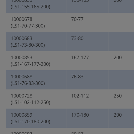
10000835
155-165
200
(LS1-155-165-200)
10000678
70-77
(LS1-70-77-300)
10000683
73-80
(LS1-73-80-300)
10000853
167-177
200
(LS1-167-177-200)
10000688
76-83
(LS1-76-83-300)
10000728
102-112
250
(LS1-102-112-250)
10000859
170-180
200
(LS1-170-180-200)