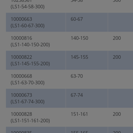
10258561
54-58
300
(LS1-54-58-300)
10000663
60-67
(LS1-60-67-300)
10000816
140-150
200
(LS1-140-150-200)
10000822
145-155
200
(LS1-145-155-200)
10000668
63-70
(LS1-63-70-300)
10000673
67-74
(LS1-67-74-300)
10000828
151-161
200
(LS1-151-161-200)