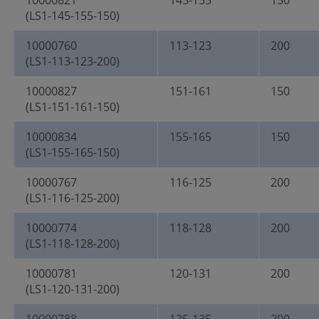
10000821
145-155
150
(LS1-145-155-150)
10000760
113-123
200
(LS1-113-123-200)
10000827
151-161
150
(LS1-151-161-150)
10000834
155-165
150
(LS1-155-165-150)
10000767
116-125
200
(LS1-116-125-200)
10000774
118-128
200
(LS1-118-128-200)
10000781
120-131
200
(LS1-120-131-200)