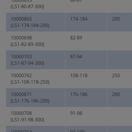
10000693
80-87
(LS1-80-87-300)
10000865
174-184
200
(LS1-174-184-200)
10000698
82-89
(LS1-82-89-300)
10000703
87-94
(LS1-87-94-300)
10000742
108-118
250
(LS1-108-118-250)
10000871
176-186
200
(LS1-176-186-200)
10000708
91-98
(LS1-91-98-300)