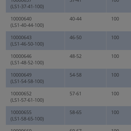
10000637
37-41
100
(LS1-37-41-100)
10000640
40-44
100
(LS1-40-44-100)
10000643
46-50
100
(LS1-46-50-100)
10000646
48-52
100
(LS1-48-52-100)
10000649
54-58
100
(LS1-54-58-100)
10000652
57-61
100
(LS1-57-61-100)
10000655
58-65
100
(LS1-58-65-100)