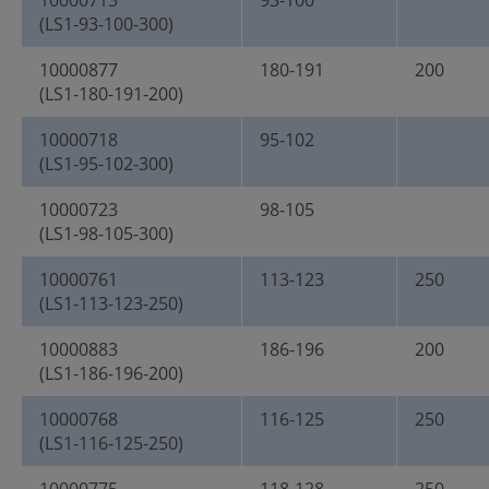
10000713
93-100
(LS1-93-100-300)
10000877
180-191
200
(LS1-180-191-200)
10000718
95-102
(LS1-95-102-300)
10000723
98-105
(LS1-98-105-300)
10000761
113-123
250
(LS1-113-123-250)
10000883
186-196
200
(LS1-186-196-200)
10000768
116-125
250
(LS1-116-125-250)