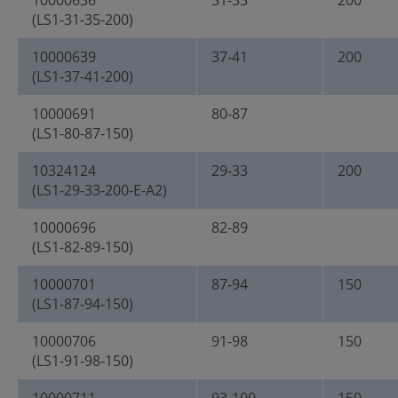
10000636
31-35
200
(LS1-31-35-200)
10000639
37-41
200
(LS1-37-41-200)
10000691
80-87
(LS1-80-87-150)
10324124
29-33
200
(LS1-29-33-200-E-A2)
10000696
82-89
(LS1-82-89-150)
10000701
87-94
150
(LS1-87-94-150)
10000706
91-98
150
(LS1-91-98-150)