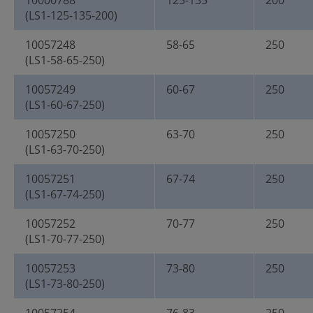
10000788
125-135
200
(LS1-125-135-200)
10057248
58-65
250
(LS1-58-65-250)
10057249
60-67
250
(LS1-60-67-250)
10057250
63-70
250
(LS1-63-70-250)
10057251
67-74
250
(LS1-67-74-250)
10057252
70-77
250
(LS1-70-77-250)
10057253
73-80
250
(LS1-73-80-250)