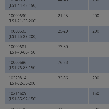
10248920
44-48
150
(LS1-44-48-150)
10000630
21-25
200
(LS1-21-25-200)
10000633
25-29
200
(LS1-25-29-200)
10000681
73-80
(LS1-73-80-150)
10000686
76-83
(LS1-76-83-150)
10220814
32-36
200
(LS1-32-36-200)
10214609
150
(LS1-85-92-150)