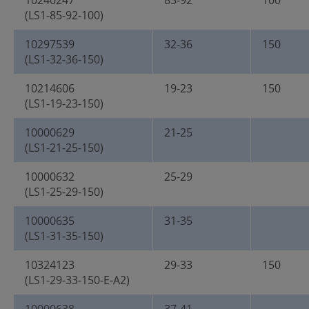
10240247
85-92
100
(LS1-85-92-100)
10297539
32-36
150
(LS1-32-36-150)
10214606
19-23
150
(LS1-19-23-150)
10000629
21-25
(LS1-21-25-150)
10000632
25-29
(LS1-25-29-150)
10000635
31-35
(LS1-31-35-150)
10324123
29-33
150
(LS1-29-33-150-E-A2)