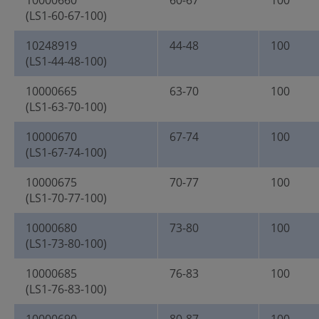
10000660
60-67
100
(LS1-60-67-100)
10248919
44-48
100
(LS1-44-48-100)
10000665
63-70
100
(LS1-63-70-100)
10000670
67-74
100
(LS1-67-74-100)
10000675
70-77
100
(LS1-70-77-100)
10000680
73-80
100
(LS1-73-80-100)
10000685
76-83
100
(LS1-76-83-100)