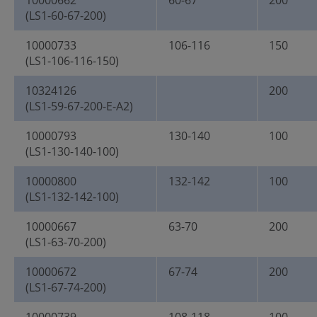
10000662
60-67
200
(LS1-60-67-200)
10000733
106-116
150
(LS1-106-116-150)
10324126
200
(LS1-59-67-200-E-A2)
10000793
130-140
100
(LS1-130-140-100)
10000800
132-142
100
(LS1-132-142-100)
10000667
63-70
200
(LS1-63-70-200)
10000672
67-74
200
(LS1-67-74-200)