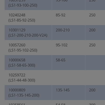
10057259
93-100
250
(LS1-93-100-250)
10240248
85-92
250
(LS1-85-92-250)
10301129
200-210
200
(LS1-200-210-200-V2A)
10057260
95-102
250
(LS1-95-102-250)
10000658
58-65
(LS1-58-65-300)
10259722
(LS1-44-48-300)
10000809
135-145
200
(LS1-135-145-200)