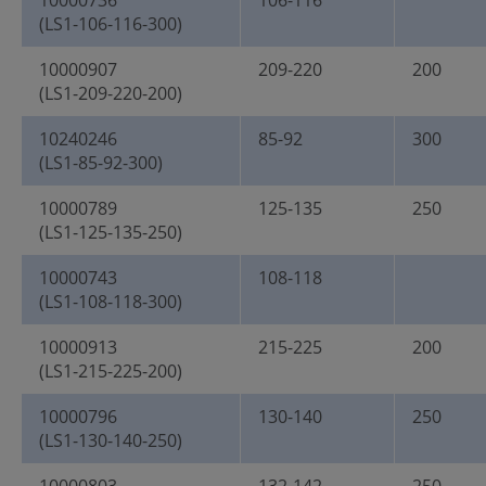
10000736
106-116
(LS1-106-116-300)
10000907
209-220
200
(LS1-209-220-200)
10240246
85-92
300
(LS1-85-92-300)
10000789
125-135
250
(LS1-125-135-250)
10000743
108-118
(LS1-108-118-300)
10000913
215-225
200
(LS1-215-225-200)
10000796
130-140
250
(LS1-130-140-250)