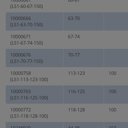
10000661
60-67
(LS1-60-67-150)
10000666
63-70
(LS1-63-70-150)
10000671
67-74
(LS1-67-74-150)
10000676
70-77
(LS1-70-77-150)
10000758
113-123
100
(LS1-113-123-100)
10000765
116-125
100
(LS1-116-125-100)
10000772
118-128
100
(LS1-118-128-100)