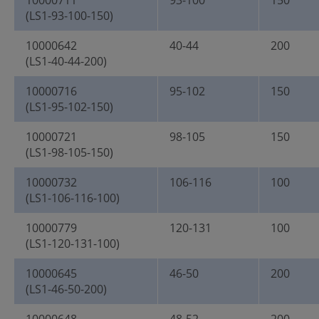
10000711
93-100
150
(LS1-93-100-150)
10000642
40-44
200
(LS1-40-44-200)
10000716
95-102
150
(LS1-95-102-150)
10000721
98-105
150
(LS1-98-105-150)
10000732
106-116
100
(LS1-106-116-100)
10000779
120-131
100
(LS1-120-131-100)
10000645
46-50
200
(LS1-46-50-200)