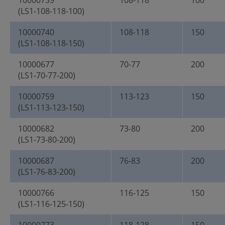
10000739
108-118
100
(LS1-108-118-100)
10000740
108-118
150
(LS1-108-118-150)
10000677
70-77
200
(LS1-70-77-200)
10000759
113-123
150
(LS1-113-123-150)
10000682
73-80
200
(LS1-73-80-200)
10000687
76-83
200
(LS1-76-83-200)
10000766
116-125
150
(LS1-116-125-150)