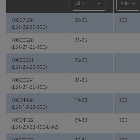
10297538
32-36
100
(LS1-32-36-100)
10000628
21-25
(LS1-21-25-100)
10000631
25-29
(LS1-25-29-100)
10000634
31-35
(LS1-31-35-100)
10214488
19-23
100
(LS1-19-23-100)
10324122
29-33
100
(LS1-29-33-100-E-A2)