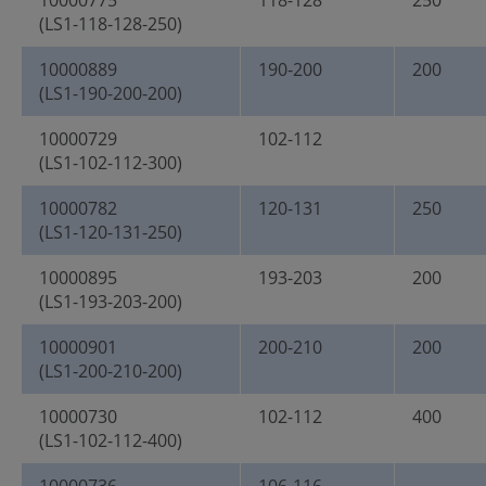
10000775
118-128
250
(LS1-118-128-250)
10000889
190-200
200
(LS1-190-200-200)
10000729
102-112
(LS1-102-112-300)
10000782
120-131
250
(LS1-120-131-250)
10000895
193-203
200
(LS1-193-203-200)
10000901
200-210
200
(LS1-200-210-200)
10000730
102-112
400
(LS1-102-112-400)