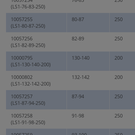
10057254
76-83
250
(LS1-76-83-250)
10057255
80-87
250
(LS1-80-87-250)
10057256
82-89
250
(LS1-82-89-250)
10000795
130-140
200
(LS1-130-140-200)
10000802
132-142
200
(LS1-132-142-200)
10057257
87-94
250
(LS1-87-94-250)
10057258
91-98
250
(LS1-91-98-250)