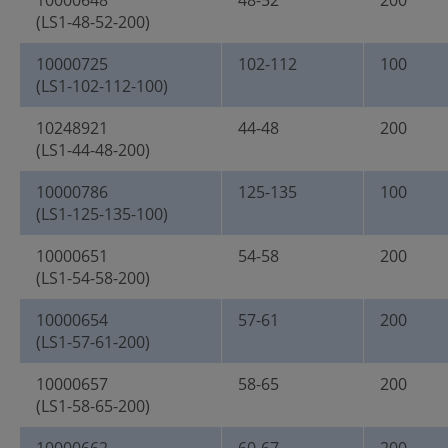
10000648
48-52
200
(LS1-48-52-200)
10000725
102-112
100
(LS1-102-112-100)
10248921
44-48
200
(LS1-44-48-200)
10000786
125-135
100
(LS1-125-135-100)
10000651
54-58
200
(LS1-54-58-200)
10000654
57-61
200
(LS1-57-61-200)
10000657
58-65
200
(LS1-58-65-200)