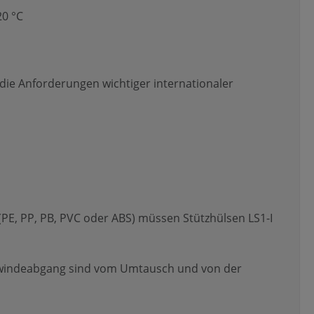
20 °C
die Anforderungen wichtiger internationaler
PE, PP, PB, PVC oder ABS) müssen Stützhülsen LS1-I
Gewindeabgang sind vom Umtausch und von der