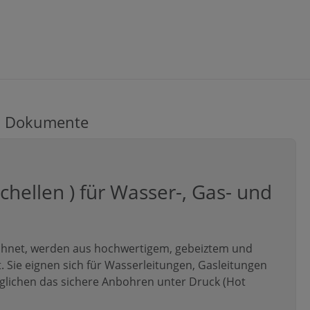
Dokumente
hellen ) für Wasser-, Gas- und
ichnet, werden aus hochwertigem, gebeiztem und
t. Sie eignen sich für Wasserleitungen, Gasleitungen
glichen das sichere Anbohren unter Druck (Hot