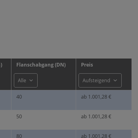
)
Flanschabgang (DN)
Preis
40
ab 1.001,28 €
50
ab 1.001,28 €
80
ab 1.001,28 €