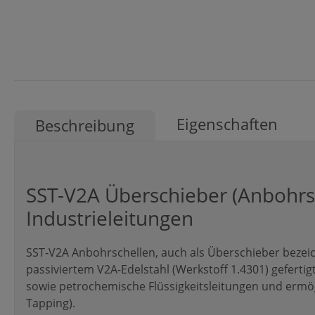
Eigenschaften
Beschreibung
SST-V2A Überschieber (Anbohrsc
Industrieleitungen
SST-V2A Anbohrschellen, auch als Überschieber beze
passiviertem V2A-Edelstahl (Werkstoff 1.4301) gefertig
sowie petrochemische Flüssigkeitsleitungen und ermö
Tapping).