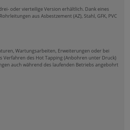
rei- oder vierteilige Version erhältlich. Dank eines
Rohrleitungen aus Asbestzement (AZ), Stahl, GFK, PVC
turen, Wartungsarbeiten, Erweiterungen oder bei
 Verfahren des Hot Tapping (Anbohren unter Druck)
ngen auch während des laufenden Betriebs angebohrt