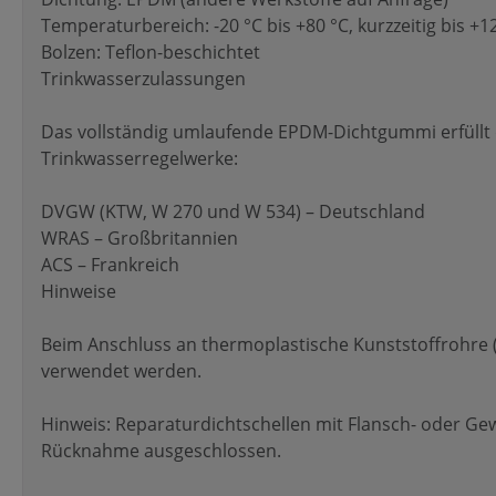
Temperaturbereich: -20 °C bis +80 °C, kurzzeitig bis +1
Bolzen: Teflon-beschichtet
Trinkwasserzulassungen
Das vollständig umlaufende EPDM-Dichtgummi erfüllt 
Trinkwasserregelwerke:
DVGW (KTW, W 270 und W 534) – Deutschland
WRAS – Großbritannien
ACS – Frankreich
Hinweise
Beim Anschluss an thermoplastische Kunststoffrohre (
verwendet werden.
Hinweis: Reparaturdichtschellen mit Flansch- oder 
Rücknahme ausgeschlossen.