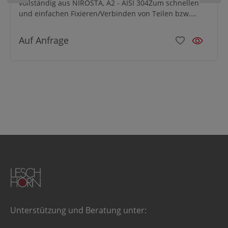
vollständig aus NIROSTA, A2 - AISI 304Zum schnellen
und einfachen Fixieren/Verbinden von Teilen bzw.
Werkstücken.
Auf Anfrage
Unterstützung und Beratung unter: