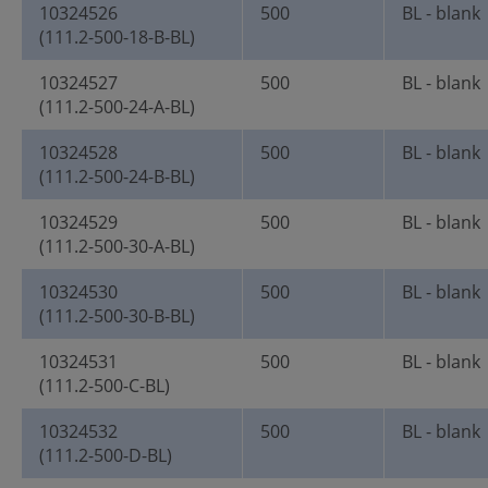
10324526
500
BL - blank
(111.2-500-18-B-BL)
10324527
500
BL - blank
(111.2-500-24-A-BL)
10324528
500
BL - blank
(111.2-500-24-B-BL)
10324529
500
BL - blank
(111.2-500-30-A-BL)
10324530
500
BL - blank
(111.2-500-30-B-BL)
10324531
500
BL - blank
(111.2-500-C-BL)
10324532
500
BL - blank
(111.2-500-D-BL)