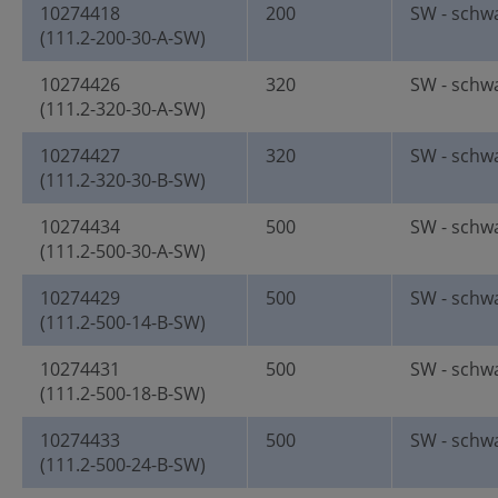
10274418
200
SW - schw
(111.2-200-30-A-SW)
10274426
320
SW - schw
(111.2-320-30-A-SW)
10274427
320
SW - schw
(111.2-320-30-B-SW)
10274434
500
SW - schw
(111.2-500-30-A-SW)
10274429
500
SW - schw
(111.2-500-14-B-SW)
10274431
500
SW - schw
(111.2-500-18-B-SW)
10274433
500
SW - schw
(111.2-500-24-B-SW)