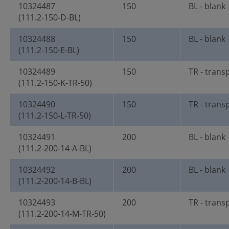
10324487
150
BL - blank
(111.2-150-D-BL)
10324488
150
BL - blank
(111.2-150-E-BL)
10324489
150
TR - trans
(111.2-150-K-TR-50)
10324490
150
TR - trans
(111.2-150-L-TR-50)
10324491
200
BL - blank
(111.2-200-14-A-BL)
10324492
200
BL - blank
(111.2-200-14-B-BL)
10324493
200
TR - trans
(111.2-200-14-M-TR-50)