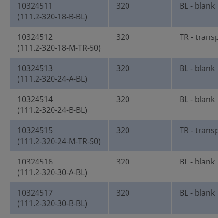
10324511
320
BL - blank
(111.2-320-18-B-BL)
10324512
320
TR - trans
(111.2-320-18-M-TR-50)
10324513
320
BL - blank
(111.2-320-24-A-BL)
10324514
320
BL - blank
(111.2-320-24-B-BL)
10324515
320
TR - trans
(111.2-320-24-M-TR-50)
10324516
320
BL - blank
(111.2-320-30-A-BL)
10324517
320
BL - blank
(111.2-320-30-B-BL)