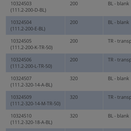
10324503
200
BL - blank
(111.2-200-D-BL)
10324504
200
BL - blank
(111.2-200-E-BL)
10324505
200
TR - trans
(111.2-200-K-TR-50)
10324506
200
TR - trans
(111.2-200-L-TR-50)
10324507
320
BL - blank
(111.2-320-14-A-BL)
10324509
320
TR - trans
(111.2-320-14-M-TR-50)
10324510
320
BL - blank
(111.2-320-18-A-BL)