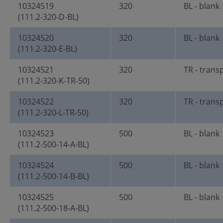
10324519
320
BL - blank
(111.2-320-D-BL)
10324520
320
BL - blank
(111.2-320-E-BL)
10324521
320
TR - trans
(111.2-320-K-TR-50)
10324522
320
TR - trans
(111.2-320-L-TR-50)
10324523
500
BL - blank
(111.2-500-14-A-BL)
10324524
500
BL - blank
(111.2-500-14-B-BL)
10324525
500
BL - blank
(111.2-500-18-A-BL)