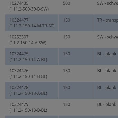
10274435
500
SW - schw
(111.2-500-30-B-SW)
10324477
150
TR - trans
(111.2-150-14-M-TR-50)
10252307
150
SW - schw
(11.2-150-14-A-SW)
10324475
150
BL - blank
(111.2-150-14-A-BL)
10324476
150
BL - blank
(111.2-150-14-B-BL)
10324478
150
BL - blank
(111.2-150-18-A-BL)
10324479
150
BL - blank
(111.2-150-18-B-BL)