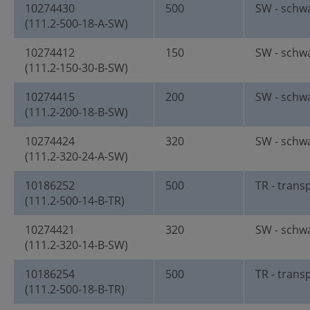
10274430
500
SW - schw
(111.2-500-18-A-SW)
10274412
150
SW - schw
(111.2-150-30-B-SW)
10274415
200
SW - schw
(111.2-200-18-B-SW)
10274424
320
SW - schw
(111.2-320-24-A-SW)
10186252
500
TR - trans
(111.2-500-14-B-TR)
10274421
320
SW - schw
(111.2-320-14-B-SW)
10186254
500
TR - trans
(111.2-500-18-B-TR)