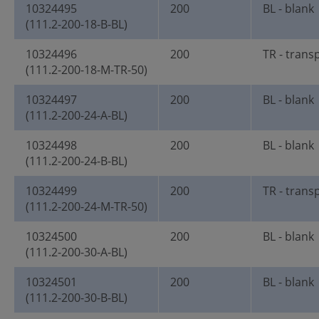
10324495
200
BL - blank
(111.2-200-18-B-BL)
10324496
200
TR - trans
(111.2-200-18-M-TR-50)
10324497
200
BL - blank
(111.2-200-24-A-BL)
10324498
200
BL - blank
(111.2-200-24-B-BL)
10324499
200
TR - trans
(111.2-200-24-M-TR-50)
10324500
200
BL - blank
(111.2-200-30-A-BL)
10324501
200
BL - blank
(111.2-200-30-B-BL)