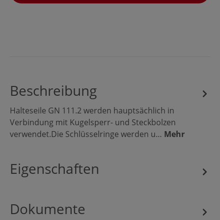
Beschreibung
Halteseile GN 111.2 werden hauptsächlich in
Verbindung mit Kugelsperr- und Steckbolzen
verwendet.Die Schlüsselringe werden u…
Mehr
Eigenschaften
Dokumente