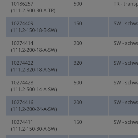
10186257
500
TR - trans
(111.2-500-30-A-TR)
10274409
150
SW - schw
(111.2-150-18-B-SW)
10274414
200
SW - schw
(111.2-200-18-A-SW)
10274422
320
SW - schw
(111.2-320-18-A-SW)
10274428
500
SW - schw
(111.2-500-14-A-SW)
10274416
200
SW - schw
(111.2-200-24-A-SW)
10274411
150
SW - schw
(111.2-150-30-A-SW)