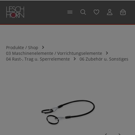
alt springen
Produkte / Shop
03 Maschinenelemente / Vorrichtungselemente
04 Rast-, Trag u. Sperrelemente
06 Zubehör u. Sonstiges
Bildergalerie überspringen