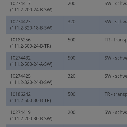
10274417
200
SW - schw
(111.2-200-24-B-SW)
10274423
320
SW - schw
(111.2-320-18-B-SW)
10186256
500
TR - trans
(111.2-500-24-B-TR)
10274432
500
SW - schw
(111.2-500-24-A-SW)
10274425
320
SW - schw
(111.2-320-24-B-SW)
10186242
500
TR - trans
(111.2-500-30-B-TR)
10274419
200
SW - schw
(111.2-200-30-B-SW)