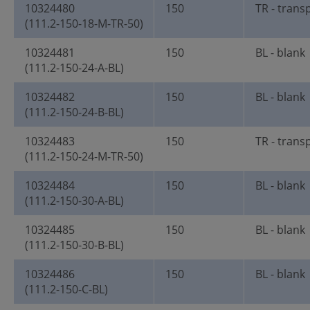
10324480
150
TR - trans
(111.2-150-18-M-TR-50)
10324481
150
BL - blank
(111.2-150-24-A-BL)
10324482
150
BL - blank
(111.2-150-24-B-BL)
10324483
150
TR - trans
(111.2-150-24-M-TR-50)
10324484
150
BL - blank
(111.2-150-30-A-BL)
10324485
150
BL - blank
(111.2-150-30-B-BL)
10324486
150
BL - blank
(111.2-150-C-BL)