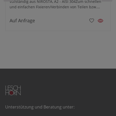
vollständig aus NIROSTA, A2 - AISI 304Zum schnellen
und einfachen Fixieren/Verbinden von Teilen bzw.
Werkstücken.
Auf Anfrage
Unterstützung und Beratung unter: