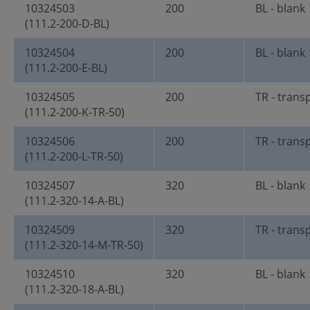
10324503
200
BL - blank
(111.2-200-D-BL)
10324504
200
BL - blank
(111.2-200-E-BL)
10324505
200
TR - trans
(111.2-200-K-TR-50)
10324506
200
TR - trans
(111.2-200-L-TR-50)
10324507
320
BL - blank
(111.2-320-14-A-BL)
10324509
320
TR - trans
(111.2-320-14-M-TR-50)
10324510
320
BL - blank
(111.2-320-18-A-BL)