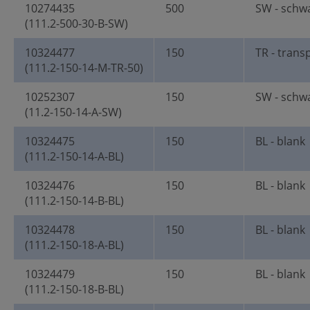
10274435
500
SW - schw
(111.2-500-30-B-SW)
10324477
150
TR - trans
(111.2-150-14-M-TR-50)
10252307
150
SW - schw
(11.2-150-14-A-SW)
10324475
150
BL - blank
(111.2-150-14-A-BL)
10324476
150
BL - blank
(111.2-150-14-B-BL)
10324478
150
BL - blank
(111.2-150-18-A-BL)
10324479
150
BL - blank
(111.2-150-18-B-BL)