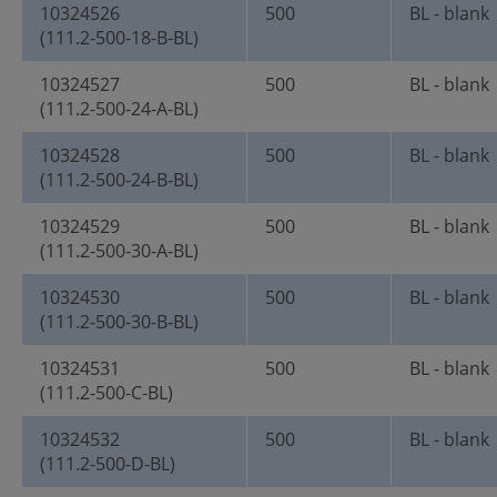
10324526
500
BL - blank
(111.2-500-18-B-BL)
10324527
500
BL - blank
(111.2-500-24-A-BL)
10324528
500
BL - blank
(111.2-500-24-B-BL)
10324529
500
BL - blank
(111.2-500-30-A-BL)
10324530
500
BL - blank
(111.2-500-30-B-BL)
10324531
500
BL - blank
(111.2-500-C-BL)
10324532
500
BL - blank
(111.2-500-D-BL)