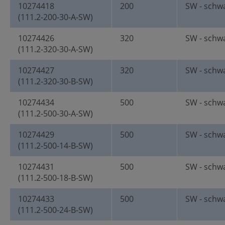
10274418
200
SW - schw
(111.2-200-30-A-SW)
10274426
320
SW - schw
(111.2-320-30-A-SW)
10274427
320
SW - schw
(111.2-320-30-B-SW)
10274434
500
SW - schw
(111.2-500-30-A-SW)
10274429
500
SW - schw
(111.2-500-14-B-SW)
10274431
500
SW - schw
(111.2-500-18-B-SW)
10274433
500
SW - schw
(111.2-500-24-B-SW)