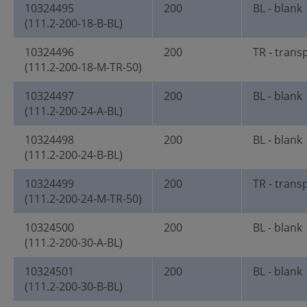
10324495
200
BL - blank
(111.2-200-18-B-BL)
10324496
200
TR - trans
(111.2-200-18-M-TR-50)
10324497
200
BL - blank
(111.2-200-24-A-BL)
10324498
200
BL - blank
(111.2-200-24-B-BL)
10324499
200
TR - trans
(111.2-200-24-M-TR-50)
10324500
200
BL - blank
(111.2-200-30-A-BL)
10324501
200
BL - blank
(111.2-200-30-B-BL)