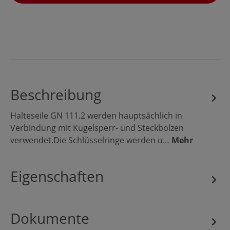
Beschreibung
Halteseile GN 111.2 werden hauptsächlich in
Verbindung mit Kugelsperr- und Steckbolzen
verwendet.Die Schlüsselringe werden u…
Mehr
Eigenschaften
Dokumente