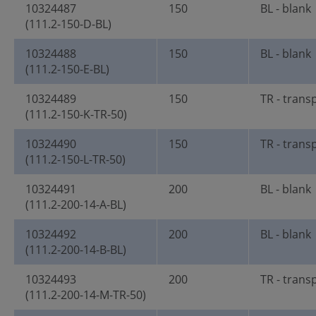
10324487
150
BL - blank
(111.2-150-D-BL)
10324488
150
BL - blank
(111.2-150-E-BL)
10324489
150
TR - trans
(111.2-150-K-TR-50)
10324490
150
TR - trans
(111.2-150-L-TR-50)
10324491
200
BL - blank
(111.2-200-14-A-BL)
10324492
200
BL - blank
(111.2-200-14-B-BL)
10324493
200
TR - trans
(111.2-200-14-M-TR-50)