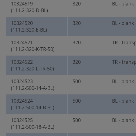
10324519
320
BL - blank
(111.2-320-D-BL)
10324520
320
BL - blank
(111.2-320-E-BL)
10324521
320
TR - trans
(111.2-320-K-TR-50)
10324522
320
TR - trans
(111.2-320-L-TR-50)
10324523
500
BL - blank
(111.2-500-14-A-BL)
10324524
500
BL - blank
(111.2-500-14-B-BL)
10324525
500
BL - blank
(111.2-500-18-A-BL)