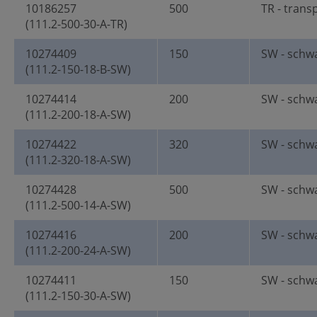
10186257
500
TR - trans
(111.2-500-30-A-TR)
10274409
150
SW - schw
(111.2-150-18-B-SW)
10274414
200
SW - schw
(111.2-200-18-A-SW)
10274422
320
SW - schw
(111.2-320-18-A-SW)
10274428
500
SW - schw
(111.2-500-14-A-SW)
10274416
200
SW - schw
(111.2-200-24-A-SW)
10274411
150
SW - schw
(111.2-150-30-A-SW)