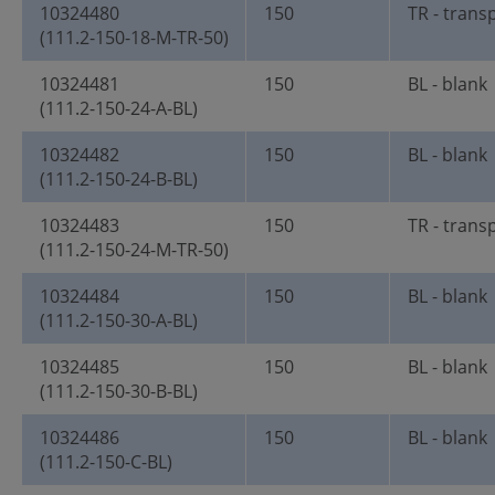
10324480
150
TR - trans
(111.2-150-18-M-TR-50)
10324481
150
BL - blank
(111.2-150-24-A-BL)
10324482
150
BL - blank
(111.2-150-24-B-BL)
10324483
150
TR - trans
(111.2-150-24-M-TR-50)
10324484
150
BL - blank
(111.2-150-30-A-BL)
10324485
150
BL - blank
(111.2-150-30-B-BL)
10324486
150
BL - blank
(111.2-150-C-BL)