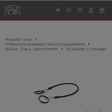
alt springen
Produkte / Shop
03 Maschinenelemente / Vorrichtungselemente
04 Rast-, Trag u. Sperrelemente
06 Zubehör u. Sonstiges
Bildergalerie überspringen