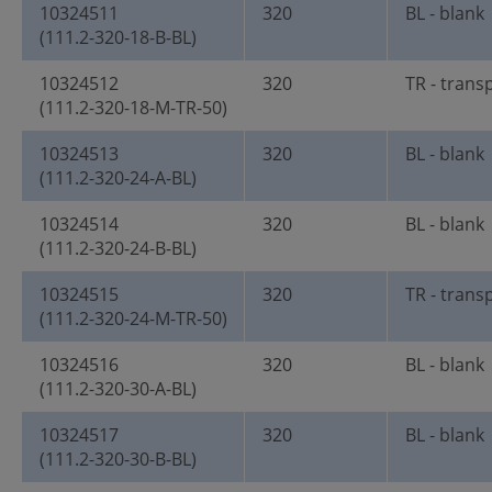
10324511
320
BL - blank
(111.2-320-18-B-BL)
10324512
320
TR - trans
(111.2-320-18-M-TR-50)
10324513
320
BL - blank
(111.2-320-24-A-BL)
10324514
320
BL - blank
(111.2-320-24-B-BL)
10324515
320
TR - trans
(111.2-320-24-M-TR-50)
10324516
320
BL - blank
(111.2-320-30-A-BL)
10324517
320
BL - blank
(111.2-320-30-B-BL)