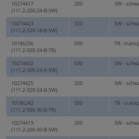
10274417
200
SW - schw
(111.2-200-24-B-SW)
10274423
320
SW - schw
(111.2-320-18-B-SW)
10186256
500
TR - trans
(111.2-500-24-B-TR)
10274432
500
SW - schw
(111.2-500-24-A-SW)
10274425
320
SW - schw
(111.2-320-24-B-SW)
10186242
500
TR - trans
(111.2-500-30-B-TR)
10274419
200
SW - schw
(111.2-200-30-B-SW)