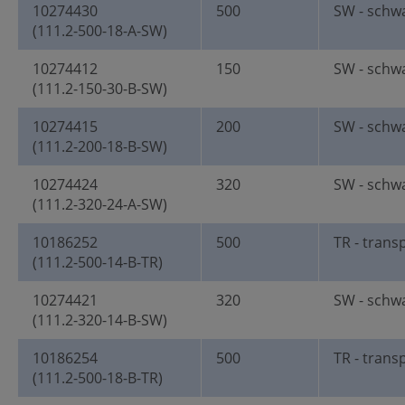
10274430
500
SW - schw
(111.2-500-18-A-SW)
10274412
150
SW - schw
(111.2-150-30-B-SW)
10274415
200
SW - schw
(111.2-200-18-B-SW)
10274424
320
SW - schw
(111.2-320-24-A-SW)
10186252
500
TR - trans
(111.2-500-14-B-TR)
10274421
320
SW - schw
(111.2-320-14-B-SW)
10186254
500
TR - trans
(111.2-500-18-B-TR)