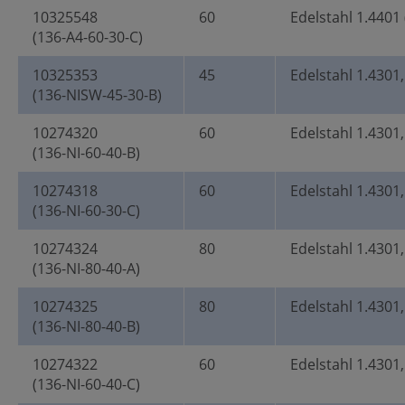
10325548
60
Edelstahl 1.4401 
(136-A4-60-30-C)
10325353
45
Edelstahl 1.4301
(136-NISW-45-30-B)
10274320
60
Edelstahl 1.4301,
(136-NI-60-40-B)
10274318
60
Edelstahl 1.4301,
(136-NI-60-30-C)
10274324
80
Edelstahl 1.4301,
(136-NI-80-40-A)
10274325
80
Edelstahl 1.4301,
(136-NI-80-40-B)
10274322
60
Edelstahl 1.4301,
(136-NI-60-40-C)