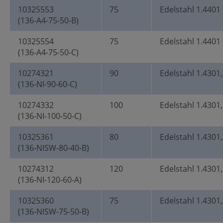
10325553
75
Edelstahl 1.4401 
(136-A4-75-50-B)
10325554
75
Edelstahl 1.4401 
(136-A4-75-50-C)
10274321
90
Edelstahl 1.4301,
(136-NI-90-60-C)
10274332
100
Edelstahl 1.4301,
(136-NI-100-50-C)
10325361
80
Edelstahl 1.4301
(136-NISW-80-40-B)
10274312
120
Edelstahl 1.4301,
(136-NI-120-60-A)
10325360
75
Edelstahl 1.4301
(136-NISW-75-50-B)