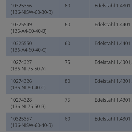
10325356
60
Edelstahl 1.4301
(136-NISW-60-30-B)
10325549
60
Edelstahl 1.4401 
(136-A4-60-40-B)
10325550
60
Edelstahl 1.4401 
(136-A4-60-40-C)
10274327
75
Edelstahl 1.4301,
(136-NI-75-50-A)
10274326
80
Edelstahl 1.4301,
(136-NI-80-40-C)
10274328
75
Edelstahl 1.4301,
(136-NI-75-50-B)
10325357
60
Edelstahl 1.4301
(136-NISW-60-40-B)