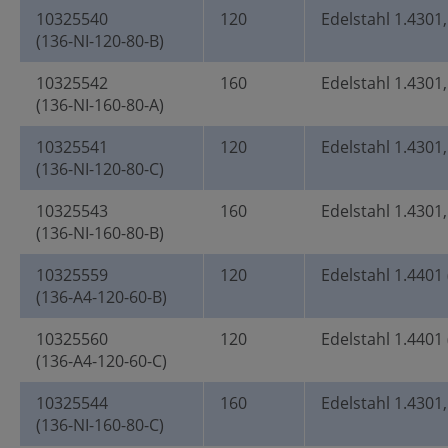
10325540
120
Edelstahl 1.4301,
(136-NI-120-80-B)
10325542
160
Edelstahl 1.4301,
(136-NI-160-80-A)
10325541
120
Edelstahl 1.4301,
(136-NI-120-80-C)
10325543
160
Edelstahl 1.4301,
(136-NI-160-80-B)
10325559
120
Edelstahl 1.4401 
(136-A4-120-60-B)
10325560
120
Edelstahl 1.4401 
(136-A4-120-60-C)
10325544
160
Edelstahl 1.4301,
(136-NI-160-80-C)