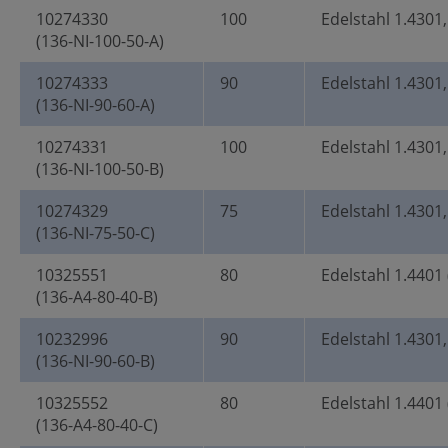
10274330
100
Edelstahl 1.4301,
(136-NI-100-50-A)
10274333
90
Edelstahl 1.4301,
(136-NI-90-60-A)
10274331
100
Edelstahl 1.4301,
(136-NI-100-50-B)
10274329
75
Edelstahl 1.4301,
(136-NI-75-50-C)
10325551
80
Edelstahl 1.4401 
(136-A4-80-40-B)
10232996
90
Edelstahl 1.4301,
(136-NI-90-60-B)
10325552
80
Edelstahl 1.4401 
(136-A4-80-40-C)