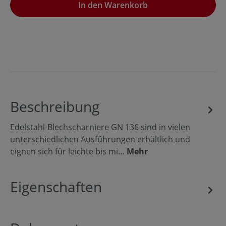
In den Warenkorb
Beschreibung
Edelstahl-Blechscharniere GN 136 sind in vielen
unterschiedlichen Ausführungen erhältlich und
eignen sich für leichte bis mi…
Mehr
Eigenschaften