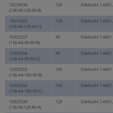
10274334
120
Edelstahl 1.4301,
(136-NI-120-60-B)
10274323
120
Edelstahl 1.4301,
(136-NI-120-60-C)
10325557
90
Edelstahl 1.4401 
(136-A4-90-60-B)
10325558
90
Edelstahl 1.4401 
(136-A4-90-60-C)
10325555
100
Edelstahl 1.4401 
(136-A4-100-50-B)
10325556
100
Edelstahl 1.4401 
(136-A4-100-50-C)
10325539
120
Edelstahl 1.4301,
(136-NI-120-80-A)