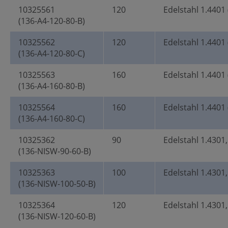
10325561
120
Edelstahl 1.4401 
(136-A4-120-80-B)
10325562
120
Edelstahl 1.4401 
(136-A4-120-80-C)
10325563
160
Edelstahl 1.4401 
(136-A4-160-80-B)
10325564
160
Edelstahl 1.4401 
(136-A4-160-80-C)
10325362
90
Edelstahl 1.4301
(136-NISW-90-60-B)
10325363
100
Edelstahl 1.4301
(136-NISW-100-50-B)
10325364
120
Edelstahl 1.4301
(136-NISW-120-60-B)