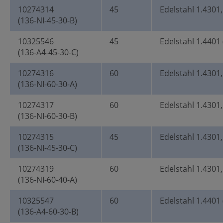
10274314
45
Edelstahl 1.4301,
(136-NI-45-30-B)
10325546
45
Edelstahl 1.4401 
(136-A4-45-30-C)
10274316
60
Edelstahl 1.4301,
(136-NI-60-30-A)
10274317
60
Edelstahl 1.4301,
(136-NI-60-30-B)
10274315
45
Edelstahl 1.4301,
(136-NI-45-30-C)
10274319
60
Edelstahl 1.4301,
(136-NI-60-40-A)
10325547
60
Edelstahl 1.4401 
(136-A4-60-30-B)