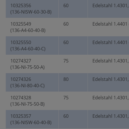
10325356
60
Edelstahl 1.4301
(136-NISW-60-30-B)
10325549
60
Edelstahl 1.4401 
(136-A4-60-40-B)
10325550
60
Edelstahl 1.4401 
(136-A4-60-40-C)
10274327
75
Edelstahl 1.4301,
(136-NI-75-50-A)
10274326
80
Edelstahl 1.4301,
(136-NI-80-40-C)
10274328
75
Edelstahl 1.4301,
(136-NI-75-50-B)
10325357
60
Edelstahl 1.4301
(136-NISW-60-40-B)