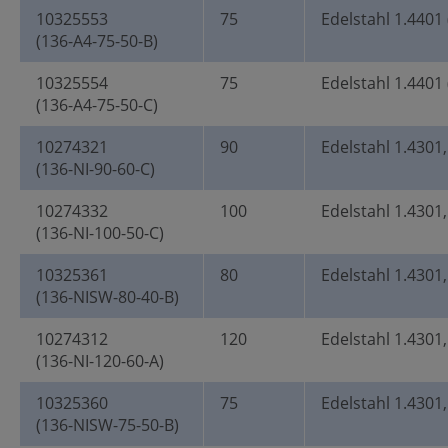
10325553
75
Edelstahl 1.4401 
(136-A4-75-50-B)
10325554
75
Edelstahl 1.4401 
(136-A4-75-50-C)
10274321
90
Edelstahl 1.4301,
(136-NI-90-60-C)
10274332
100
Edelstahl 1.4301,
(136-NI-100-50-C)
10325361
80
Edelstahl 1.4301
(136-NISW-80-40-B)
10274312
120
Edelstahl 1.4301,
(136-NI-120-60-A)
10325360
75
Edelstahl 1.4301
(136-NISW-75-50-B)