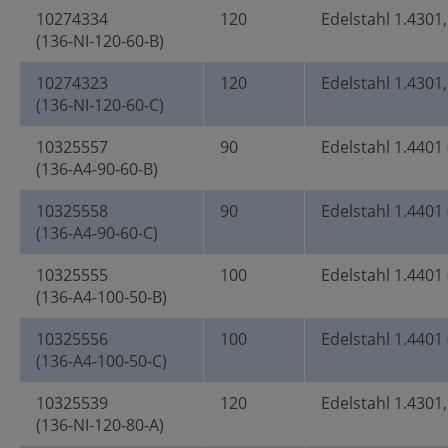
10274334
120
Edelstahl 1.4301,
(136-NI-120-60-B)
10274323
120
Edelstahl 1.4301,
(136-NI-120-60-C)
10325557
90
Edelstahl 1.4401 
(136-A4-90-60-B)
10325558
90
Edelstahl 1.4401 
(136-A4-90-60-C)
10325555
100
Edelstahl 1.4401 
(136-A4-100-50-B)
10325556
100
Edelstahl 1.4401 
(136-A4-100-50-C)
10325539
120
Edelstahl 1.4301,
(136-NI-120-80-A)