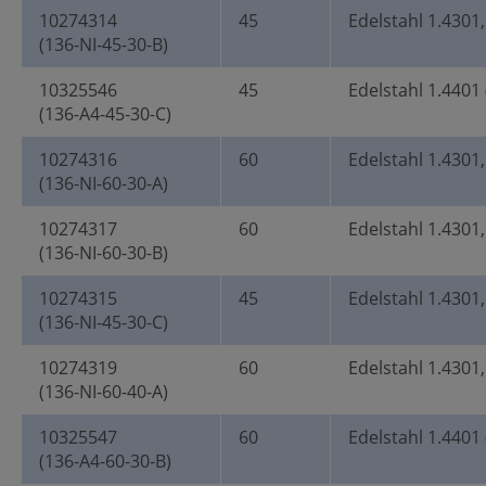
10274314
45
Edelstahl 1.4301,
(136-NI-45-30-B)
10325546
45
Edelstahl 1.4401 
(136-A4-45-30-C)
10274316
60
Edelstahl 1.4301,
(136-NI-60-30-A)
10274317
60
Edelstahl 1.4301,
(136-NI-60-30-B)
10274315
45
Edelstahl 1.4301,
(136-NI-45-30-C)
10274319
60
Edelstahl 1.4301,
(136-NI-60-40-A)
10325547
60
Edelstahl 1.4401 
(136-A4-60-30-B)