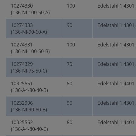
10274330
100
Edelstahl 1.4301,
(136-NI-100-50-A)
10274333
90
Edelstahl 1.4301,
(136-NI-90-60-A)
10274331
100
Edelstahl 1.4301,
(136-NI-100-50-B)
10274329
75
Edelstahl 1.4301,
(136-NI-75-50-C)
10325551
80
Edelstahl 1.4401 
(136-A4-80-40-B)
10232996
90
Edelstahl 1.4301,
(136-NI-90-60-B)
10325552
80
Edelstahl 1.4401 
(136-A4-80-40-C)