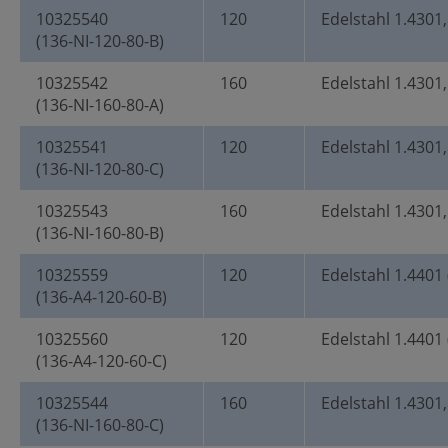
10325540
120
Edelstahl 1.4301,
(136-NI-120-80-B)
10325542
160
Edelstahl 1.4301,
(136-NI-160-80-A)
10325541
120
Edelstahl 1.4301,
(136-NI-120-80-C)
10325543
160
Edelstahl 1.4301,
(136-NI-160-80-B)
10325559
120
Edelstahl 1.4401 
(136-A4-120-60-B)
10325560
120
Edelstahl 1.4401 
(136-A4-120-60-C)
10325544
160
Edelstahl 1.4301,
(136-NI-160-80-C)