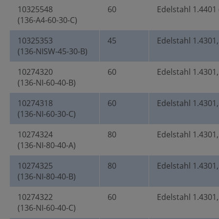
10325548
60
Edelstahl 1.4401 
(136-A4-60-30-C)
10325353
45
Edelstahl 1.4301
(136-NISW-45-30-B)
10274320
60
Edelstahl 1.4301,
(136-NI-60-40-B)
10274318
60
Edelstahl 1.4301,
(136-NI-60-30-C)
10274324
80
Edelstahl 1.4301,
(136-NI-80-40-A)
10274325
80
Edelstahl 1.4301,
(136-NI-80-40-B)
10274322
60
Edelstahl 1.4301,
(136-NI-60-40-C)