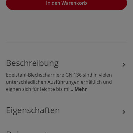
In den Warenkorb
Beschreibung
Edelstahl-Blechscharniere GN 136 sind in vielen
unterschiedlichen Ausführungen erhältlich und
eignen sich für leichte bis mi…
Mehr
Eigenschaften