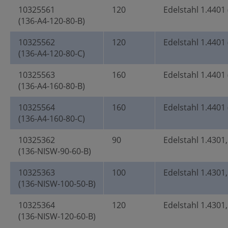
10325561
120
Edelstahl 1.4401 
(136-A4-120-80-B)
10325562
120
Edelstahl 1.4401 
(136-A4-120-80-C)
10325563
160
Edelstahl 1.4401 
(136-A4-160-80-B)
10325564
160
Edelstahl 1.4401 
(136-A4-160-80-C)
10325362
90
Edelstahl 1.4301
(136-NISW-90-60-B)
10325363
100
Edelstahl 1.4301
(136-NISW-100-50-B)
10325364
120
Edelstahl 1.4301
(136-NISW-120-60-B)