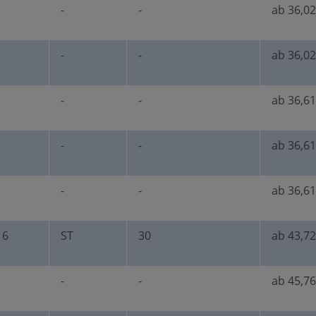
-
-
ab 36,02
-
-
ab 36,02
-
-
ab 36,61
-
-
ab 36,61
-
-
ab 36,61
16
ST
30
ab 43,72
-
-
ab 45,76