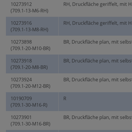
10273912
RH, Druckfläche geriffelt, mit 
(709.1-13-M6-RH)
10273916
RH, Druckfläche geriffelt, mit 
(709.1-13-M8-RH)
10273898
BR, Druckfläche plan, mit selbs
(709.1-20-M10-BR)
10273918
BR, Druckfläche plan, mit selbs
(709.1-20-M8-BR)
10273924
BR, Druckfläche plan, mit selbs
(709.1-20-M12-BR)
10190709
R
(709.1-30-M16-R)
10273901
BR, Druckfläche plan, mit selbs
(709.1-30-M16-BR)