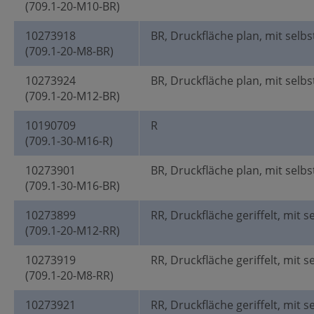
(709.1-20-M10-BR)
10273918
BR, Druckfläche plan, mit selbs
(709.1-20-M8-BR)
10273924
BR, Druckfläche plan, mit selbs
(709.1-20-M12-BR)
10190709
R
(709.1-30-M16-R)
10273901
BR, Druckfläche plan, mit selbs
(709.1-30-M16-BR)
10273899
RR, Druckfläche geriffelt, mit s
(709.1-20-M12-RR)
10273919
RR, Druckfläche geriffelt, mit s
(709.1-20-M8-RR)
10273921
RR, Druckfläche geriffelt, mit s