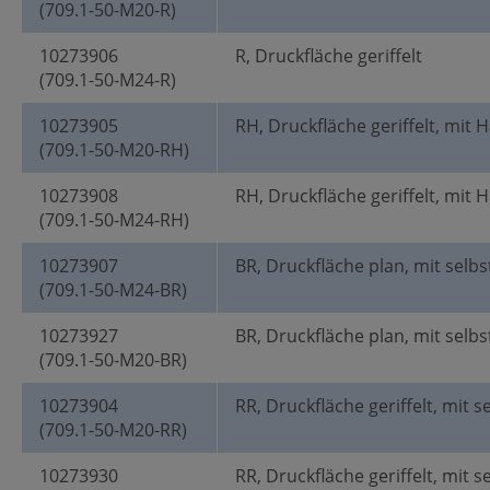
(709.1-50-M20-R)
10273906
R, Druckfläche geriffelt
(709.1-50-M24-R)
10273905
RH, Druckfläche geriffelt, mit 
(709.1-50-M20-RH)
10273908
RH, Druckfläche geriffelt, mit 
(709.1-50-M24-RH)
10273907
BR, Druckfläche plan, mit selbs
(709.1-50-M24-BR)
10273927
BR, Druckfläche plan, mit selbs
(709.1-50-M20-BR)
10273904
RR, Druckfläche geriffelt, mit s
(709.1-50-M20-RR)
10273930
RR, Druckfläche geriffelt, mit s