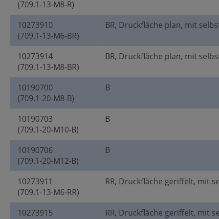
(709.1-13-M8-R)
10273910
BR, Druckfläche plan, mit selbs
(709.1-13-M6-BR)
10273914
BR, Druckfläche plan, mit selbs
(709.1-13-M8-BR)
10190700
B
(709.1-20-M8-B)
10190703
B
(709.1-20-M10-B)
10190706
B
(709.1-20-M12-B)
10273911
RR, Druckfläche geriffelt, mit s
(709.1-13-M6-RR)
10273915
RR, Druckfläche geriffelt, mit s