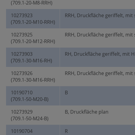
(709.1-20-M8-RRH)
10273923
RRH, Druckfläche geriffelt, mit
(709.1-20-M10-RRH)
10273925
RRH, Druckfläche geriffelt, mit
(709.1-20-M12-RRH)
10273903
RH, Druckfläche geriffelt, mit 
(709.1-30-M16-RH)
10273926
RRH, Druckfläche geriffelt, mit
(709.1-30-M16-RRH)
10190710
B
(709.1-50-M20-B)
10273929
B, Druckfläche plan
(709.1-50-M24-B)
10190704
R