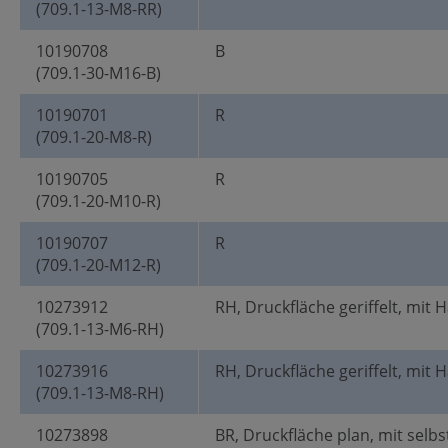
(709.1-13-M8-RR)
10190708
B
(709.1-30-M16-B)
10190701
R
(709.1-20-M8-R)
10190705
R
(709.1-20-M10-R)
10190707
R
(709.1-20-M12-R)
10273912
RH, Druckfläche geriffelt, mit 
(709.1-13-M6-RH)
10273916
RH, Druckfläche geriffelt, mit 
(709.1-13-M8-RH)
10273898
BR, Druckfläche plan, mit selbs