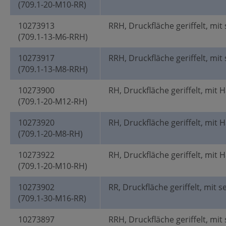
(709.1-20-M10-RR)
10273913
RRH, Druckfläche geriffelt, mit
(709.1-13-M6-RRH)
10273917
RRH, Druckfläche geriffelt, mit
(709.1-13-M8-RRH)
10273900
RH, Druckfläche geriffelt, mit 
(709.1-20-M12-RH)
10273920
RH, Druckfläche geriffelt, mit 
(709.1-20-M8-RH)
10273922
RH, Druckfläche geriffelt, mit 
(709.1-20-M10-RH)
10273902
RR, Druckfläche geriffelt, mit s
(709.1-30-M16-RR)
10273897
RRH, Druckfläche geriffelt, mit