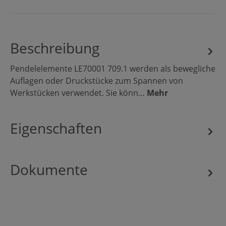
Beschreibung
Pendelelemente LE70001 709.1 werden als bewegliche
Auflagen oder Druckstücke zum Spannen von
Werkstücken verwendet. Sie könn…
Mehr
Eigenschaften
Dokumente