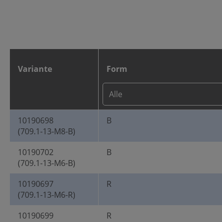
Variante
Form
10190698
B
(709.1-13-M8-B)
10190702
B
(709.1-13-M6-B)
10190697
R
(709.1-13-M6-R)
10190699
R