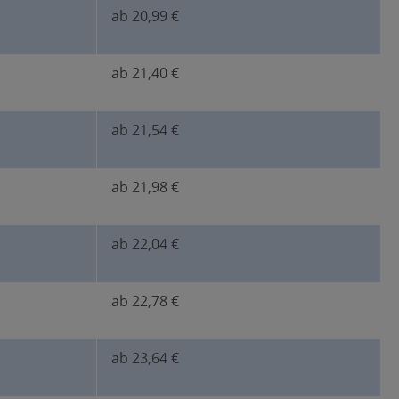
ab 20,99 €
ab 21,40 €
ab 21,54 €
ab 21,98 €
ab 22,04 €
ab 22,78 €
ab 23,64 €