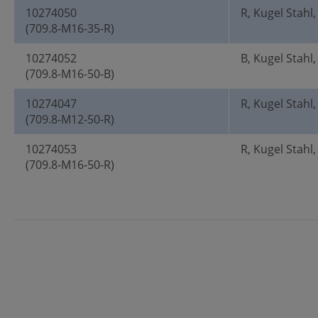
10274050
R, Kugel Stahl,
(709.8-M16-35-R)
10274052
B, Kugel Stahl
(709.8-M16-50-B)
10274047
R, Kugel Stahl,
(709.8-M12-50-R)
10274053
R, Kugel Stahl,
(709.8-M16-50-R)