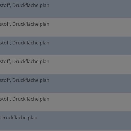
stoff, Druckfläche plan
stoff, Druckfläche plan
stoff, Druckfläche plan
stoff, Druckfläche plan
stoff, Druckfläche plan
stoff, Druckfläche plan
, Druckfläche plan