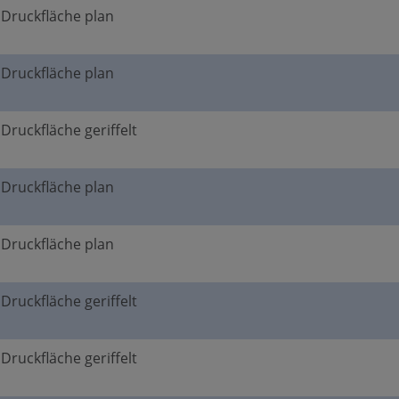
, Druckfläche plan
, Druckfläche plan
 Druckfläche geriffelt
, Druckfläche plan
, Druckfläche plan
 Druckfläche geriffelt
 Druckfläche geriffelt