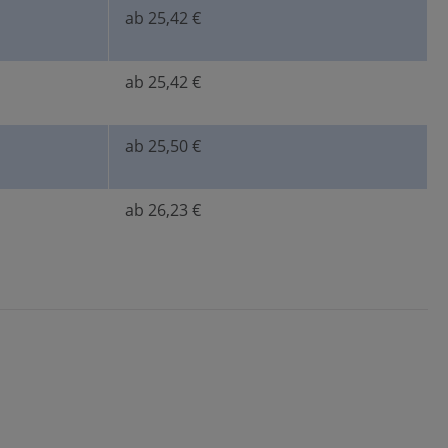
ab 25,42 €
ab 25,42 €
ab 25,50 €
ab 26,23 €