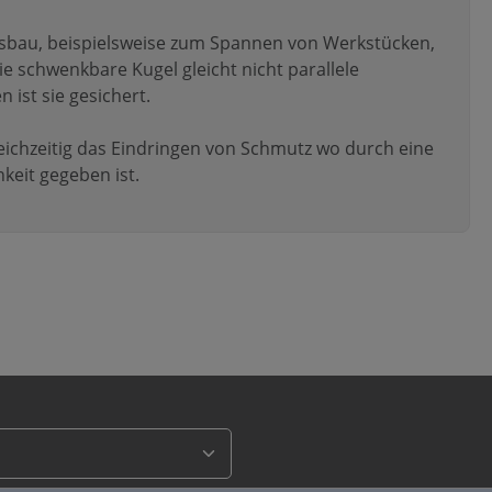
gsbau, beispielsweise zum Spannen von Werkstücken,
e schwenkbare Kugel gleicht nicht parallele
 ist sie gesichert.
leichzeitig das Eindringen von Schmutz wo durch eine
keit gegeben ist.