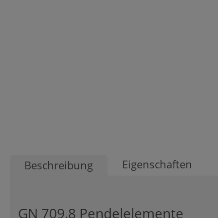
Eigenschaften
Beschreibung
GN 709.8 Pendelelemente