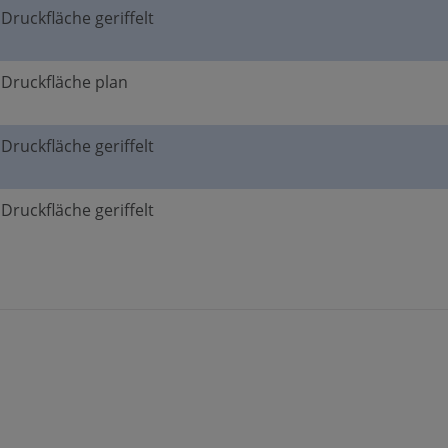
 Druckfläche geriffelt
, Druckfläche plan
 Druckfläche geriffelt
 Druckfläche geriffelt