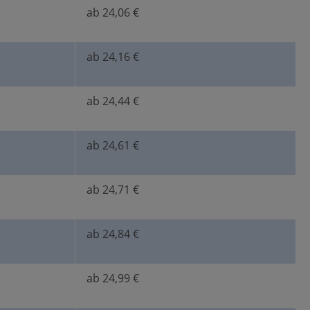
ab 24,06 €
ab 24,16 €
ab 24,44 €
ab 24,61 €
ab 24,71 €
ab 24,84 €
ab 24,99 €