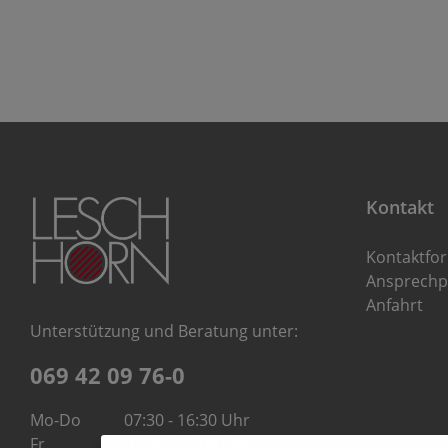
Kontakt
Kontaktfo
Ansprechp
Anfahrt
Unterstützung und Beratung unter:
069 42 09 76-0
Mo-Do
07:30 - 16:30 Uhr
Fr
07:30 - 14:00 Uhr