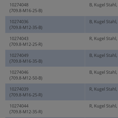
10274048
B, Kugel Stahl
(709.8-M16-25-B)
10274036
B, Kugel Stahl
(709.8-M12-35-B)
10274043
R, Kugel Stahl,
(709.8-M12-25-R)
10274049
B, Kugel Stahl
(709.8-M16-35-B)
10274046
B, Kugel Stahl
(709.8-M12-50-B)
10274039
R, Kugel Stahl,
(709.8-M16-25-R)
10274044
R, Kugel Stahl,
(709.8-M12-35-R)