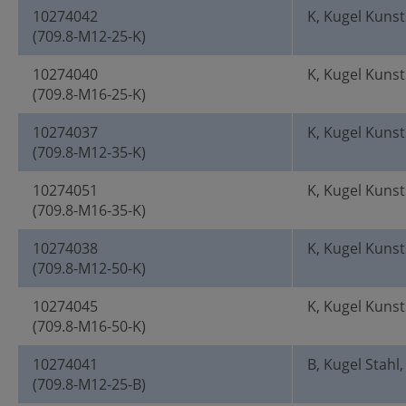
10274042
K, Kugel Kunst
(709.8-M12-25-K)
10274040
K, Kugel Kunst
(709.8-M16-25-K)
10274037
K, Kugel Kunst
(709.8-M12-35-K)
10274051
K, Kugel Kunst
(709.8-M16-35-K)
10274038
K, Kugel Kunst
(709.8-M12-50-K)
10274045
K, Kugel Kunst
(709.8-M16-50-K)
10274041
B, Kugel Stahl
(709.8-M12-25-B)