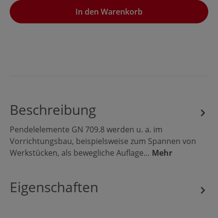
In den Warenkorb
Beschreibung
Pendelelemente GN 709.8 werden u. a. im
Vorrichtungsbau, beispielsweise zum Spannen von
Werkstücken, als bewegliche Auflage…
Mehr
Eigenschaften