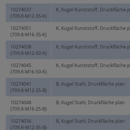
10274037
K, Kugel Kunststoff, Druckfläche 
(709.8-M12-35-K)
10274051
K, Kugel Kunststoff, Druckfläche 
(709.8-M16-35-K)
10274038
K, Kugel Kunststoff, Druckfläche 
(709.8-M12-50-K)
10274045
K, Kugel Kunststoff, Druckfläche 
(709.8-M16-50-K)
10274041
B, Kugel Stahl, Druckfläche plan
(709.8-M12-25-B)
10274048
B, Kugel Stahl, Druckfläche plan
(709.8-M16-25-B)
10274036
B, Kugel Stahl, Druckfläche plan
(709.8-M12-35-B)