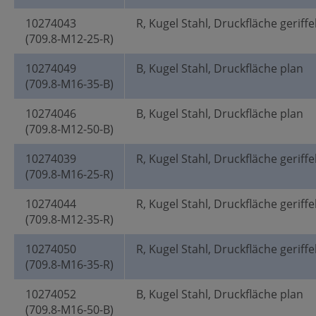
10274043
R, Kugel Stahl, Druckfläche geriffe
(709.8-M12-25-R)
10274049
B, Kugel Stahl, Druckfläche plan
(709.8-M16-35-B)
10274046
B, Kugel Stahl, Druckfläche plan
(709.8-M12-50-B)
10274039
R, Kugel Stahl, Druckfläche geriffe
(709.8-M16-25-R)
10274044
R, Kugel Stahl, Druckfläche geriffe
(709.8-M12-35-R)
10274050
R, Kugel Stahl, Druckfläche geriffe
(709.8-M16-35-R)
10274052
B, Kugel Stahl, Druckfläche plan
(709.8-M16-50-B)