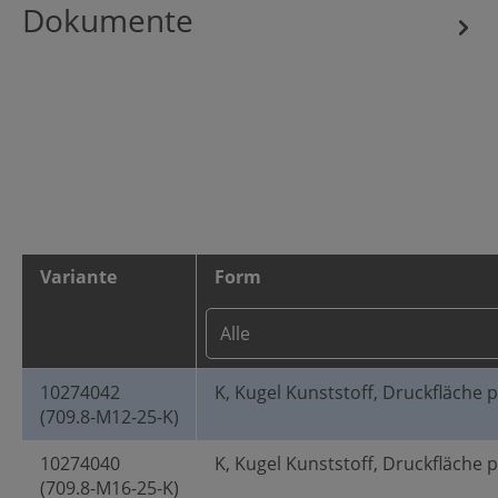
Dokumente
Variante
Form
10274042
K, Kugel Kunststoff, Druckfläche 
(709.8-M12-25-K)
10274040
K, Kugel Kunststoff, Druckfläche 
(709.8-M16-25-K)