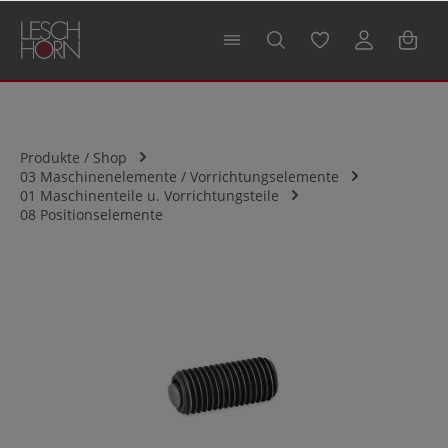
alt springen
Produkte / Shop
03 Maschinenelemente / Vorrichtungselemente
01 Maschinenteile u. Vorrichtungsteile
08 Positionselemente
Bildergalerie überspringen