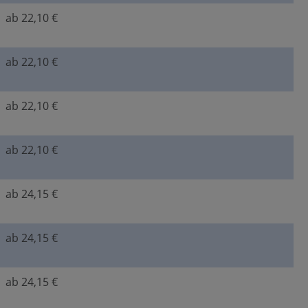
ab 22,10 €
ab 22,10 €
ab 22,10 €
ab 22,10 €
ab 24,15 €
ab 24,15 €
ab 24,15 €