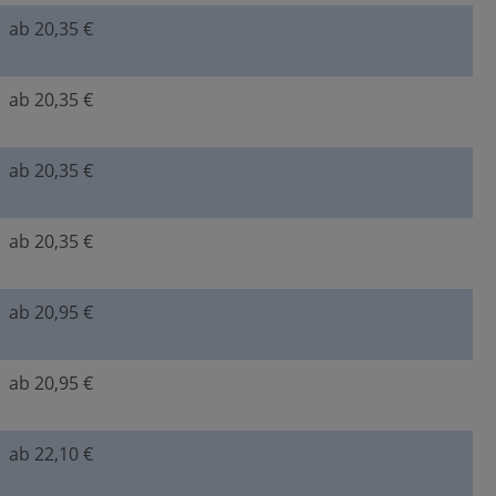
ab 20,35 €
ab 20,35 €
ab 20,35 €
ab 20,35 €
ab 20,95 €
ab 20,95 €
ab 22,10 €