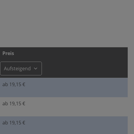
Preis
ab 19,15 €
ab 19,15 €
ab 19,15 €