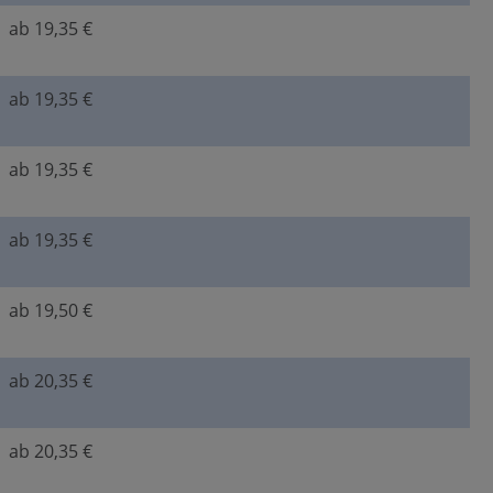
ab 19,35 €
ab 19,35 €
ab 19,35 €
ab 19,35 €
ab 19,50 €
ab 20,35 €
ab 20,35 €