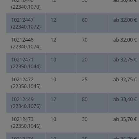
10212446
12
50
ab 30,40 €
(22340.1070)
10212447
12
60
ab 32,00 €
(22340.1072)
10212448
12
70
ab 32,00 €
(22340.1074)
10212471
10
20
ab 32,75 €
(22350.1044)
10212472
10
25
ab 32,75 €
(22350.1045)
10212449
12
80
ab 33,40 €
(22340.1076)
10212473
10
30
ab 35,70 €
(22350.1046)