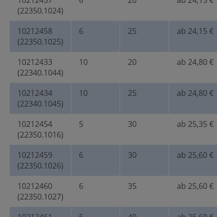
10212457
6
20
ab 24,15 €
(22350.1024)
10212458
6
25
ab 24,15 €
(22350.1025)
10212433
10
20
ab 24,80 €
(22340.1044)
10212434
10
25
ab 24,80 €
(22340.1045)
10212454
5
30
ab 25,35 €
(22350.1016)
10212459
6
30
ab 25,60 €
(22350.1026)
10212460
6
35
ab 25,60 €
(22350.1027)