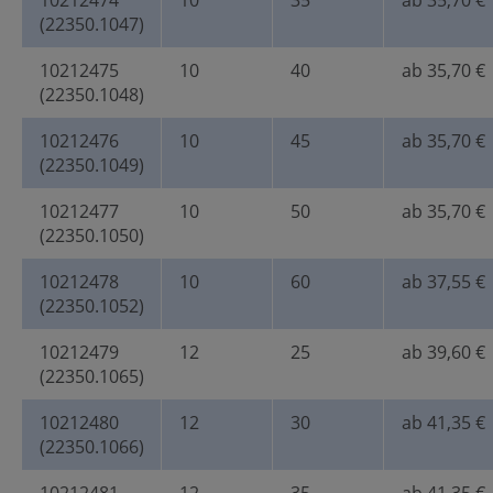
10212474
10
35
ab 35,70 €
(22350.1047)
10212475
10
40
ab 35,70 €
(22350.1048)
10212476
10
45
ab 35,70 €
(22350.1049)
10212477
10
50
ab 35,70 €
(22350.1050)
10212478
10
60
ab 37,55 €
(22350.1052)
10212479
12
25
ab 39,60 €
(22350.1065)
10212480
12
30
ab 41,35 €
(22350.1066)