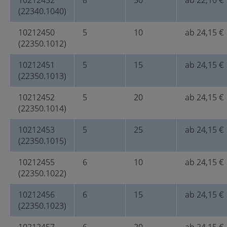
10212432
8
50
ab 22,10 €
(22340.1040)
10212450
5
10
ab 24,15 €
(22350.1012)
10212451
5
15
ab 24,15 €
(22350.1013)
10212452
5
20
ab 24,15 €
(22350.1014)
10212453
5
25
ab 24,15 €
(22350.1015)
10212455
6
10
ab 24,15 €
(22350.1022)
10212456
6
15
ab 24,15 €
(22350.1023)