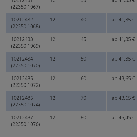
10212481
12
35
ab 41,35 €
(22350.1067)
10212482
12
40
ab 41,35 €
(22350.1068)
10212483
12
45
ab 41,35 €
(22350.1069)
10212484
12
50
ab 41,35 €
(22350.1070)
10212485
12
60
ab 43,65 €
(22350.1072)
10212486
12
70
ab 43,65 €
(22350.1074)
10212487
12
80
ab 45,45 €
(22350.1076)