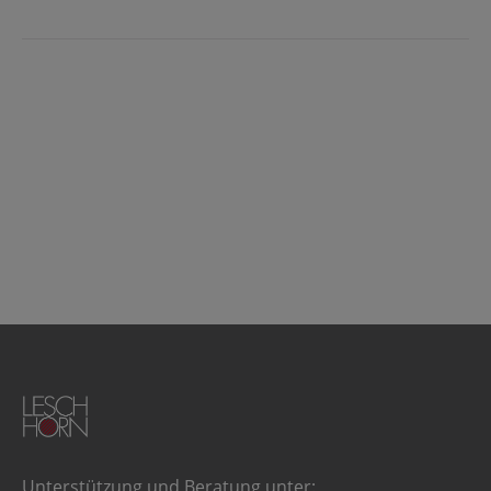
Unterstützung und Beratung unter: