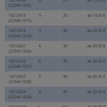
10212420
6
25
ab 19,35 €
(22340.1025)
10212415
5
25
ab 19,50 €
(22340.1015)
10212416
5
30
ab 20,35 €
(22340.1016)
10212421
6
30
ab 20,35 €
(22340.1026)
10212422
6
35
ab 20,35 €
(22340.1027)
10212423
6
40
ab 20,35 €
(22340.1028)
10212424
6
45
ab 20,35 €
(22340.1029)