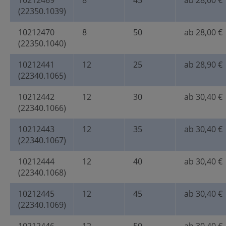
10212469
8
45
ab 28,00 €
(22350.1039)
10212470
8
50
ab 28,00 €
(22350.1040)
10212441
12
25
ab 28,90 €
(22340.1065)
10212442
12
30
ab 30,40 €
(22340.1066)
10212443
12
35
ab 30,40 €
(22340.1067)
10212444
12
40
ab 30,40 €
(22340.1068)
10212445
12
45
ab 30,40 €
(22340.1069)