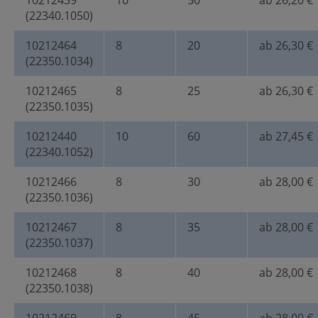
10212439
10
50
ab 26,20 €
(22340.1050)
10212464
8
20
ab 26,30 €
(22350.1034)
10212465
8
25
ab 26,30 €
(22350.1035)
10212440
10
60
ab 27,45 €
(22340.1052)
10212466
8
30
ab 28,00 €
(22350.1036)
10212467
8
35
ab 28,00 €
(22350.1037)
10212468
8
40
ab 28,00 €
(22350.1038)