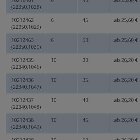
10212461
6
40
ab 25,60 €
(22350.1028)
10212462
6
45
ab 25,60 €
(22350.1029)
10212463
6
50
ab 25,60 €
(22350.1030)
10212435
10
30
ab 26,20 €
(22340.1046)
10212436
10
35
ab 26,20 €
(22340.1047)
10212437
10
40
ab 26,20 €
(22340.1048)
10212438
10
45
ab 26,20 €
(22340.1049)