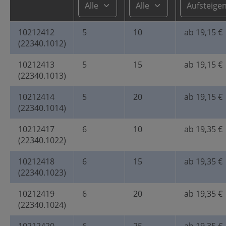
10212412
5
10
ab 19,15 €
(22340.1012)
10212413
5
15
ab 19,15 €
(22340.1013)
10212414
5
20
ab 19,15 €
(22340.1014)
10212417
6
10
ab 19,35 €
(22340.1022)
10212418
6
15
ab 19,35 €
(22340.1023)
10212419
6
20
ab 19,35 €
(22340.1024)