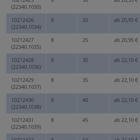
10212425
6
50
ab 20,35 €
(22340.1030)
10212426
8
20
ab 20,95 €
(22340.1034)
10212427
8
25
ab 20,95 €
(22340.1035)
10212428
8
30
ab 22,10 €
(22340.1036)
10212429
8
35
ab 22,10 €
(22340.1037)
10212430
8
40
ab 22,10 €
(22340.1038)
10212431
8
45
ab 22,10 €
(22340.1039)