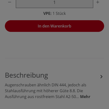
VPE:
1 Stück
In den Warenkorb
Beschreibung
Augenschrauben ähnlich DIN 444, jedoch als
Stahlausführung mit höherer Güte 8.8. Die
Ausführung aus rostfreiem Stahl A2-50…
Mehr