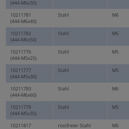
(444-M6x30)
10211781
Stahl
M6
(444-M6x40)
10211782
Stahl
M6
(444-M6x50)
10211776
Stahl
M5
(444-M5x25)
10211777
Stahl
M5
(444-M5x30)
10211783
Stahl
M6
(444-M6x60)
10211778
Stahl
M5
(444-M5x35)
10211817
rostfreier Stahl
M6