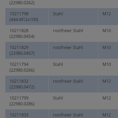
(22980.0262)
10211798
Stahl
M12
(444-M12x100)
10211828
rostfreier Stahl
M10
(22980.0454)
10211829
rostfreier Stahl
M10
(22980.0457)
10211794
Stahl
M10
(22980.0266)
10211832
rostfreier Stahl
M12
(22980.0472)
10211799
Stahl
M12
(22980.0286)
10211833
rostfreier Stahl
M12