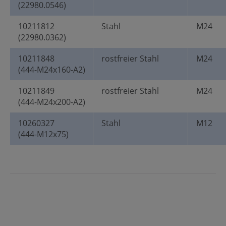
(22980.0546)
10211812
Stahl
M24
(22980.0362)
10211848
rostfreier Stahl
M24
(444-M24x160-A2)
10211849
rostfreier Stahl
M24
(444-M24x200-A2)
10260327
Stahl
M12
(444-M12x75)