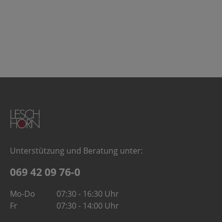
Unterstützung und Beratung unter:
069 42 09 76-0
Mo-Do
07:30 - 16:30 Uhr
Fr
07:30 - 14:00 Uhr