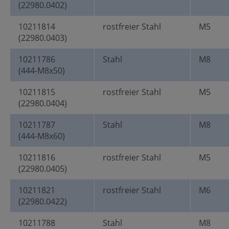
(22980.0402)
10211814
rostfreier Stahl
M5
(22980.0403)
10211786
Stahl
M8
(444-M8x50)
10211815
rostfreier Stahl
M5
(22980.0404)
10211787
Stahl
M8
(444-M8x60)
10211816
rostfreier Stahl
M5
(22980.0405)
10211821
rostfreier Stahl
M6
(22980.0422)
10211788
Stahl
M8