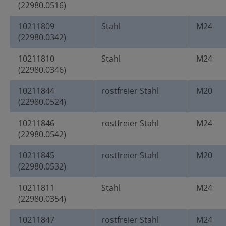
(22980.0516)
10211809
Stahl
M24
(22980.0342)
10211810
Stahl
M24
(22980.0346)
10211844
rostfreier Stahl
M20
(22980.0524)
10211846
rostfreier Stahl
M24
(22980.0542)
10211845
rostfreier Stahl
M20
(22980.0532)
10211811
Stahl
M24
(22980.0354)
10211847
rostfreier Stahl
M24