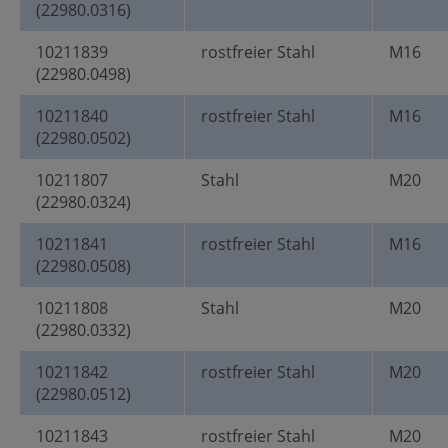
(22980.0316)
10211839
rostfreier Stahl
M16
(22980.0498)
10211840
rostfreier Stahl
M16
(22980.0502)
10211807
Stahl
M20
(22980.0324)
10211841
rostfreier Stahl
M16
(22980.0508)
10211808
Stahl
M20
(22980.0332)
10211842
rostfreier Stahl
M20
(22980.0512)
10211843
rostfreier Stahl
M20