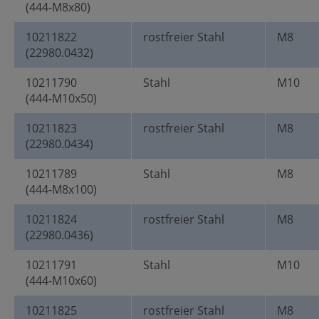
(444-M8x80)
10211822
rostfreier Stahl
M8
(22980.0432)
10211790
Stahl
M10
(444-M10x50)
10211823
rostfreier Stahl
M8
(22980.0434)
10211789
Stahl
M8
(444-M8x100)
10211824
rostfreier Stahl
M8
(22980.0436)
10211791
Stahl
M10
(444-M10x60)
10211825
rostfreier Stahl
M8