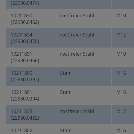
(22980.0474)
10211830
rostfreier Stahl
M10
(22980.0462)
10211834
rostfreier Stahl
M12
(22980.0478)
10211831
rostfreier Stahl
M10
(22980.0466)
10211800
Stahl
M16
(22980.0292)
10211801
Stahl
M16
(22980.0294)
10211835
rostfreier Stahl
M12
(22980.0482)
10211802
Stahl
M16