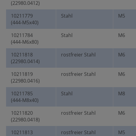
(22980.0412)
10211779
Stahl
M5
(444-M5x40)
10211784
Stahl
M6
(444-M6x80)
10211818
rostfreier Stahl
M6
(22980.0414)
10211819
rostfreier Stahl
M6
(22980.0416)
10211785
Stahl
M8
(444-M8x40)
10211820
rostfreier Stahl
M6
(22980.0418)
10211813
rostfreier Stahl
M5