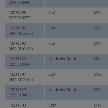
(22980.0440)
10211795
Stahl
M12
(22980.0272)
10211796
Stahl
M12
(444-M12x60)
10211792
Stahl
M10
(444-M10x75)
10211826
rostfreier Stahl
M8
(22980.0444)
10211797
Stahl
M12
(444-M12x80)
10211827
rostfreier Stahl
M10
(22980.0452)
10211793
Stahl
M10