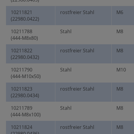
10211821
rostfreier Stahl
M6
(22980.0422)
10211788
Stahl
M8
(444-M8x80)
10211822
rostfreier Stahl
M8
(22980.0432)
10211790
Stahl
M10
(444-M10x50)
10211823
rostfreier Stahl
M8
(22980.0434)
10211789
Stahl
M8
(444-M8x100)
10211824
rostfreier Stahl
M8
(22980.0436)