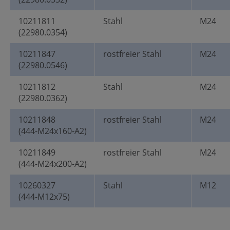
10211811
Stahl
M24
(22980.0354)
10211847
rostfreier Stahl
M24
(22980.0546)
10211812
Stahl
M24
(22980.0362)
10211848
rostfreier Stahl
M24
(444-M24x160-A2)
10211849
rostfreier Stahl
M24
(444-M24x200-A2)
10260327
Stahl
M12
(444-M12x75)