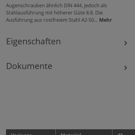
Augenschrauben ähnlich DIN 444, jedoch als
Stahlausführung mit höherer Güte 8.8. Die
Ausführung aus rostfreiem Stahl A2-50…
Mehr
Eigenschaften
Dokumente