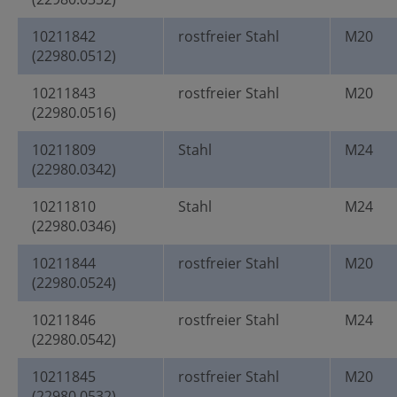
10211842
rostfreier Stahl
M20
(22980.0512)
10211843
rostfreier Stahl
M20
(22980.0516)
10211809
Stahl
M24
(22980.0342)
10211810
Stahl
M24
(22980.0346)
10211844
rostfreier Stahl
M20
(22980.0524)
10211846
rostfreier Stahl
M24
(22980.0542)
10211845
rostfreier Stahl
M20
(22980.0532)