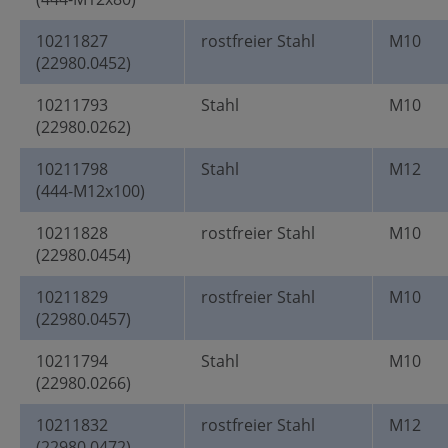
10211827
rostfreier Stahl
M10
(22980.0452)
10211793
Stahl
M10
(22980.0262)
10211798
Stahl
M12
(444-M12x100)
10211828
rostfreier Stahl
M10
(22980.0454)
10211829
rostfreier Stahl
M10
(22980.0457)
10211794
Stahl
M10
(22980.0266)
10211832
rostfreier Stahl
M12
(22980.0472)