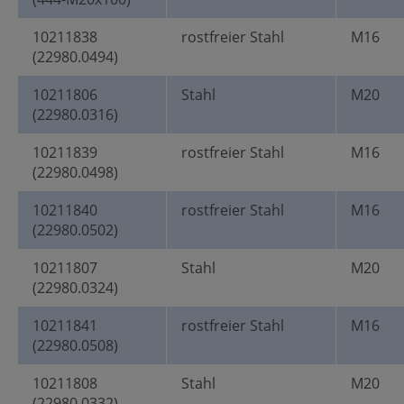
10211838
rostfreier Stahl
M16
(22980.0494)
10211806
Stahl
M20
(22980.0316)
10211839
rostfreier Stahl
M16
(22980.0498)
10211840
rostfreier Stahl
M16
(22980.0502)
10211807
Stahl
M20
(22980.0324)
10211841
rostfreier Stahl
M16
(22980.0508)
10211808
Stahl
M20
(22980.0332)