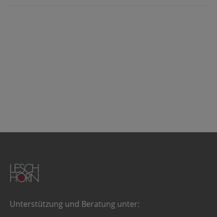
Unterstützung und Beratung unter: