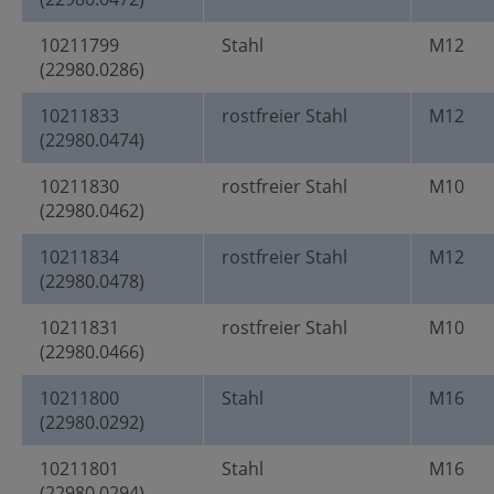
10211799
Stahl
M12
(22980.0286)
10211833
rostfreier Stahl
M12
(22980.0474)
10211830
rostfreier Stahl
M10
(22980.0462)
10211834
rostfreier Stahl
M12
(22980.0478)
10211831
rostfreier Stahl
M10
(22980.0466)
10211800
Stahl
M16
(22980.0292)
10211801
Stahl
M16
(22980.0294)