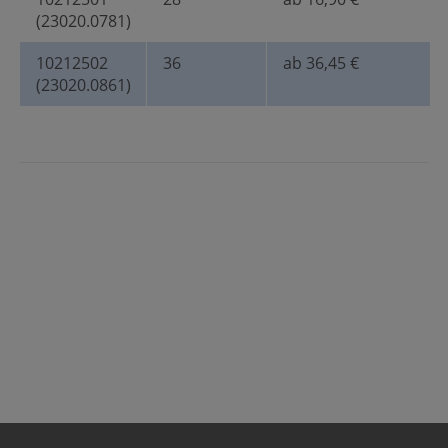
(23020.0781)
10212502
36
ab 36,45 €
(23020.0861)