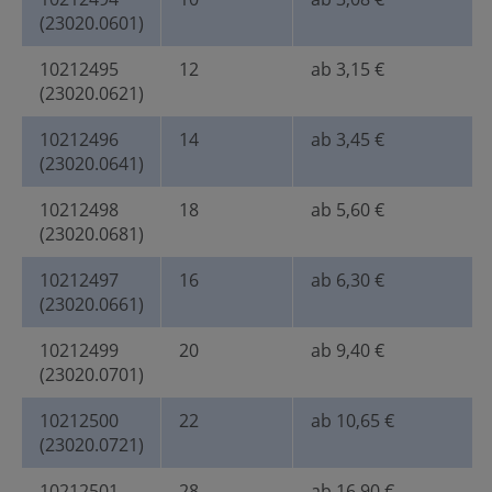
(23020.0601)
10212495
12
ab 3,15 €
(23020.0621)
10212496
14
ab 3,45 €
(23020.0641)
10212498
18
ab 5,60 €
(23020.0681)
10212497
16
ab 6,30 €
(23020.0661)
10212499
20
ab 9,40 €
(23020.0701)
10212500
22
ab 10,65 €
(23020.0721)
10212501
28
ab 16,90 €