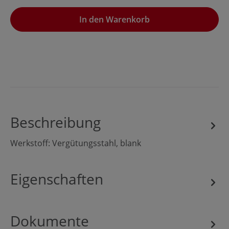
In den Warenkorb
Beschreibung
Werkstoff: Vergütungsstahl, blank
Eigenschaften
Dokumente