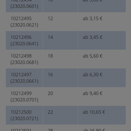
(23020.0601)
10212495
12
ab 3,15 €
(23020.0621)
10212496
14
ab 3,45 €
(23020.0641)
10212498
18
ab 5,60 €
(23020.0681)
10212497
16
ab 6,30 €
(23020.0661)
10212499
20
ab 9,40 €
(23020.0701)
10212500
22
ab 10,65 €
(23020.0721)
10212501
28
ab 16,90 €