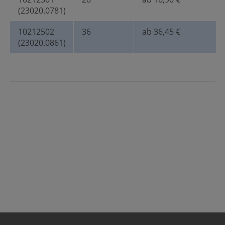
(23020.0781)
10212502
36
ab 36,45 €
(23020.0861)