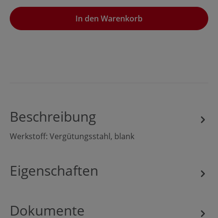
In den Warenkorb
Beschreibung
Werkstoff: Vergütungsstahl, blank
Eigenschaften
Dokumente