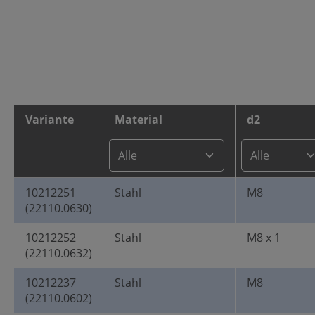
Variante
Material
d2
10212251
Stahl
M8
(22110.0630)
10212252
Stahl
M8 x 1
(22110.0632)
10212237
Stahl
M8
(22110.0602)