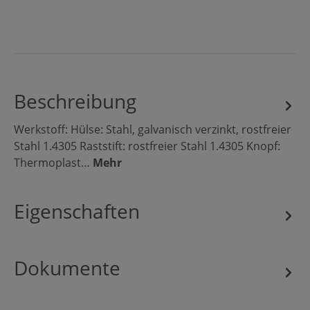
Beschreibung
Werkstoff: Hülse: Stahl, galvanisch verzinkt, rostfreier
Stahl 1.4305 Raststift: rostfreier Stahl 1.4305 Knopf:
Thermoplast…
Mehr
Eigenschaften
Dokumente