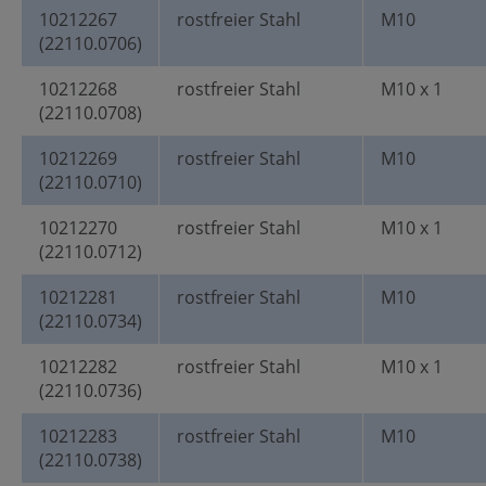
10212267
rostfreier Stahl
M10
(22110.0706)
10212268
rostfreier Stahl
M10 x 1
(22110.0708)
10212269
rostfreier Stahl
M10
(22110.0710)
10212270
rostfreier Stahl
M10 x 1
(22110.0712)
10212281
rostfreier Stahl
M10
(22110.0734)
10212282
rostfreier Stahl
M10 x 1
(22110.0736)
10212283
rostfreier Stahl
M10
(22110.0738)