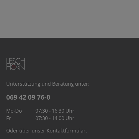
Unterstützung und Beratung unter:
069 42 09 76-0
Mo-Do
07:30 - 16:30 Uhr
Fr
07:30 - 14:00 Uhr
Oder über unser
Kontaktformular
.