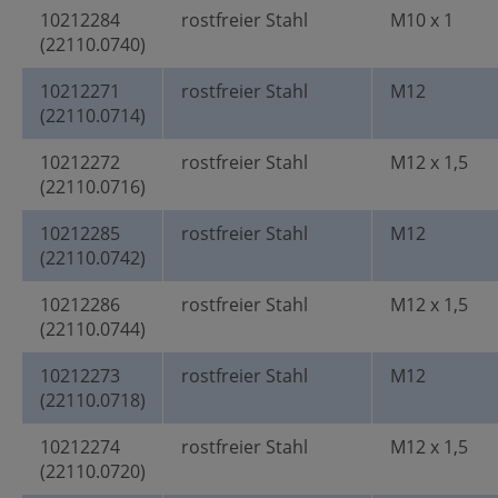
10212284
rostfreier Stahl
M10 x 1
(22110.0740)
10212271
rostfreier Stahl
M12
(22110.0714)
10212272
rostfreier Stahl
M12 x 1,5
(22110.0716)
10212285
rostfreier Stahl
M12
(22110.0742)
10212286
rostfreier Stahl
M12 x 1,5
(22110.0744)
10212273
rostfreier Stahl
M12
(22110.0718)
10212274
rostfreier Stahl
M12 x 1,5
(22110.0720)