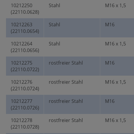
10212250
Stahl
M16 x 1,5
(22110.0628)
10212263
Stahl
M16
(22110.0654)
10212264
Stahl
M16 x 1,5
(22110.0656)
10212275
rostfreier Stahl
M16
(22110.0722)
10212276
rostfreier Stahl
M16 x 1,5
(22110.0724)
10212277
rostfreier Stahl
M16
(22110.0726)
10212278
rostfreier Stahl
M16 x 1,5
(22110.0728)