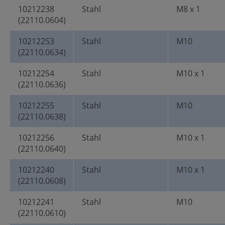
10212238
Stahl
M8 x 1
(22110.0604)
10212253
Stahl
M10
(22110.0634)
10212254
Stahl
M10 x 1
(22110.0636)
10212255
Stahl
M10
(22110.0638)
10212256
Stahl
M10 x 1
(22110.0640)
10212240
Stahl
M10 x 1
(22110.0608)
10212241
Stahl
M10
(22110.0610)