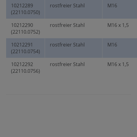
10212289
rostfreier Stahl
M16
(22110.0750)
10212290
rostfreier Stahl
M16 x 1,5
(22110.0752)
10212291
rostfreier Stahl
M16
(22110.0754)
10212292
rostfreier Stahl
M16 x 1,5
(22110.0756)