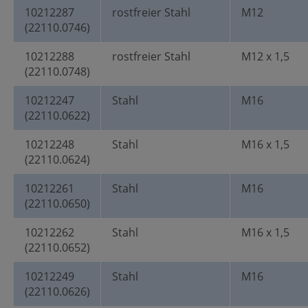
10212287
rostfreier Stahl
M12
(22110.0746)
10212288
rostfreier Stahl
M12 x 1,5
(22110.0748)
10212247
Stahl
M16
(22110.0622)
10212248
Stahl
M16 x 1,5
(22110.0624)
10212261
Stahl
M16
(22110.0650)
10212262
Stahl
M16 x 1,5
(22110.0652)
10212249
Stahl
M16
(22110.0626)