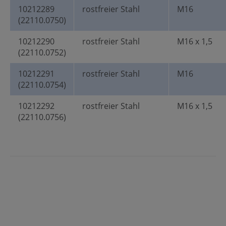
10212289
rostfreier Stahl
M16
(22110.0750)
10212290
rostfreier Stahl
M16 x 1,5
(22110.0752)
10212291
rostfreier Stahl
M16
(22110.0754)
10212292
rostfreier Stahl
M16 x 1,5
(22110.0756)