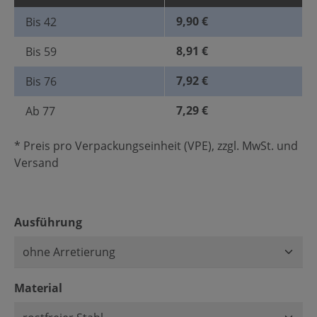
9,90 €
Bis
42
8,91 €
Bis
59
7,92 €
Bis
76
7,29 €
Ab
77
* Preis pro Verpackungseinheit (VPE), zzgl. MwSt. und
Versand
auswählen
Ausführung
auswählen
Material