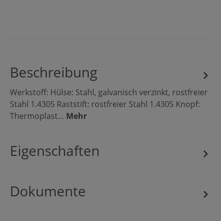
Beschreibung
Werkstoff: Hülse: Stahl, galvanisch verzinkt, rostfreier
Stahl 1.4305 Raststift: rostfreier Stahl 1.4305 Knopf:
Thermoplast…
Mehr
Eigenschaften
Dokumente