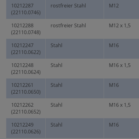
10212287
rostfreier Stahl
M12
(22110.0746)
10212288
rostfreier Stahl
M12 x 1,5
(22110.0748)
10212247
Stahl
M16
(22110.0622)
10212248
Stahl
M16 x 1,5
(22110.0624)
10212261
Stahl
M16
(22110.0650)
10212262
Stahl
M16 x 1,5
(22110.0652)
10212249
Stahl
M16
(22110.0626)