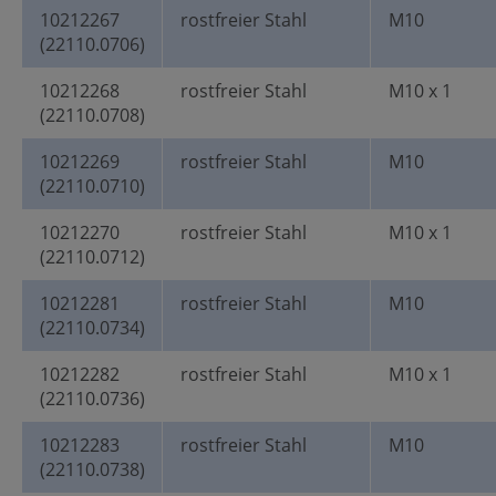
10212267
rostfreier Stahl
M10
(22110.0706)
10212268
rostfreier Stahl
M10 x 1
(22110.0708)
10212269
rostfreier Stahl
M10
(22110.0710)
10212270
rostfreier Stahl
M10 x 1
(22110.0712)
10212281
rostfreier Stahl
M10
(22110.0734)
10212282
rostfreier Stahl
M10 x 1
(22110.0736)
10212283
rostfreier Stahl
M10
(22110.0738)