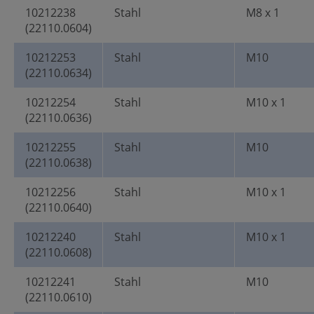
10212238
Stahl
M8 x 1
(22110.0604)
10212253
Stahl
M10
(22110.0634)
10212254
Stahl
M10 x 1
(22110.0636)
10212255
Stahl
M10
(22110.0638)
10212256
Stahl
M10 x 1
(22110.0640)
10212240
Stahl
M10 x 1
(22110.0608)
10212241
Stahl
M10
(22110.0610)