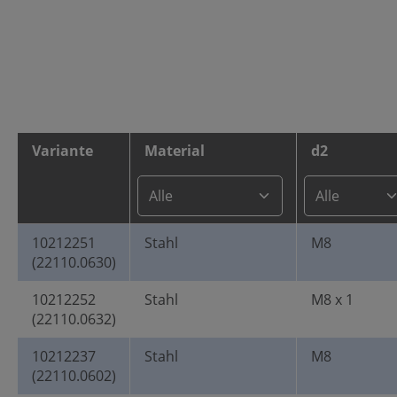
Variante
Material
d2
10212251
Stahl
M8
(22110.0630)
10212252
Stahl
M8 x 1
(22110.0632)
10212237
Stahl
M8
(22110.0602)