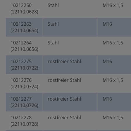
10212250
Stahl
M16 x 1,5
(22110.0628)
10212263
Stahl
M16
(22110.0654)
10212264
Stahl
M16 x 1,5
(22110.0656)
10212275
rostfreier Stahl
M16
(22110.0722)
10212276
rostfreier Stahl
M16 x 1,5
(22110.0724)
10212277
rostfreier Stahl
M16
(22110.0726)
10212278
rostfreier Stahl
M16 x 1,5
(22110.0728)