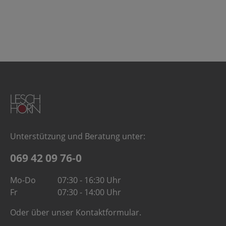
Unterstützung und Beratung unter:
069 42 09 76-0
Mo-Do
07:30 - 16:30 Uhr
Fr
07:30 - 14:00 Uhr
Oder über unser
Kontaktformular
.