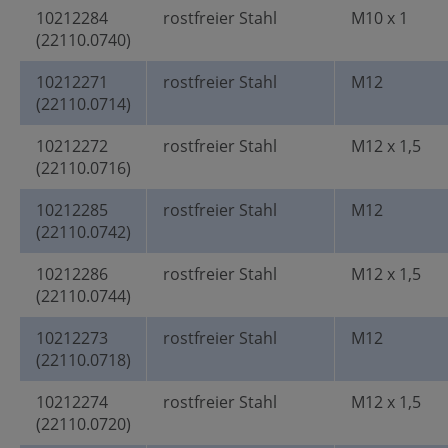
10212284
rostfreier Stahl
M10 x 1
(22110.0740)
10212271
rostfreier Stahl
M12
(22110.0714)
10212272
rostfreier Stahl
M12 x 1,5
(22110.0716)
10212285
rostfreier Stahl
M12
(22110.0742)
10212286
rostfreier Stahl
M12 x 1,5
(22110.0744)
10212273
rostfreier Stahl
M12
(22110.0718)
10212274
rostfreier Stahl
M12 x 1,5
(22110.0720)