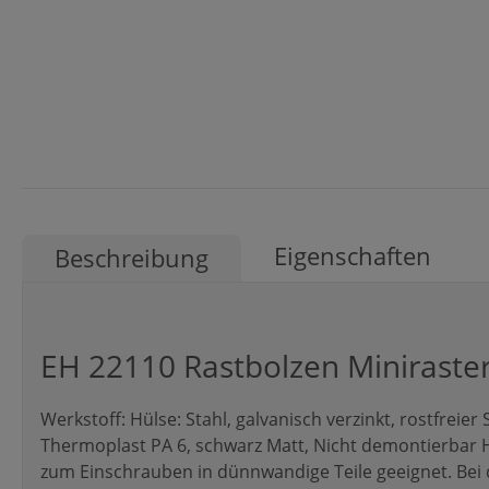
Eigenschaften
Beschreibung
EH 22110 Rastbolzen Miniraste
Werkstoff: Hülse: Stahl, galvanisch verzinkt, rostfreier 
Thermoplast PA 6, schwarz Matt, Nicht demontierbar H
zum Einschrauben in dünnwandige Teile geeignet. Bei 