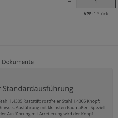
VPE:
1 Stück
Dokumente
r Standardausführung
Stahl 1.4305 Raststift: rostfreier Stahl 1.4305 Knopf:
inweis: Ausführung mit kleinsten Baumaßen. Speziell
der Ausführung mit Arretierung wird der Knopf