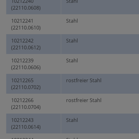
10212240
Stahl
(22110.0608)
10212241
Stahl
(22110.0610)
10212242
Stahl
(22110.0612)
10212239
Stahl
(22110.0606)
10212265
rostfreier Stahl
(22110.0702)
10212266
rostfreier Stahl
(22110.0704)
10212243
Stahl
(22110.0614)