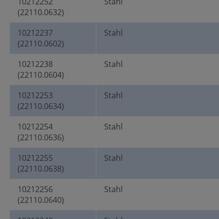
10212252
Stahl
(22110.0632)
10212237
Stahl
(22110.0602)
10212238
Stahl
(22110.0604)
10212253
Stahl
(22110.0634)
10212254
Stahl
(22110.0636)
10212255
Stahl
(22110.0638)
10212256
Stahl
(22110.0640)