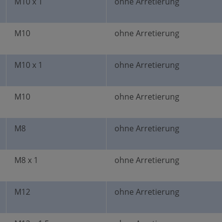
M10 x 1
ohne Arretierung
M10
ohne Arretierung
M10 x 1
ohne Arretierung
M10
ohne Arretierung
M8
ohne Arretierung
M8 x 1
ohne Arretierung
M12
ohne Arretierung