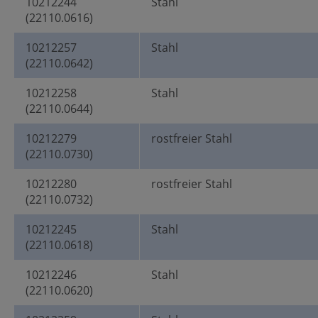
10212244
Stahl
(22110.0616)
10212257
Stahl
(22110.0642)
10212258
Stahl
(22110.0644)
10212279
rostfreier Stahl
(22110.0730)
10212280
rostfreier Stahl
(22110.0732)
10212245
Stahl
(22110.0618)
10212246
Stahl
(22110.0620)