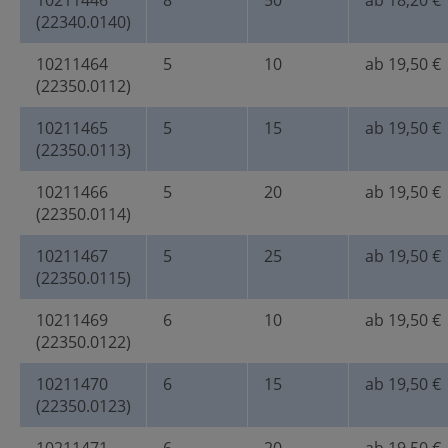
10211446
8
50
ab 18,20 €
(22340.0140)
10211464
5
10
ab 19,50 €
(22350.0112)
10211465
5
15
ab 19,50 €
(22350.0113)
10211466
5
20
ab 19,50 €
(22350.0114)
10211467
5
25
ab 19,50 €
(22350.0115)
10211469
6
10
ab 19,50 €
(22350.0122)
10211470
6
15
ab 19,50 €
(22350.0123)