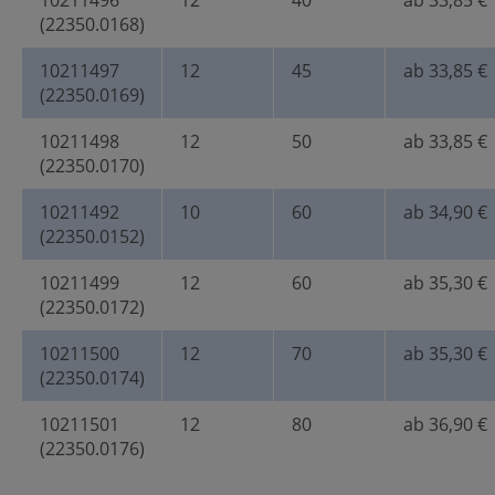
10211496
12
40
ab 33,85 €
(22350.0168)
10211497
12
45
ab 33,85 €
(22350.0169)
10211498
12
50
ab 33,85 €
(22350.0170)
10211492
10
60
ab 34,90 €
(22350.0152)
10211499
12
60
ab 35,30 €
(22350.0172)
10211500
12
70
ab 35,30 €
(22350.0174)
10211501
12
80
ab 36,90 €
(22350.0176)