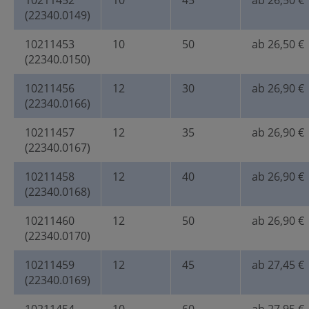
10211452
10
45
ab 26,50 €
(22340.0149)
10211453
10
50
ab 26,50 €
(22340.0150)
10211456
12
30
ab 26,90 €
(22340.0166)
10211457
12
35
ab 26,90 €
(22340.0167)
10211458
12
40
ab 26,90 €
(22340.0168)
10211460
12
50
ab 26,90 €
(22340.0170)
10211459
12
45
ab 27,45 €
(22340.0169)