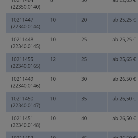
10211484
8
50
ab 22,65 €
(22350.0140)
10211447
10
20
ab 25,25 €
(22340.0144)
10211448
10
25
ab 25,25 €
(22340.0145)
10211455
12
25
ab 25,65 €
(22340.0165)
10211449
10
30
ab 26,50 €
(22340.0146)
10211450
10
35
ab 26,50 €
(22340.0147)
10211451
10
40
ab 26,50 €
(22340.0148)