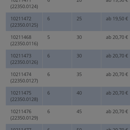
10211471
6
20
ab 19,50 €
(22350.0124)
10211472
6
25
ab 19,50 €
(22350.0125)
10211468
5
30
ab 20,70 €
(22350.0116)
10211473
6
30
ab 20,70 €
(22350.0126)
10211474
6
35
ab 20,70 €
(22350.0127)
10211475
6
40
ab 20,70 €
(22350.0128)
10211476
6
45
ab 20,70 €
(22350.0129)