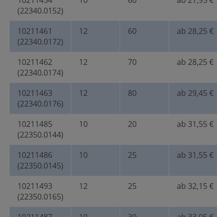
10211454
10
60
ab 27,95 €
(22340.0152)
10211461
12
60
ab 28,25 €
(22340.0172)
10211462
12
70
ab 28,25 €
(22340.0174)
10211463
12
80
ab 29,45 €
(22340.0176)
10211485
10
20
ab 31,55 €
(22350.0144)
10211486
10
25
ab 31,55 €
(22350.0145)
10211493
12
25
ab 32,15 €
(22350.0165)