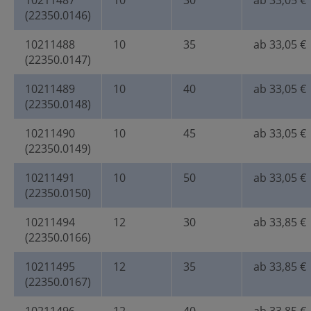
10211487
10
30
ab 33,05 €
(22350.0146)
10211488
10
35
ab 33,05 €
(22350.0147)
10211489
10
40
ab 33,05 €
(22350.0148)
10211490
10
45
ab 33,05 €
(22350.0149)
10211491
10
50
ab 33,05 €
(22350.0150)
10211494
12
30
ab 33,85 €
(22350.0166)
10211495
12
35
ab 33,85 €
(22350.0167)