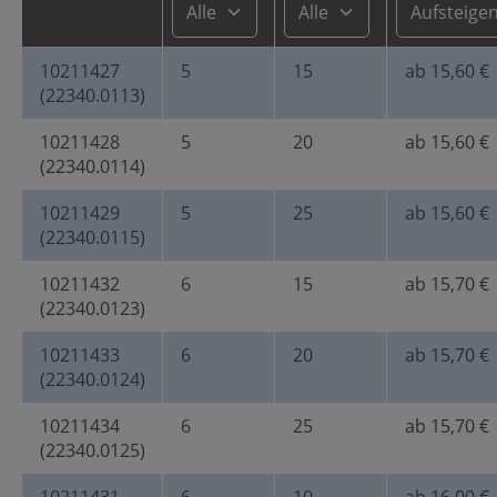
10211427
5
15
ab 15,60 €
(22340.0113)
10211428
5
20
ab 15,60 €
(22340.0114)
10211429
5
25
ab 15,60 €
(22340.0115)
10211432
6
15
ab 15,70 €
(22340.0123)
10211433
6
20
ab 15,70 €
(22340.0124)
10211434
6
25
ab 15,70 €
(22340.0125)