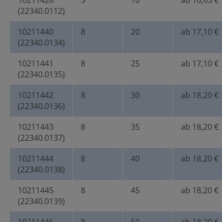
10211426
5
10
ab 16,65 €
(22340.0112)
10211440
8
20
ab 17,10 €
(22340.0134)
10211441
8
25
ab 17,10 €
(22340.0135)
10211442
8
30
ab 18,20 €
(22340.0136)
10211443
8
35
ab 18,20 €
(22340.0137)
10211444
8
40
ab 18,20 €
(22340.0138)
10211445
8
45
ab 18,20 €
(22340.0139)