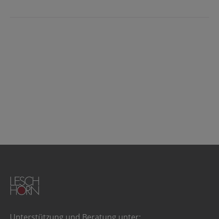
Unterstützung und Beratung unter: