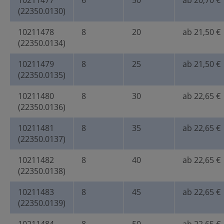
10211477
6
50
ab 20,70 €
(22350.0130)
10211478
8
20
ab 21,50 €
(22350.0134)
10211479
8
25
ab 21,50 €
(22350.0135)
10211480
8
30
ab 22,65 €
(22350.0136)
10211481
8
35
ab 22,65 €
(22350.0137)
10211482
8
40
ab 22,65 €
(22350.0138)
10211483
8
45
ab 22,65 €
(22350.0139)