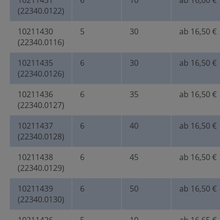
10211431
6
10
ab 16,00 €
(22340.0122)
10211430
5
30
ab 16,50 €
(22340.0116)
10211435
6
30
ab 16,50 €
(22340.0126)
10211436
6
35
ab 16,50 €
(22340.0127)
10211437
6
40
ab 16,50 €
(22340.0128)
10211438
6
45
ab 16,50 €
(22340.0129)
10211439
6
50
ab 16,50 €
(22340.0130)