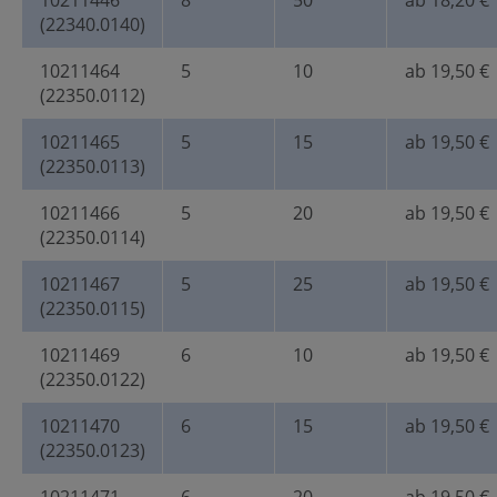
10211446
8
50
ab 18,20 €
(22340.0140)
10211464
5
10
ab 19,50 €
(22350.0112)
10211465
5
15
ab 19,50 €
(22350.0113)
10211466
5
20
ab 19,50 €
(22350.0114)
10211467
5
25
ab 19,50 €
(22350.0115)
10211469
6
10
ab 19,50 €
(22350.0122)
10211470
6
15
ab 19,50 €
(22350.0123)