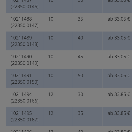
10211487
10
30
ab 33,05 €
(22350.0146)
10211488
10
35
ab 33,05 €
(22350.0147)
10211489
10
40
ab 33,05 €
(22350.0148)
10211490
10
45
ab 33,05 €
(22350.0149)
10211491
10
50
ab 33,05 €
(22350.0150)
10211494
12
30
ab 33,85 €
(22350.0166)
10211495
12
35
ab 33,85 €
(22350.0167)