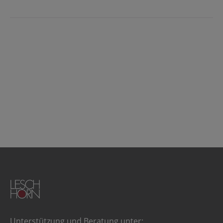
Unterstützung und Beratung unter: