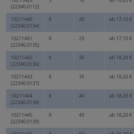
10211426
5
10
ab 16,65 €
(22340.0112)
10211440
8
20
ab 17,10 €
(22340.0134)
10211441
8
25
ab 17,10 €
(22340.0135)
10211442
8
30
ab 18,20 €
(22340.0136)
10211443
8
35
ab 18,20 €
(22340.0137)
10211444
8
40
ab 18,20 €
(22340.0138)
10211445
8
45
ab 18,20 €
(22340.0139)