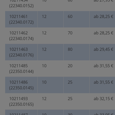
10211454
10
60
ab 27,95 €
(22340.0152)
10211461
12
60
ab 28,25 €
(22340.0172)
10211462
12
70
ab 28,25 €
(22340.0174)
10211463
12
80
ab 29,45 €
(22340.0176)
10211485
10
20
ab 31,55 €
(22350.0144)
10211486
10
25
ab 31,55 €
(22350.0145)
10211493
12
25
ab 32,15 €
(22350.0165)