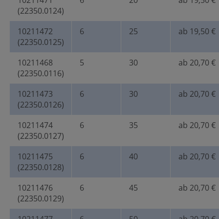
10211471
6
20
ab 19,50 €
(22350.0124)
10211472
6
25
ab 19,50 €
(22350.0125)
10211468
5
30
ab 20,70 €
(22350.0116)
10211473
6
30
ab 20,70 €
(22350.0126)
10211474
6
35
ab 20,70 €
(22350.0127)
10211475
6
40
ab 20,70 €
(22350.0128)
10211476
6
45
ab 20,70 €
(22350.0129)