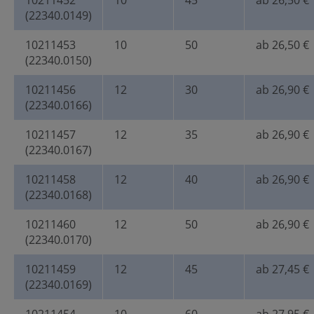
10211452
10
45
ab 26,50 €
(22340.0149)
10211453
10
50
ab 26,50 €
(22340.0150)
10211456
12
30
ab 26,90 €
(22340.0166)
10211457
12
35
ab 26,90 €
(22340.0167)
10211458
12
40
ab 26,90 €
(22340.0168)
10211460
12
50
ab 26,90 €
(22340.0170)
10211459
12
45
ab 27,45 €
(22340.0169)