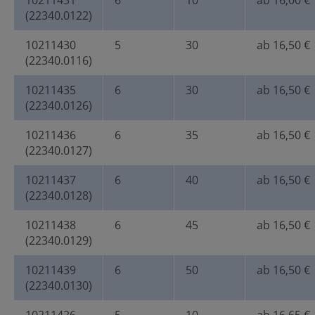
10211431
6
10
ab 16,00 €
(22340.0122)
10211430
5
30
ab 16,50 €
(22340.0116)
10211435
6
30
ab 16,50 €
(22340.0126)
10211436
6
35
ab 16,50 €
(22340.0127)
10211437
6
40
ab 16,50 €
(22340.0128)
10211438
6
45
ab 16,50 €
(22340.0129)
10211439
6
50
ab 16,50 €
(22340.0130)