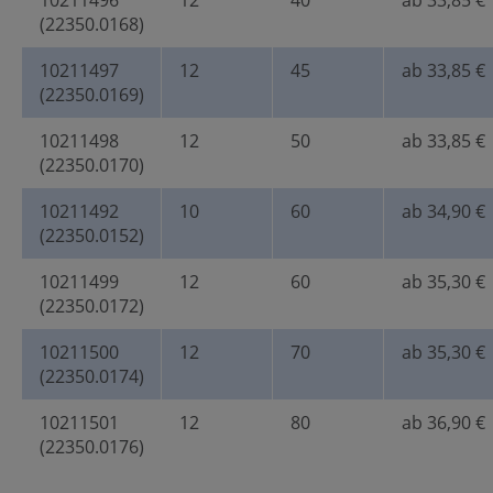
10211496
12
40
ab 33,85 €
(22350.0168)
10211497
12
45
ab 33,85 €
(22350.0169)
10211498
12
50
ab 33,85 €
(22350.0170)
10211492
10
60
ab 34,90 €
(22350.0152)
10211499
12
60
ab 35,30 €
(22350.0172)
10211500
12
70
ab 35,30 €
(22350.0174)
10211501
12
80
ab 36,90 €
(22350.0176)