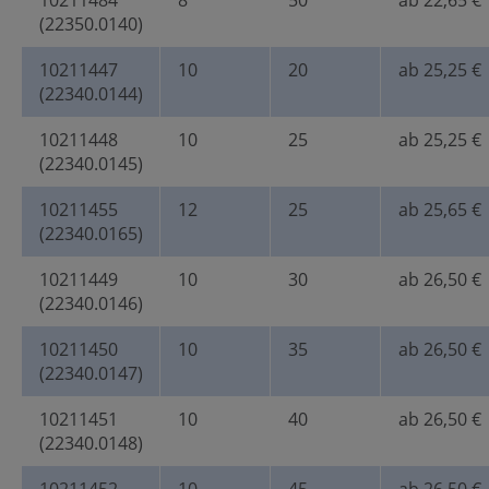
10211484
8
50
ab 22,65 €
(22350.0140)
10211447
10
20
ab 25,25 €
(22340.0144)
10211448
10
25
ab 25,25 €
(22340.0145)
10211455
12
25
ab 25,65 €
(22340.0165)
10211449
10
30
ab 26,50 €
(22340.0146)
10211450
10
35
ab 26,50 €
(22340.0147)
10211451
10
40
ab 26,50 €
(22340.0148)