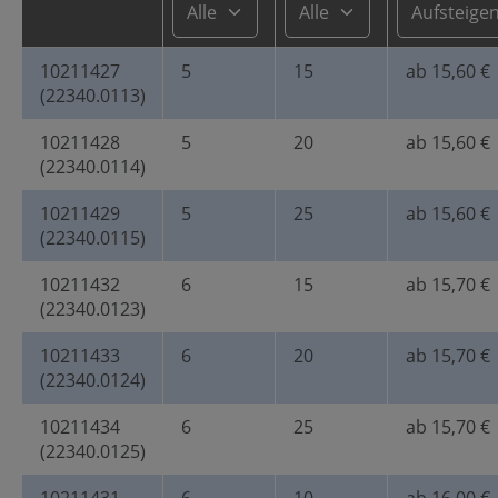
10211427
5
15
ab 15,60 €
(22340.0113)
10211428
5
20
ab 15,60 €
(22340.0114)
10211429
5
25
ab 15,60 €
(22340.0115)
10211432
6
15
ab 15,70 €
(22340.0123)
10211433
6
20
ab 15,70 €
(22340.0124)
10211434
6
25
ab 15,70 €
(22340.0125)