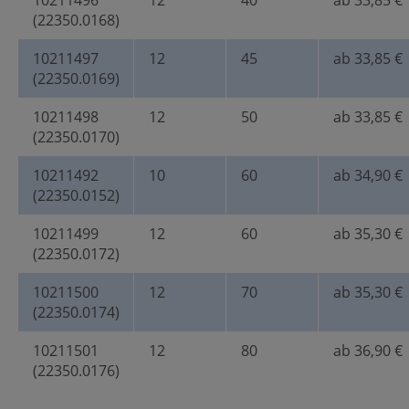
10211496
12
40
ab 33,85 €
(22350.0168)
10211497
12
45
ab 33,85 €
(22350.0169)
10211498
12
50
ab 33,85 €
(22350.0170)
10211492
10
60
ab 34,90 €
(22350.0152)
10211499
12
60
ab 35,30 €
(22350.0172)
10211500
12
70
ab 35,30 €
(22350.0174)
10211501
12
80
ab 36,90 €
(22350.0176)