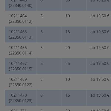
10211446
8
50
ab 18,20 €
(22340.0140)
10211464
5
10
ab 19,50 €
(22350.0112)
10211465
5
15
ab 19,50 €
(22350.0113)
10211466
5
20
ab 19,50 €
(22350.0114)
10211467
5
25
ab 19,50 €
(22350.0115)
10211469
6
10
ab 19,50 €
(22350.0122)
10211470
6
15
ab 19,50 €
(22350.0123)