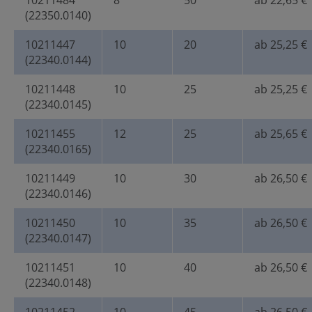
10211484
8
50
ab 22,65 €
(22350.0140)
10211447
10
20
ab 25,25 €
(22340.0144)
10211448
10
25
ab 25,25 €
(22340.0145)
10211455
12
25
ab 25,65 €
(22340.0165)
10211449
10
30
ab 26,50 €
(22340.0146)
10211450
10
35
ab 26,50 €
(22340.0147)
10211451
10
40
ab 26,50 €
(22340.0148)