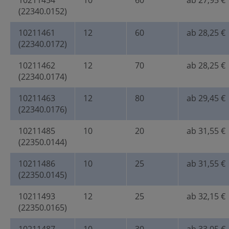
10211454
10
60
ab 27,95 €
(22340.0152)
10211461
12
60
ab 28,25 €
(22340.0172)
10211462
12
70
ab 28,25 €
(22340.0174)
10211463
12
80
ab 29,45 €
(22340.0176)
10211485
10
20
ab 31,55 €
(22350.0144)
10211486
10
25
ab 31,55 €
(22350.0145)
10211493
12
25
ab 32,15 €
(22350.0165)