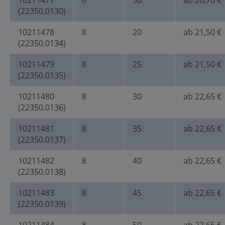
10211477
6
50
ab 20,70 €
(22350.0130)
10211478
8
20
ab 21,50 €
(22350.0134)
10211479
8
25
ab 21,50 €
(22350.0135)
10211480
8
30
ab 22,65 €
(22350.0136)
10211481
8
35
ab 22,65 €
(22350.0137)
10211482
8
40
ab 22,65 €
(22350.0138)
10211483
8
45
ab 22,65 €
(22350.0139)