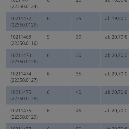
10211471
6
20
ab 19,50 €
(22350.0124)
10211472
6
25
ab 19,50 €
(22350.0125)
10211468
5
30
ab 20,70 €
(22350.0116)
10211473
6
30
ab 20,70 €
(22350.0126)
10211474
6
35
ab 20,70 €
(22350.0127)
10211475
6
40
ab 20,70 €
(22350.0128)
10211476
6
45
ab 20,70 €
(22350.0129)