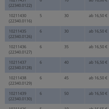
10211431
6
10
ab 16,00 €
(22340.0122)
10211430
5
30
ab 16,50 €
(22340.0116)
10211435
6
30
ab 16,50 €
(22340.0126)
10211436
6
35
ab 16,50 €
(22340.0127)
10211437
6
40
ab 16,50 €
(22340.0128)
10211438
6
45
ab 16,50 €
(22340.0129)
10211439
6
50
ab 16,50 €
(22340.0130)