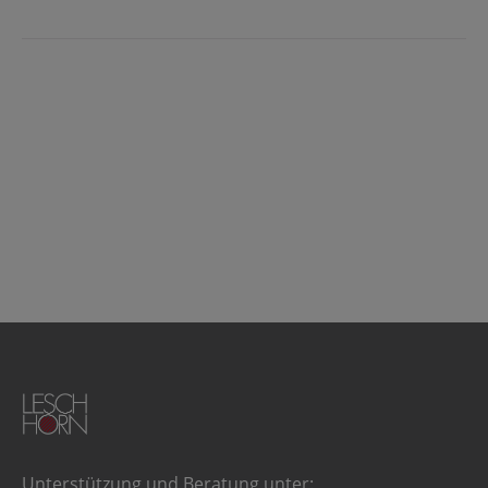
Unterstützung und Beratung unter: