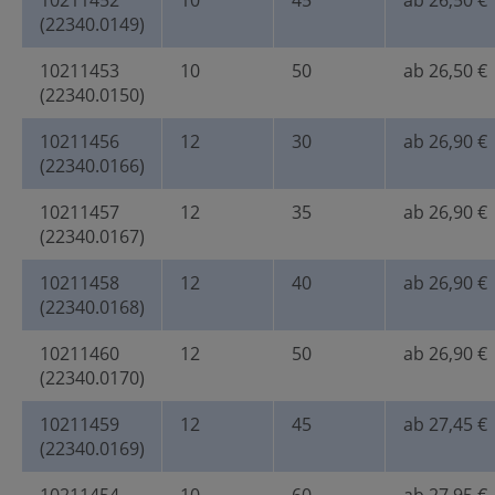
10211452
10
45
ab 26,50 €
(22340.0149)
10211453
10
50
ab 26,50 €
(22340.0150)
10211456
12
30
ab 26,90 €
(22340.0166)
10211457
12
35
ab 26,90 €
(22340.0167)
10211458
12
40
ab 26,90 €
(22340.0168)
10211460
12
50
ab 26,90 €
(22340.0170)
10211459
12
45
ab 27,45 €
(22340.0169)