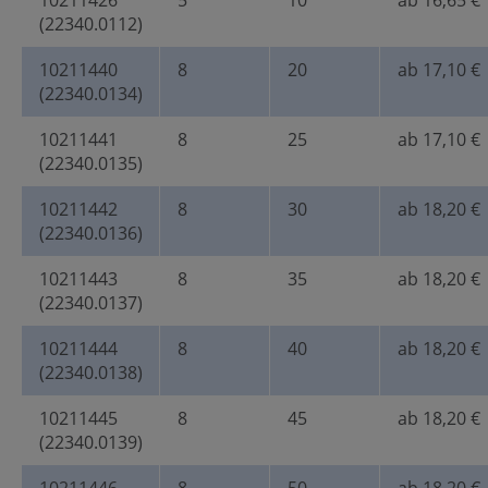
10211426
5
10
ab 16,65 €
(22340.0112)
10211440
8
20
ab 17,10 €
(22340.0134)
10211441
8
25
ab 17,10 €
(22340.0135)
10211442
8
30
ab 18,20 €
(22340.0136)
10211443
8
35
ab 18,20 €
(22340.0137)
10211444
8
40
ab 18,20 €
(22340.0138)
10211445
8
45
ab 18,20 €
(22340.0139)