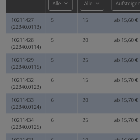
10211427
5
15
ab 15,60 €
(22340.0113)
10211428
5
20
ab 15,60 €
(22340.0114)
10211429
5
25
ab 15,60 €
(22340.0115)
10211432
6
15
ab 15,70 €
(22340.0123)
10211433
6
20
ab 15,70 €
(22340.0124)
10211434
6
25
ab 15,70 €
(22340.0125)