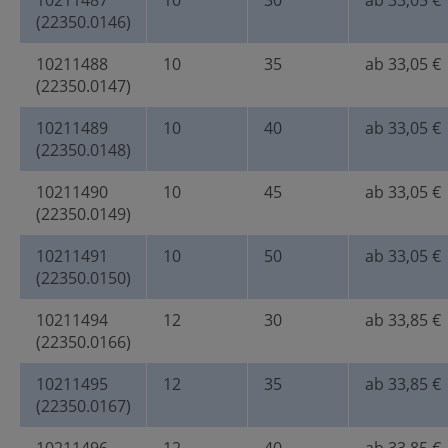
10211487
10
30
ab 33,05 €
(22350.0146)
10211488
10
35
ab 33,05 €
(22350.0147)
10211489
10
40
ab 33,05 €
(22350.0148)
10211490
10
45
ab 33,05 €
(22350.0149)
10211491
10
50
ab 33,05 €
(22350.0150)
10211494
12
30
ab 33,85 €
(22350.0166)
10211495
12
35
ab 33,85 €
(22350.0167)