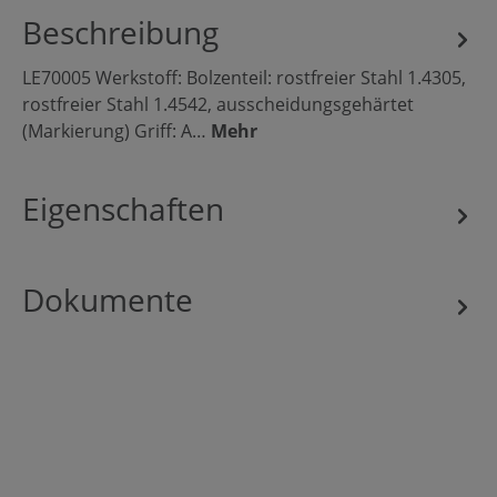
Beschreibung
LE70005 Werkstoff: Bolzenteil: rostfreier Stahl 1.4305,
rostfreier Stahl 1.4542, ausscheidungsgehärtet
(Markierung) Griff: A…
Mehr
Eigenschaften
Dokumente