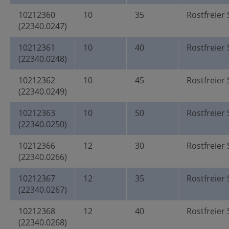
10212360
10
35
Rostfreier 
(22340.0247)
10212361
10
40
Rostfreier 
(22340.0248)
10212362
10
45
Rostfreier 
(22340.0249)
10212363
10
50
Rostfreier 
(22340.0250)
10212366
12
30
Rostfreier 
(22340.0266)
10212367
12
35
Rostfreier 
(22340.0267)
10212368
12
40
Rostfreier 
(22340.0268)