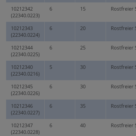
10212342
6
15
Rostfreier 
(22340.0223)
10212343
6
20
Rostfreier 
(22340.0224)
10212344
6
25
Rostfreier 
(22340.0225)
10212340
5
30
Rostfreier 
(22340.0216)
10212345
6
30
Rostfreier 
(22340.0226)
10212346
6
35
Rostfreier 
(22340.0227)
10212347
6
40
Rostfreier 
(22340.0228)