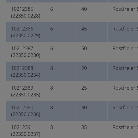
10212385
6
40
Rostfreier 
(22350.0228)
10212386
6
45
Rostfreier 
(22350.0229)
10212387
6
50
Rostfreier 
(22350.0230)
10212388
8
20
Rostfreier 
(22350.0234)
10212389
8
25
Rostfreier 
(22350.0235)
10212390
8
30
Rostfreier 
(22350.0236)
10212391
8
35
Rostfreier 
(22350.0237)