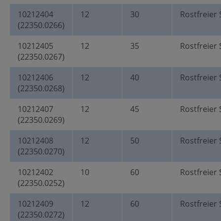
10212404
12
30
Rostfreier 
(22350.0266)
10212405
12
35
Rostfreier 
(22350.0267)
10212406
12
40
Rostfreier 
(22350.0268)
10212407
12
45
Rostfreier 
(22350.0269)
10212408
12
50
Rostfreier 
(22350.0270)
10212402
10
60
Rostfreier 
(22350.0252)
10212409
12
60
Rostfreier 
(22350.0272)