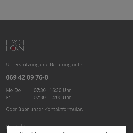
Unterstützung und Beratung unter:
069 42 09 76-0
Mo-Do
07:30 - 16:30 Uhr
Fr
07:30 - 14:00 Uhr
Oder über unser
Kontaktformular
.
Kontakt