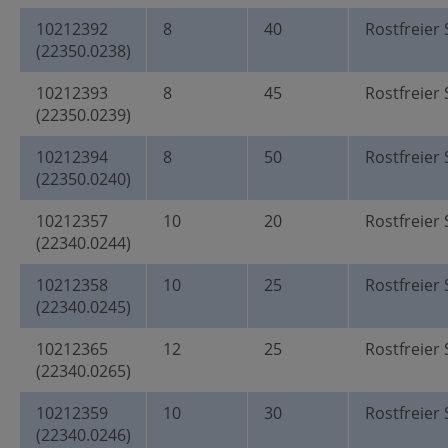
10212392
8
40
Rostfreier 
(22350.0238)
10212393
8
45
Rostfreier 
(22350.0239)
10212394
8
50
Rostfreier 
(22350.0240)
10212357
10
20
Rostfreier 
(22340.0244)
10212358
10
25
Rostfreier 
(22340.0245)
10212365
12
25
Rostfreier 
(22340.0265)
10212359
10
30
Rostfreier 
(22340.0246)