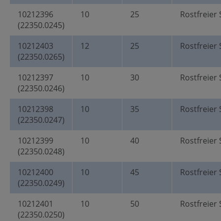
10212396
10
25
Rostfreier 
(22350.0245)
10212403
12
25
Rostfreier 
(22350.0265)
10212397
10
30
Rostfreier 
(22350.0246)
10212398
10
35
Rostfreier 
(22350.0247)
10212399
10
40
Rostfreier 
(22350.0248)
10212400
10
45
Rostfreier 
(22350.0249)
10212401
10
50
Rostfreier 
(22350.0250)