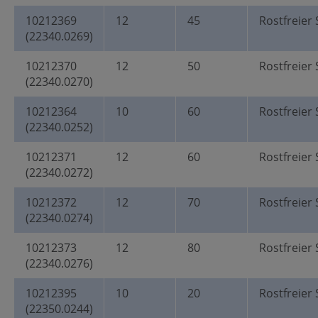
10212369
12
45
Rostfreier 
(22340.0269)
10212370
12
50
Rostfreier 
(22340.0270)
10212364
10
60
Rostfreier 
(22340.0252)
10212371
12
60
Rostfreier 
(22340.0272)
10212372
12
70
Rostfreier 
(22340.0274)
10212373
12
80
Rostfreier 
(22340.0276)
10212395
10
20
Rostfreier 
(22350.0244)