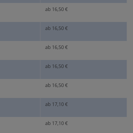
ab 16,50 €
ab 16,50 €
ab 16,50 €
ab 16,50 €
ab 16,50 €
ab 17,10 €
ab 17,10 €