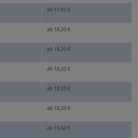
ab 17,45 €
ab 18,20 €
ab 18,20 €
ab 18,20 €
ab 18,20 €
ab 18,20 €
ab 19,50 €