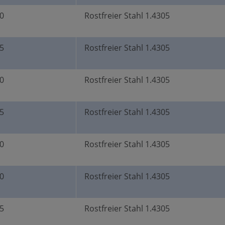
0
Rostfreier Stahl 1.4305
5
Rostfreier Stahl 1.4305
0
Rostfreier Stahl 1.4305
5
Rostfreier Stahl 1.4305
0
Rostfreier Stahl 1.4305
0
Rostfreier Stahl 1.4305
5
Rostfreier Stahl 1.4305