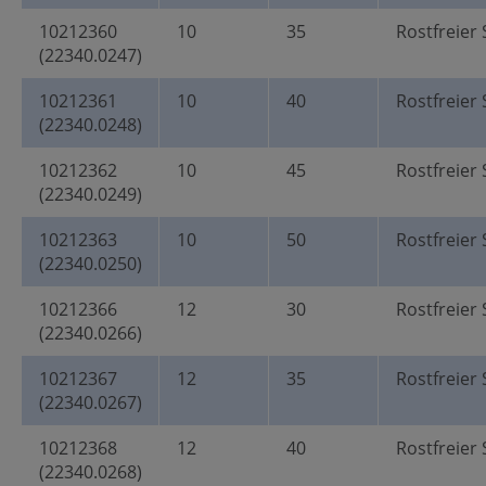
10212360
10
35
Rostfreier 
(22340.0247)
10212361
10
40
Rostfreier 
(22340.0248)
10212362
10
45
Rostfreier 
(22340.0249)
10212363
10
50
Rostfreier 
(22340.0250)
10212366
12
30
Rostfreier 
(22340.0266)
10212367
12
35
Rostfreier 
(22340.0267)
10212368
12
40
Rostfreier 
(22340.0268)