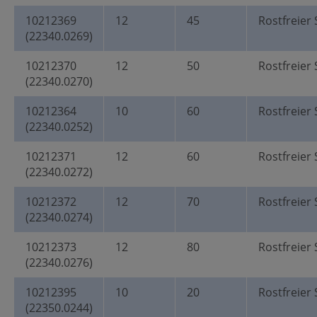
10212369
12
45
Rostfreier 
(22340.0269)
10212370
12
50
Rostfreier 
(22340.0270)
10212364
10
60
Rostfreier 
(22340.0252)
10212371
12
60
Rostfreier 
(22340.0272)
10212372
12
70
Rostfreier 
(22340.0274)
10212373
12
80
Rostfreier 
(22340.0276)
10212395
10
20
Rostfreier 
(22350.0244)