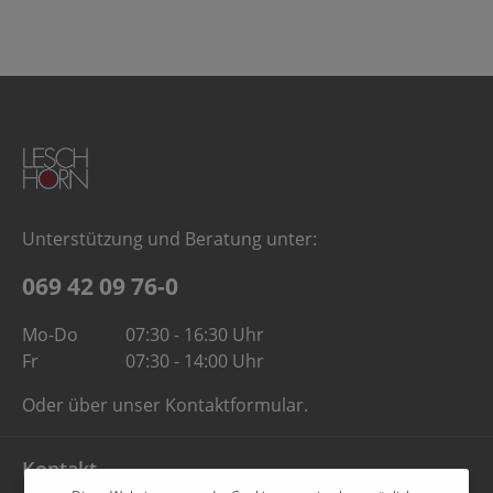
Unterstützung und Beratung unter:
069 42 09 76-0
Mo-Do
07:30 - 16:30 Uhr
Fr
07:30 - 14:00 Uhr
Oder über unser
Kontaktformular
.
Kontakt