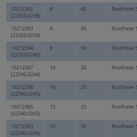
10212392
8
40
Rostfreier 
(22350.0238)
10212393
8
45
Rostfreier 
(22350.0239)
10212394
8
50
Rostfreier 
(22350.0240)
10212357
10
20
Rostfreier 
(22340.0244)
10212358
10
25
Rostfreier 
(22340.0245)
10212365
12
25
Rostfreier 
(22340.0265)
10212359
10
30
Rostfreier 
(22340.0246)