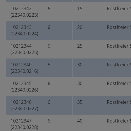
10212342
6
15
Rostfreier 
(22340.0223)
10212343
6
20
Rostfreier 
(22340.0224)
10212344
6
25
Rostfreier 
(22340.0225)
10212340
5
30
Rostfreier 
(22340.0216)
10212345
6
30
Rostfreier 
(22340.0226)
10212346
6
35
Rostfreier 
(22340.0227)
10212347
6
40
Rostfreier 
(22340.0228)