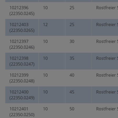
10212396
10
25
Rostfreier 
(22350.0245)
10212403
12
25
Rostfreier 
(22350.0265)
10212397
10
30
Rostfreier 
(22350.0246)
10212398
10
35
Rostfreier 
(22350.0247)
10212399
10
40
Rostfreier 
(22350.0248)
10212400
10
45
Rostfreier 
(22350.0249)
10212401
10
50
Rostfreier 
(22350.0250)