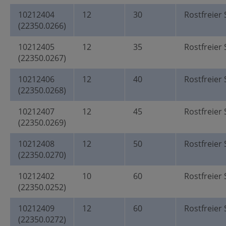
10212404
12
30
Rostfreier 
(22350.0266)
10212405
12
35
Rostfreier 
(22350.0267)
10212406
12
40
Rostfreier 
(22350.0268)
10212407
12
45
Rostfreier 
(22350.0269)
10212408
12
50
Rostfreier 
(22350.0270)
10212402
10
60
Rostfreier 
(22350.0252)
10212409
12
60
Rostfreier 
(22350.0272)