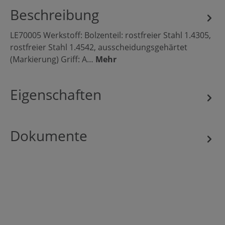
Beschreibung
LE70005 Werkstoff: Bolzenteil: rostfreier Stahl 1.4305,
rostfreier Stahl 1.4542, ausscheidungsgehärtet
(Markierung) Griff: A…
Mehr
Eigenschaften
Dokumente