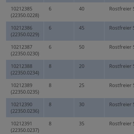
10212385
6
40
Rostfreier 
(22350.0228)
10212386
6
45
Rostfreier 
(22350.0229)
10212387
6
50
Rostfreier 
(22350.0230)
10212388
8
20
Rostfreier 
(22350.0234)
10212389
8
25
Rostfreier 
(22350.0235)
10212390
8
30
Rostfreier 
(22350.0236)
10212391
8
35
Rostfreier 
(22350.0237)