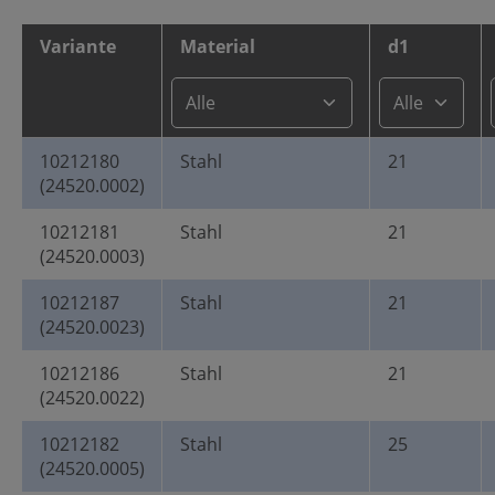
Variante
Material
d1
10212180
Stahl
21
(24520.0002)
10212181
Stahl
21
(24520.0003)
10212187
Stahl
21
(24520.0023)
10212186
Stahl
21
(24520.0022)
10212182
Stahl
25
(24520.0005)