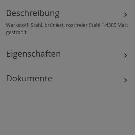
Beschreibung
Werkstoff: Stahl, brüniert, rostfreier Stahl 1.4305 Matt
gestrahlt
Eigenschaften
Dokumente