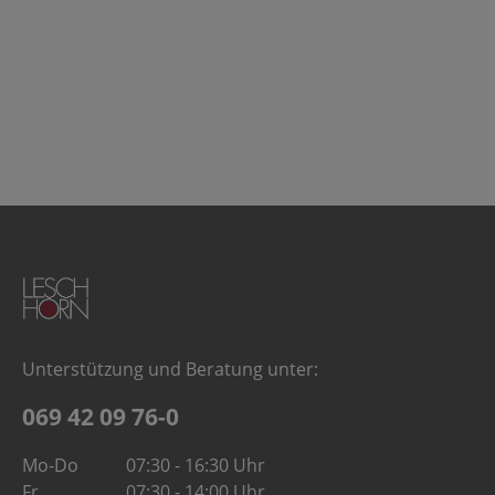
Unterstützung und Beratung unter:
069 42 09 76-0
Mo-Do
07:30 - 16:30 Uhr
Fr
07:30 - 14:00 Uhr