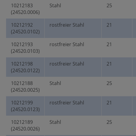
10212183
Stahl
25
(24520.0006)
10212192
rostfreier Stahl
21
(24520.0102)
10212193
rostfreier Stahl
21
(24520.0103)
10212198
rostfreier Stahl
21
(24520.0122)
10212188
Stahl
25
(24520.0025)
10212199
rostfreier Stahl
21
(24520.0123)
10212189
Stahl
25
(24520.0026)