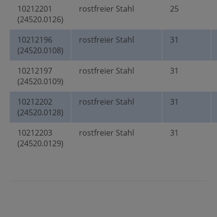
10212201
rostfreier Stahl
25
(24520.0126)
10212196
rostfreier Stahl
31
(24520.0108)
10212197
rostfreier Stahl
31
(24520.0109)
10212202
rostfreier Stahl
31
(24520.0128)
10212203
rostfreier Stahl
31
(24520.0129)