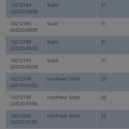
10212184
Stahl
31
(24520.0008)
10212185
Stahl
31
(24520.0009)
10212190
Stahl
31
(24520.0028)
10212191
Stahl
31
(24520.0029)
10212194
rostfreier Stahl
25
(24520.0105)
10212195
rostfreier Stahl
25
(24520.0106)
10212200
rostfreier Stahl
25
(24520.0125)