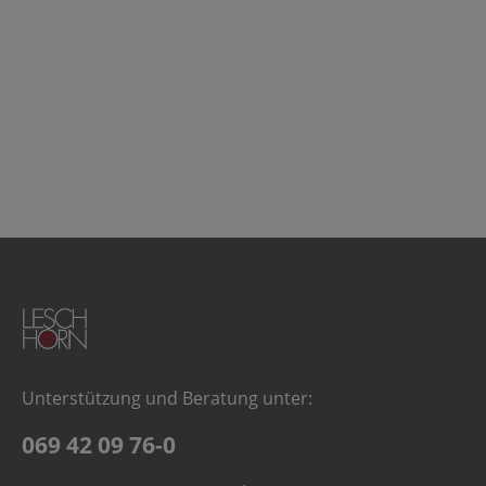
Unterstützung und Beratung unter:
069 42 09 76-0