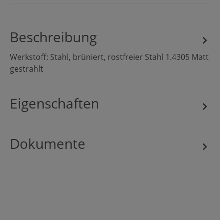
Beschreibung
Werkstoff: Stahl, brüniert, rostfreier Stahl 1.4305 Matt
gestrahlt
Eigenschaften
Dokumente