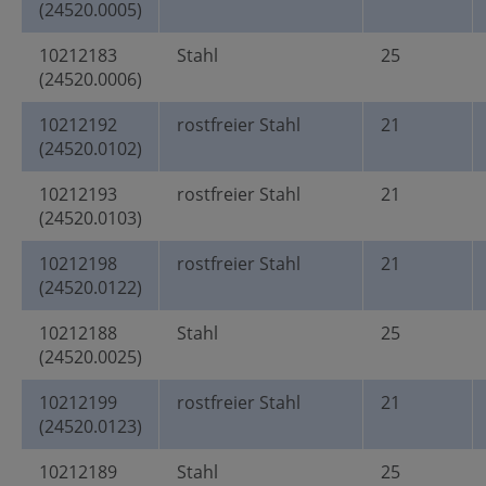
(24520.0005)
10212183
Stahl
25
(24520.0006)
10212192
rostfreier Stahl
21
(24520.0102)
10212193
rostfreier Stahl
21
(24520.0103)
10212198
rostfreier Stahl
21
(24520.0122)
10212188
Stahl
25
(24520.0025)
10212199
rostfreier Stahl
21
(24520.0123)
10212189
Stahl
25