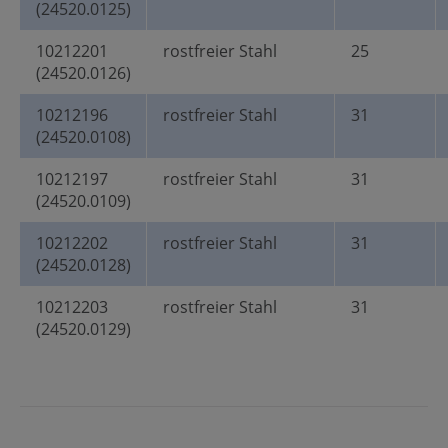
(24520.0125)
10212201
rostfreier Stahl
25
(24520.0126)
10212196
rostfreier Stahl
31
(24520.0108)
10212197
rostfreier Stahl
31
(24520.0109)
10212202
rostfreier Stahl
31
(24520.0128)
10212203
rostfreier Stahl
31
(24520.0129)