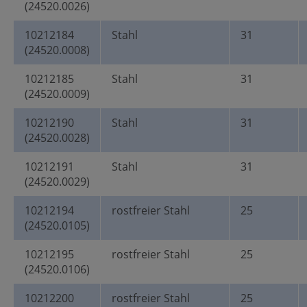
(24520.0026)
10212184
Stahl
31
(24520.0008)
10212185
Stahl
31
(24520.0009)
10212190
Stahl
31
(24520.0028)
10212191
Stahl
31
(24520.0029)
10212194
rostfreier Stahl
25
(24520.0105)
10212195
rostfreier Stahl
25
(24520.0106)
10212200
rostfreier Stahl
25