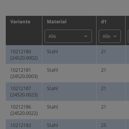
Variante
Material
d1
10212180
Stahl
21
(24520.0002)
10212181
Stahl
21
(24520.0003)
10212187
Stahl
21
(24520.0023)
10212186
Stahl
21
(24520.0022)
10212182
Stahl
25