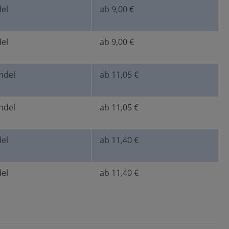
el
ab 9,00 €
el
ab 9,00 €
ndel
ab 11,05 €
ndel
ab 11,05 €
el
ab 11,40 €
el
ab 11,40 €