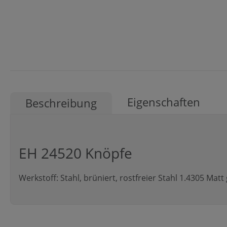
Eigenschaften
Beschreibung
EH 24520 Knöpfe
Werkstoff: Stahl, brüniert, rostfreier Stahl 1.4305 Matt