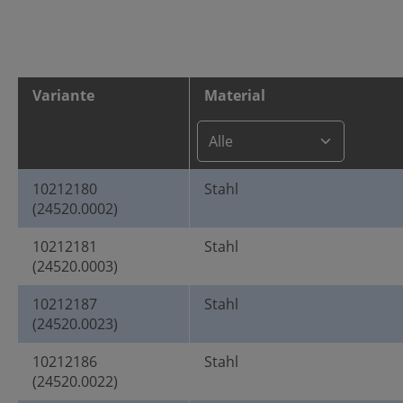
Variante
Material
10212180
Stahl
(24520.0002)
10212181
Stahl
(24520.0003)
10212187
Stahl
(24520.0023)
10212186
Stahl
(24520.0022)