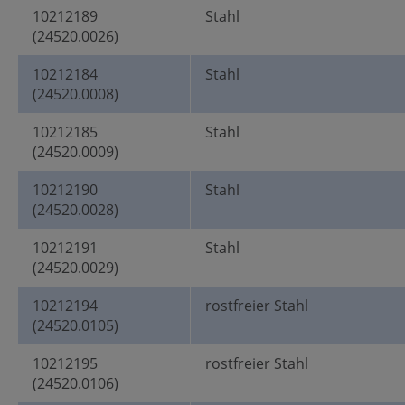
10212189
Stahl
(24520.0026)
10212184
Stahl
(24520.0008)
10212185
Stahl
(24520.0009)
10212190
Stahl
(24520.0028)
10212191
Stahl
(24520.0029)
10212194
rostfreier Stahl
(24520.0105)
10212195
rostfreier Stahl
(24520.0106)