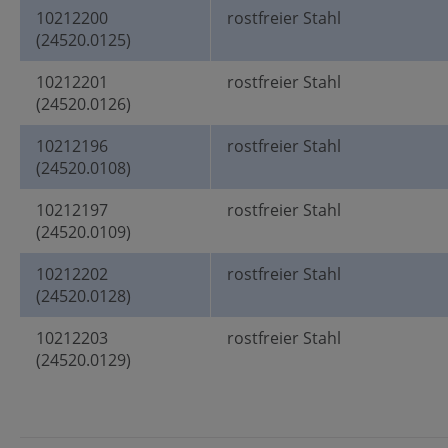
10212200
rostfreier Stahl
(24520.0125)
10212201
rostfreier Stahl
(24520.0126)
10212196
rostfreier Stahl
(24520.0108)
10212197
rostfreier Stahl
(24520.0109)
10212202
rostfreier Stahl
(24520.0128)
10212203
rostfreier Stahl
(24520.0129)