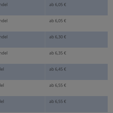
ndel
ab 6,05 €
ndel
ab 6,05 €
ndel
ab 6,30 €
ndel
ab 6,35 €
el
ab 6,45 €
el
ab 6,55 €
el
ab 6,55 €