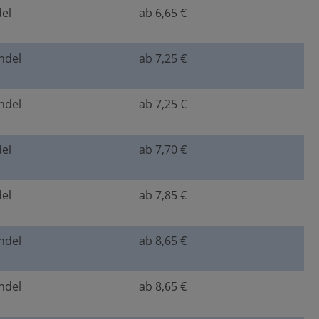
el
ab 6,65 €
ndel
ab 7,25 €
ndel
ab 7,25 €
el
ab 7,70 €
el
ab 7,85 €
ndel
ab 8,65 €
ndel
ab 8,65 €