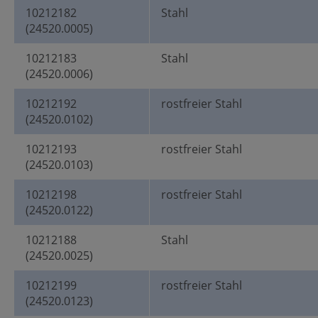
10212182
Stahl
(24520.0005)
10212183
Stahl
(24520.0006)
10212192
rostfreier Stahl
(24520.0102)
10212193
rostfreier Stahl
(24520.0103)
10212198
rostfreier Stahl
(24520.0122)
10212188
Stahl
(24520.0025)
10212199
rostfreier Stahl
(24520.0123)