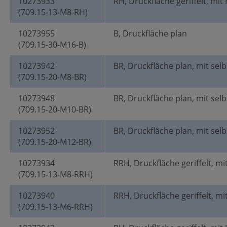
10273933
RH, Druckfläche geriffelt, mit
(709.15-13-M8-RH)
10273955
B, Druckfläche plan
(709.15-30-M16-B)
10273942
BR, Druckfläche plan, mit selb
(709.15-20-M8-BR)
10273948
BR, Druckfläche plan, mit selb
(709.15-20-M10-BR)
10273952
BR, Druckfläche plan, mit selb
(709.15-20-M12-BR)
10273934
RRH, Druckfläche geriffelt, mi
(709.15-13-M8-RRH)
10273940
RRH, Druckfläche geriffelt, mi
(709.15-13-M6-RRH)