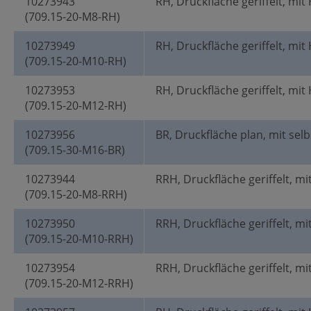
10273943
RH, Druckfläche geriffelt, mit
(709.15-20-M8-RH)
10273949
RH, Druckfläche geriffelt, mit
(709.15-20-M10-RH)
10273953
RH, Druckfläche geriffelt, mit
(709.15-20-M12-RH)
10273956
BR, Druckfläche plan, mit selb
(709.15-30-M16-BR)
10273944
RRH, Druckfläche geriffelt, mi
(709.15-20-M8-RRH)
10273950
RRH, Druckfläche geriffelt, mi
(709.15-20-M10-RRH)
10273954
RRH, Druckfläche geriffelt, mi
(709.15-20-M12-RRH)