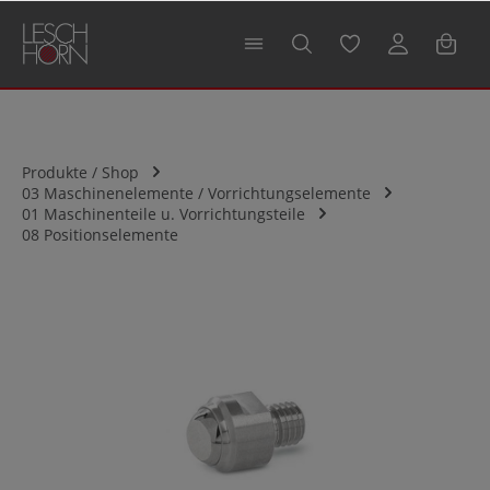
alt springen
Produkte / Shop
03 Maschinenelemente / Vorrichtungselemente
01 Maschinenteile u. Vorrichtungsteile
08 Positionselemente
Bildergalerie überspringen