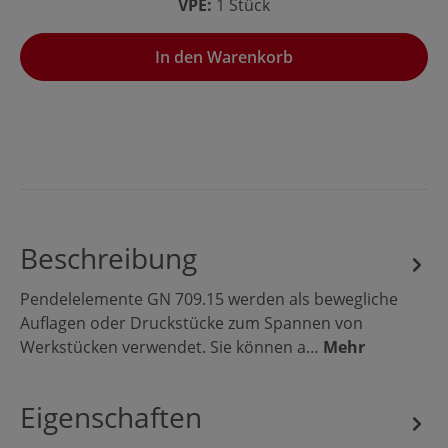
VPE:
1 Stück
In den Warenkorb
Beschreibung
Pendelelemente GN 709.15 werden als bewegliche
Auflagen oder Druckstücke zum Spannen von
Werkstücken verwendet. Sie können a…
Mehr
Eigenschaften