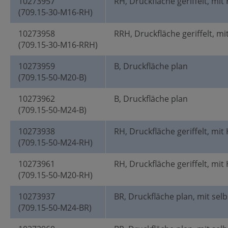
10273957
RH, Druckfläche geriffelt, mit
(709.15-30-M16-RH)
10273958
RRH, Druckfläche geriffelt, mi
(709.15-30-M16-RRH)
10273959
B, Druckfläche plan
(709.15-50-M20-B)
10273962
B, Druckfläche plan
(709.15-50-M24-B)
10273938
RH, Druckfläche geriffelt, mit
(709.15-50-M24-RH)
10273961
RH, Druckfläche geriffelt, mit
(709.15-50-M20-RH)
10273937
BR, Druckfläche plan, mit selb
(709.15-50-M24-BR)