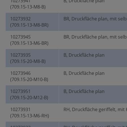
10273941
B, Druckfläche plan
(709.15-13-M8-B)
10273932
BR, Druckfläche plan, mit selb
(709.15-13-M8-BR)
10273945
BR, Druckfläche plan, mit selb
(709.15-13-M6-BR)
10273935
B, Druckfläche plan
(709.15-20-M8-B)
10273946
B, Druckfläche plan
(709.15-20-M10-B)
10273951
B, Druckfläche plan
(709.15-20-M12-B)
10273931
RH, Druckfläche geriffelt, mit
(709.15-13-M6-RH)