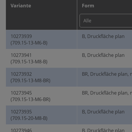
Variante
Form
10273939
B, Druckfläche plan
(709.15-13-M6-B)
10273941
B, Druckfläche plan
(709.15-13-M8-B)
10273932
BR, Druckfläche plan, 
(709.15-13-M8-BR)
10273945
BR, Druckfläche plan, 
(709.15-13-M6-BR)
10273935
B, Druckfläche plan
(709.15-20-M8-B)
10273946
B, Druckfläche plan