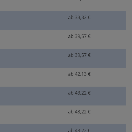
ab 33,32 €
ab 39,57 €
ab 39,57 €
ab 42,13 €
ab 43,22 €
ab 43,22 €
ab 43,22 €