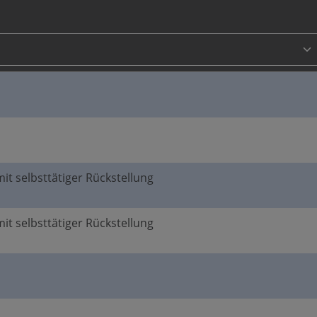
mit selbsttätiger Rückstellung
mit selbsttätiger Rückstellung