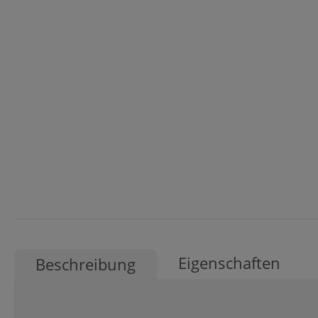
Eigenschaften
Beschreibung