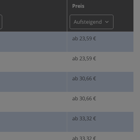
Preis
ab 23,59 €
ab 23,59 €
ab 30,66 €
ab 30,66 €
ab 33,32 €
ab 33,32 €