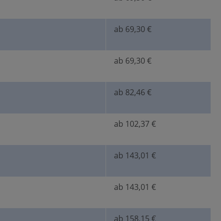
ab 69,30 €
ab 69,30 €
ab 82,46 €
ab 102,37 €
ab 143,01 €
ab 143,01 €
ab 158,15 €