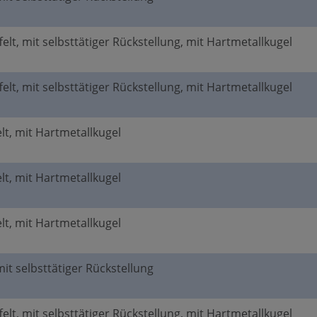
elt, mit selbsttätiger Rückstellung, mit Hartmetallkugel
elt, mit selbsttätiger Rückstellung, mit Hartmetallkugel
elt, mit Hartmetallkugel
elt, mit Hartmetallkugel
elt, mit Hartmetallkugel
mit selbsttätiger Rückstellung
elt, mit selbsttätiger Rückstellung, mit Hartmetallkugel