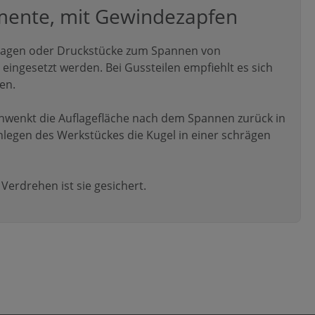
mente, mit Gewindezapfen
flagen oder Druckstücke zum Spannen von
eingesetzt werden. Bei Gussteilen empfiehlt es sich
en.
chwenkt die Auflagefläche nach dem Spannen zurück in
nlegen des Werkstückes die Kugel in einer schrägen
Verdrehen ist sie gesichert.