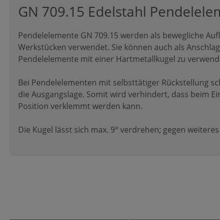
GN 709.15 Edelstahl Pendelele
Pendelelemente GN 709.15 werden als bewegliche Au
Werkstücken verwendet. Sie können auch als Anschlag 
Pendelelemente mit einer Hartmetallkugel zu verwend
Bei Pendelelementen mit selbsttätiger Rückstellung s
die Ausgangslage. Somit wird verhindert, dass beim Ei
Position verklemmt werden kann.
Die Kugel lässt sich max. 9° verdrehen; gegen weiteres 