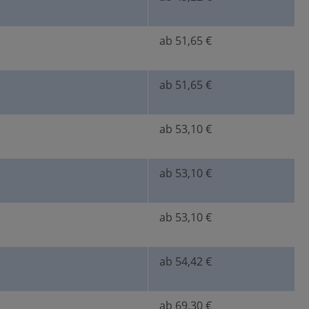
ab 51,65 €
ab 51,65 €
ab 53,10 €
ab 53,10 €
ab 53,10 €
ab 54,42 €
ab 69,30 €