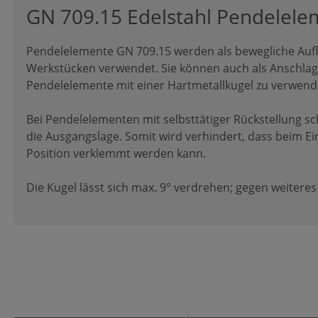
GN 709.15 Edelstahl Pendelele
Pendelelemente GN 709.15 werden als bewegliche Au
Werkstücken verwendet. Sie können auch als Anschlag 
Pendelelemente mit einer Hartmetallkugel zu verwend
Bei Pendelelementen mit selbsttätiger Rückstellung s
die Ausgangslage. Somit wird verhindert, dass beim Ei
Position verklemmt werden kann.
Die Kugel lässt sich max. 9° verdrehen; gegen weiteres 