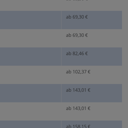
ab 69,30 €
ab 69,30 €
ab 82,46 €
ab 102,37 €
ab 143,01 €
ab 143,01 €
ab 158,15 €