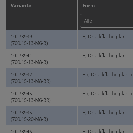
Variante
Form
10273939
B, Druckfläche plan
(709.15-13-M6-B)
10273941
B, Druckfläche plan
(709.15-13-M8-B)
10273932
BR, Druckfläche plan, 
(709.15-13-M8-BR)
10273945
BR, Druckfläche plan, 
(709.15-13-M6-BR)
10273935
B, Druckfläche plan
(709.15-20-M8-B)
10273946
B, Druckfläche plan