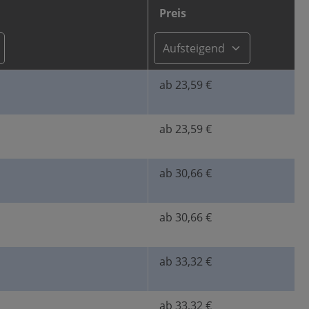
Preis
ab 23,59 €
ab 23,59 €
ab 30,66 €
ab 30,66 €
ab 33,32 €
ab 33,32 €