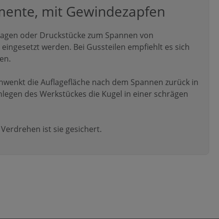
mente, mit Gewindezapfen
flagen oder Druckstücke zum Spannen von
eingesetzt werden. Bei Gussteilen empfiehlt es sich
en.
chwenkt die Auflagefläche nach dem Spannen zurück in
nlegen des Werkstückes die Kugel in einer schrägen
Verdrehen ist sie gesichert.