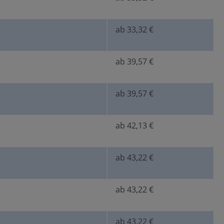
ab 33,32 €
ab 39,57 €
ab 39,57 €
ab 42,13 €
ab 43,22 €
ab 43,22 €
ab 43,22 €