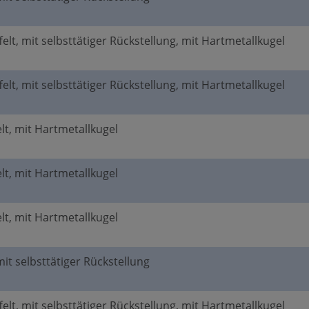
elt, mit selbsttätiger Rückstellung, mit Hartmetallkugel
elt, mit selbsttätiger Rückstellung, mit Hartmetallkugel
elt, mit Hartmetallkugel
elt, mit Hartmetallkugel
elt, mit Hartmetallkugel
mit selbsttätiger Rückstellung
elt, mit selbsttätiger Rückstellung, mit Hartmetallkugel