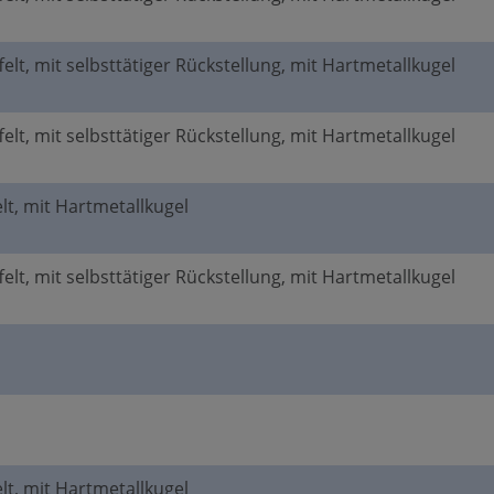
elt, mit selbsttätiger Rückstellung, mit Hartmetallkugel
elt, mit selbsttätiger Rückstellung, mit Hartmetallkugel
elt, mit Hartmetallkugel
elt, mit selbsttätiger Rückstellung, mit Hartmetallkugel
elt, mit Hartmetallkugel