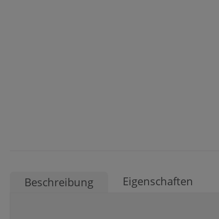
Eigenschaften
Beschreibung