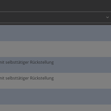
mit selbsttätiger Rückstellung
mit selbsttätiger Rückstellung