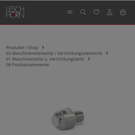
alt springen
Produkte / Shop
03 Maschinenelemente / Vorrichtungselemente
01 Maschinenteile u. Vorrichtungsteile
08 Positionselemente
Bildergalerie überspringen