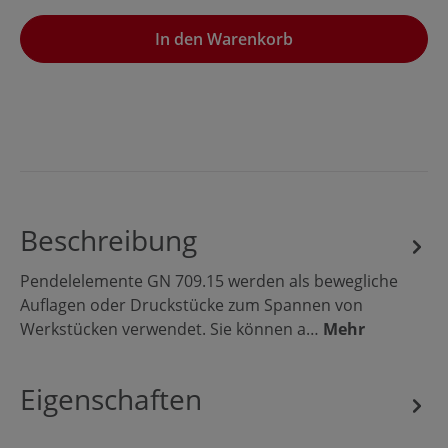
In den Warenkorb
Beschreibung
Pendelelemente GN 709.15 werden als bewegliche
Auflagen oder Druckstücke zum Spannen von
Werkstücken verwendet. Sie können a…
Mehr
Eigenschaften