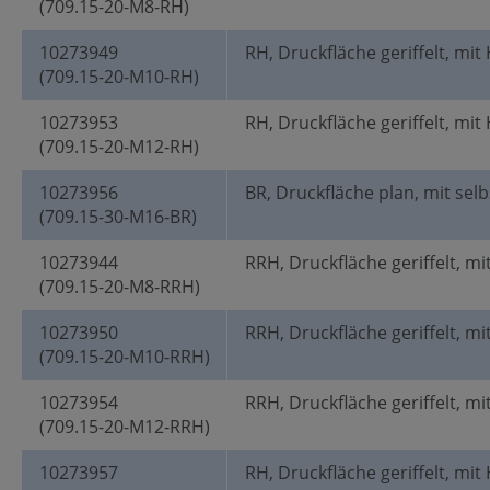
(709.15-20-M8-RH)
10273949
RH, Druckfläche geriffelt, mit
(709.15-20-M10-RH)
10273953
RH, Druckfläche geriffelt, mit
(709.15-20-M12-RH)
10273956
BR, Druckfläche plan, mit selb
(709.15-30-M16-BR)
10273944
RRH, Druckfläche geriffelt, mi
(709.15-20-M8-RRH)
10273950
RRH, Druckfläche geriffelt, mi
(709.15-20-M10-RRH)
10273954
RRH, Druckfläche geriffelt, mi
(709.15-20-M12-RRH)
10273957
RH, Druckfläche geriffelt, mit