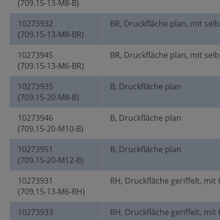
(709.15-13-M8-B)
10273932
BR, Druckfläche plan, mit selb
(709.15-13-M8-BR)
10273945
BR, Druckfläche plan, mit selb
(709.15-13-M6-BR)
10273935
B, Druckfläche plan
(709.15-20-M8-B)
10273946
B, Druckfläche plan
(709.15-20-M10-B)
10273951
B, Druckfläche plan
(709.15-20-M12-B)
10273931
RH, Druckfläche geriffelt, mit
(709.15-13-M6-RH)
10273933
RH, Druckfläche geriffelt, mit