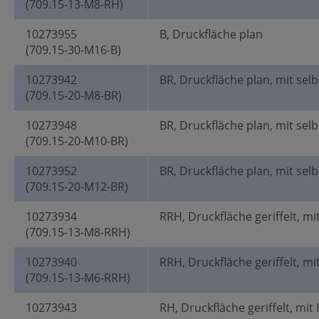
(709.15-13-M8-RH)
10273955
B, Druckfläche plan
(709.15-30-M16-B)
10273942
BR, Druckfläche plan, mit selb
(709.15-20-M8-BR)
10273948
BR, Druckfläche plan, mit selb
(709.15-20-M10-BR)
10273952
BR, Druckfläche plan, mit selb
(709.15-20-M12-BR)
10273934
RRH, Druckfläche geriffelt, mi
(709.15-13-M8-RRH)
10273940
RRH, Druckfläche geriffelt, mi
(709.15-13-M6-RRH)
10273943
RH, Druckfläche geriffelt, mit