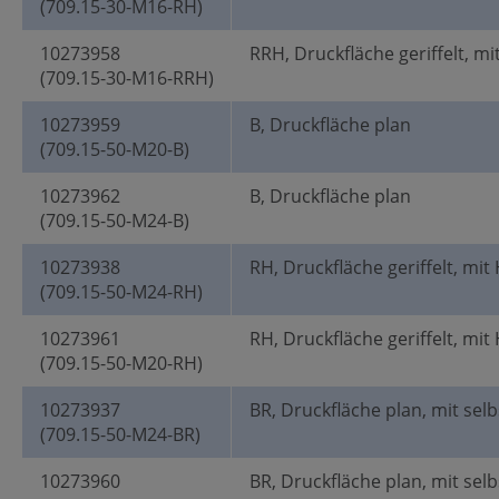
(709.15-30-M16-RH)
10273958
RRH, Druckfläche geriffelt, mi
(709.15-30-M16-RRH)
10273959
B, Druckfläche plan
(709.15-50-M20-B)
10273962
B, Druckfläche plan
(709.15-50-M24-B)
10273938
RH, Druckfläche geriffelt, mit
(709.15-50-M24-RH)
10273961
RH, Druckfläche geriffelt, mit
(709.15-50-M20-RH)
10273937
BR, Druckfläche plan, mit selb
(709.15-50-M24-BR)
10273960
BR, Druckfläche plan, mit selb