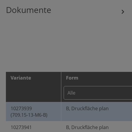
Dokumente
Variante
Form
10273939
B, Druckfläche plan
(709.15-13-M6-B)
10273941
B, Druckfläche plan