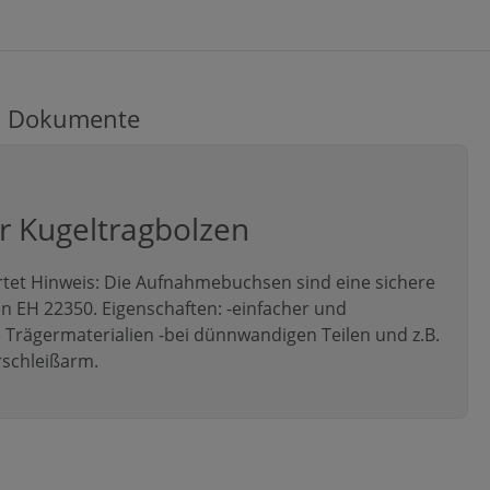
Dokumente
 Kugeltragbolzen
ärtet Hinweis: Die Aufnahmebuchsen sind eine sichere
n EH 22350. Eigenschaften: -einfacher und
 Trägermaterialien -bei dünnwandigen Teilen und z.B.
rschleißarm.