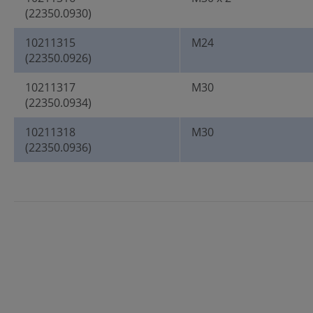
(22350.0930)
10211315
M24
(22350.0926)
10211317
M30
(22350.0934)
10211318
M30
(22350.0936)