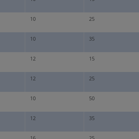
10
25
10
35
12
15
12
25
10
50
12
35
16
25