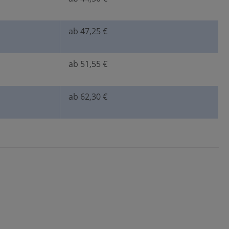
ab 47,25 €
ab 51,55 €
ab 62,30 €