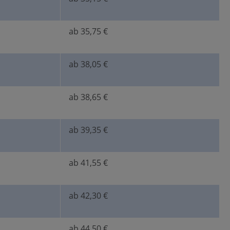
ab 35,75 €
ab 38,05 €
ab 38,65 €
ab 39,35 €
ab 41,55 €
ab 42,30 €
ab 44,50 €