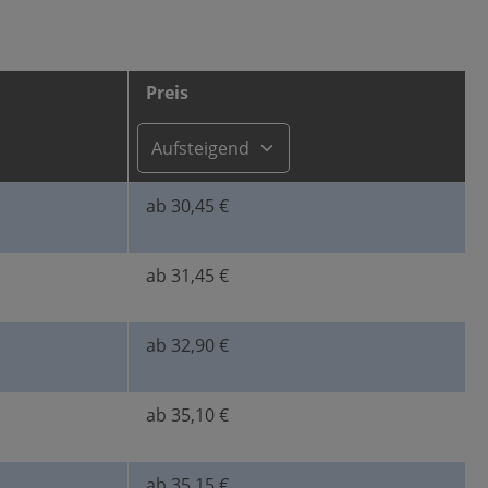
Preis
ab 30,45 €
ab 31,45 €
ab 32,90 €
ab 35,10 €
ab 35,15 €