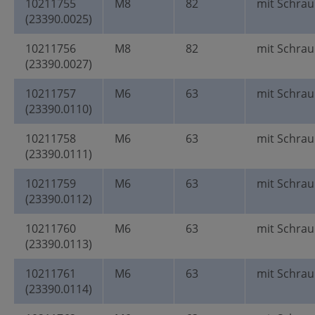
10211755
M8
82
mit Schra
(23390.0025)
10211756
M8
82
mit Schra
(23390.0027)
10211757
M6
63
mit Schrau
(23390.0110)
10211758
M6
63
mit Schrau
(23390.0111)
10211759
M6
63
mit Schrau
(23390.0112)
10211760
M6
63
mit Schrau
(23390.0113)
10211761
M6
63
mit Schrau
(23390.0114)