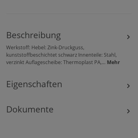
Beschreibung
Werkstoff: Hebel: Zink-Druckguss,
kunststoffbeschichtet schwarz Innenteile: Stahl,
verzinkt Auflagescheibe: Thermoplast PA,…
Mehr
Eigenschaften
Dokumente