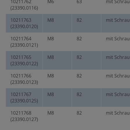
10211762
M6
63
mit Schrau
(23390.0116)
10211763
M8
82
mit Schrau
(23390.0120)
10211764
M8
82
mit Schrau
(23390.0121)
10211765
M8
82
mit Schrau
(23390.0122)
10211766
M8
82
mit Schrau
(23390.0123)
10211767
M8
82
mit Schrau
(23390.0125)
10211768
M8
82
mit Schrau
(23390.0127)