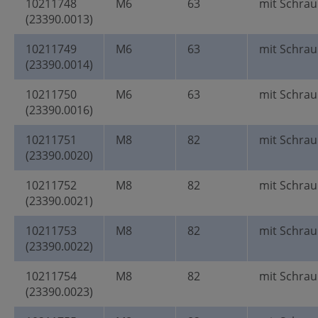
10211748
M6
63
mit Schra
(23390.0013)
10211749
M6
63
mit Schra
(23390.0014)
10211750
M6
63
mit Schra
(23390.0016)
10211751
M8
82
mit Schra
(23390.0020)
10211752
M8
82
mit Schra
(23390.0021)
10211753
M8
82
mit Schra
(23390.0022)
10211754
M8
82
mit Schra
(23390.0023)