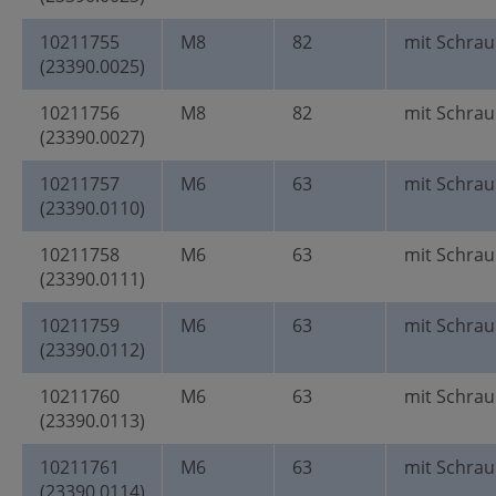
10211755
M8
82
mit Schra
(23390.0025)
10211756
M8
82
mit Schra
(23390.0027)
10211757
M6
63
mit Schrau
(23390.0110)
10211758
M6
63
mit Schrau
(23390.0111)
10211759
M6
63
mit Schrau
(23390.0112)
10211760
M6
63
mit Schrau
(23390.0113)
10211761
M6
63
mit Schrau
(23390.0114)