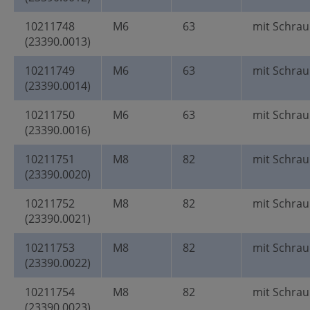
10211748
M6
63
mit Schra
(23390.0013)
10211749
M6
63
mit Schra
(23390.0014)
10211750
M6
63
mit Schra
(23390.0016)
10211751
M8
82
mit Schra
(23390.0020)
10211752
M8
82
mit Schra
(23390.0021)
10211753
M8
82
mit Schra
(23390.0022)
10211754
M8
82
mit Schra
(23390.0023)