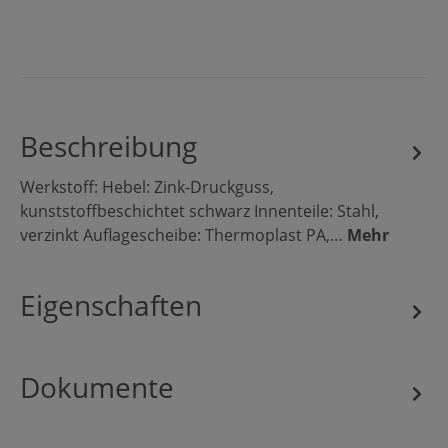
Beschreibung
Werkstoff: Hebel: Zink-Druckguss,
kunststoffbeschichtet schwarz Innenteile: Stahl,
verzinkt Auflagescheibe: Thermoplast PA,…
Mehr
Eigenschaften
Dokumente