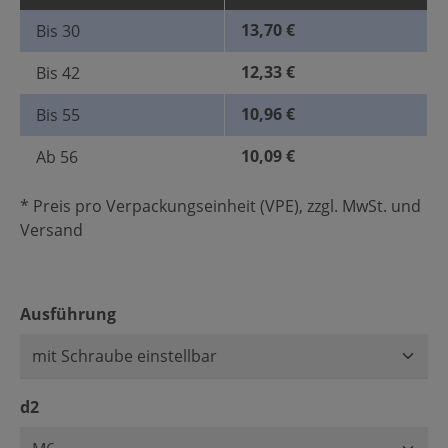
13,70 €
Bis
30
12,33 €
Bis
42
10,96 €
Bis
55
10,09 €
Ab
56
* Preis pro Verpackungseinheit (VPE), zzgl. MwSt. und
Versand
auswählen
Ausführung
auswählen
d2