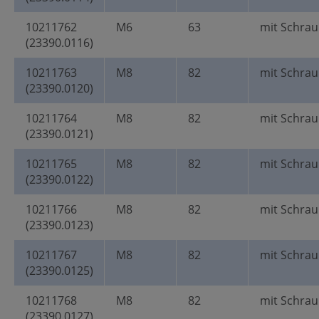
10211762
M6
63
mit Schrau
(23390.0116)
10211763
M8
82
mit Schrau
(23390.0120)
10211764
M8
82
mit Schrau
(23390.0121)
10211765
M8
82
mit Schrau
(23390.0122)
10211766
M8
82
mit Schrau
(23390.0123)
10211767
M8
82
mit Schrau
(23390.0125)
10211768
M8
82
mit Schrau
(23390.0127)