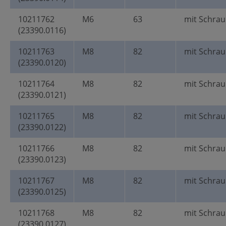
10211762
M6
63
mit Schrau
(23390.0116)
10211763
M8
82
mit Schrau
(23390.0120)
10211764
M8
82
mit Schrau
(23390.0121)
10211765
M8
82
mit Schrau
(23390.0122)
10211766
M8
82
mit Schrau
(23390.0123)
10211767
M8
82
mit Schrau
(23390.0125)
10211768
M8
82
mit Schrau
(23390.0127)