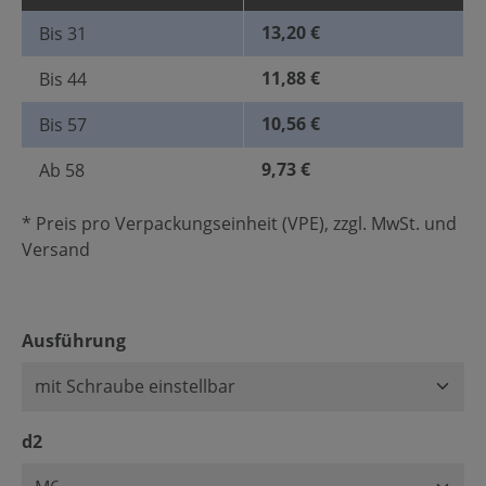
13,20 €
Bis
31
11,88 €
Bis
44
10,56 €
Bis
57
9,73 €
Ab
58
* Preis pro Verpackungseinheit (VPE), zzgl. MwSt. und
Versand
auswählen
Ausführung
auswählen
d2