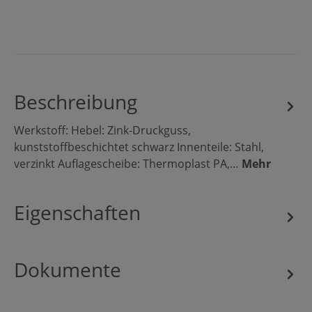
Beschreibung
Werkstoff: Hebel: Zink-Druckguss,
kunststoffbeschichtet schwarz Innenteile: Stahl,
verzinkt Auflagescheibe: Thermoplast PA,…
Mehr
Eigenschaften
Dokumente