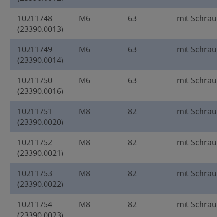
10211748
M6
63
mit Schra
(23390.0013)
10211749
M6
63
mit Schra
(23390.0014)
10211750
M6
63
mit Schra
(23390.0016)
10211751
M8
82
mit Schra
(23390.0020)
10211752
M8
82
mit Schra
(23390.0021)
10211753
M8
82
mit Schra
(23390.0022)
10211754
M8
82
mit Schra
(23390.0023)