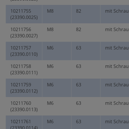
10211755
M8
82
mit Schra
(23390.0025)
10211756
M8
82
mit Schra
(23390.0027)
10211757
M6
63
mit Schrau
(23390.0110)
10211758
M6
63
mit Schrau
(23390.0111)
10211759
M6
63
mit Schrau
(23390.0112)
10211760
M6
63
mit Schrau
(23390.0113)
10211761
M6
63
mit Schrau
(23390.0114)