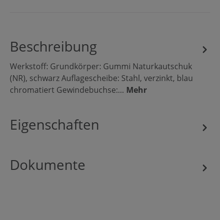
Beschreibung
Werkstoff: Grundkörper: Gummi Naturkautschuk
(NR), schwarz Auflagescheibe: Stahl, verzinkt, blau
chromatiert Gewindebuchse:…
Mehr
Eigenschaften
Dokumente