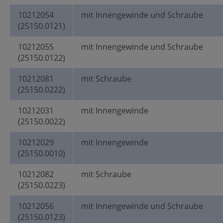
10212054
mit Innengewinde und Schraube
(25150.0121)
10212055
mit Innengewinde und Schraube
(25150.0122)
10212081
mit Schraube
(25150.0222)
10212031
mit Innengewinde
(25150.0022)
10212029
mit Innengewinde
(25150.0010)
10212082
mit Schraube
(25150.0223)
10212056
mit Innengewinde und Schraube
(25150.0123)