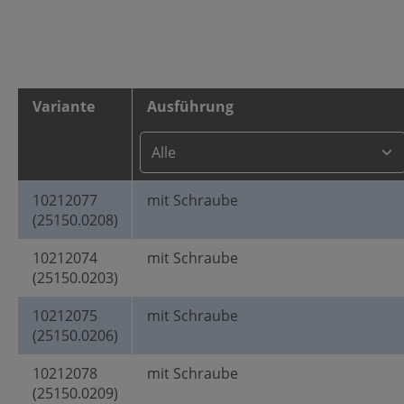
Variante
Ausführung
10212077
mit Schraube
(25150.0208)
10212074
mit Schraube
(25150.0203)
10212075
mit Schraube
(25150.0206)
10212078
mit Schraube
(25150.0209)