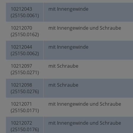
10212043
mit Innengewinde
(25150.0061)
10212070
mit Innengewinde und Schraube
(25150.0162)
10212044
mit Innengewinde
(25150.0062)
10212097
mit Schraube
(25150.0271)
10212098
mit Schraube
(25150.0276)
10212071
mit Innengewinde und Schraube
(25150.0171)
10212072
mit Innengewinde und Schraube
(25150.0176)