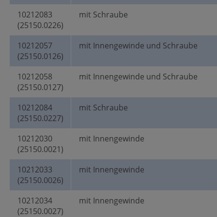
10212083
mit Schraube
(25150.0226)
10212057
mit Innengewinde und Schraube
(25150.0126)
10212058
mit Innengewinde und Schraube
(25150.0127)
10212084
mit Schraube
(25150.0227)
10212030
mit Innengewinde
(25150.0021)
10212033
mit Innengewinde
(25150.0026)
10212034
mit Innengewinde
(25150.0027)