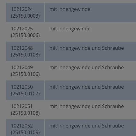
10212024
mit Innengewinde
(25150.0003)
10212025
mit Innengewinde
(25150.0006)
10212048
mit Innengewinde und Schraube
(25150.0103)
10212049
mit Innengewinde und Schraube
(25150.0106)
10212050
mit Innengewinde und Schraube
(25150.0107)
10212051
mit Innengewinde und Schraube
(25150.0108)
10212052
mit Innengewinde und Schraube
(25150.0109)