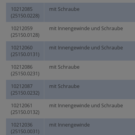
10212085
mit Schraube
(25150.0228)
10212059
mit Innengewinde und Schraube
(25150.0128)
10212060
mit Innengewinde und Schraube
(25150.0131)
10212086
mit Schraube
(25150.0231)
10212087
mit Schraube
(25150.0232)
10212061
mit Innengewinde und Schraube
(25150.0132)
10212036
mit Innengewinde
(25150.0031)