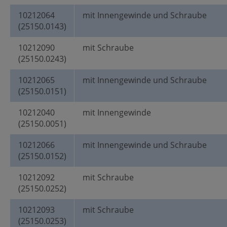
10212064
mit Innengewinde und Schraube
(25150.0143)
10212090
mit Schraube
(25150.0243)
10212065
mit Innengewinde und Schraube
(25150.0151)
10212040
mit Innengewinde
(25150.0051)
10212066
mit Innengewinde und Schraube
(25150.0152)
10212092
mit Schraube
(25150.0252)
10212093
mit Schraube
(25150.0253)