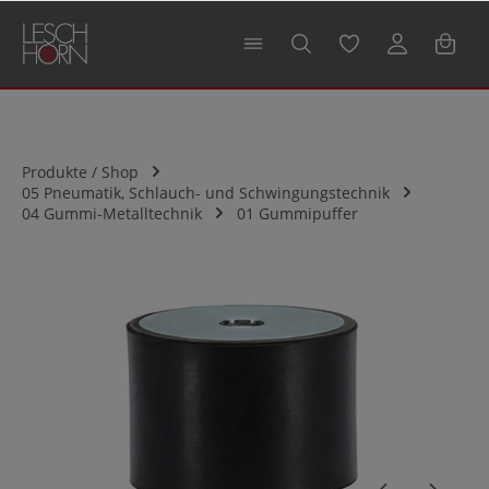
alt springen
Produkte / Shop
05 Pneumatik, Schlauch- und Schwingungstechnik
04 Gummi-Metalltechnik
01 Gummipuffer
Bildergalerie überspringen