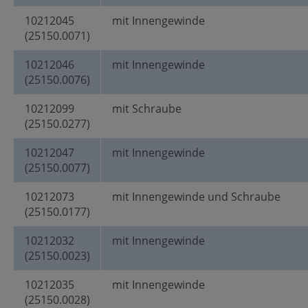
10212045
mit Innengewinde
(25150.0071)
10212046
mit Innengewinde
(25150.0076)
10212099
mit Schraube
(25150.0277)
10212047
mit Innengewinde
(25150.0077)
10212073
mit Innengewinde und Schraube
(25150.0177)
10212032
mit Innengewinde
(25150.0023)
10212035
mit Innengewinde
(25150.0028)