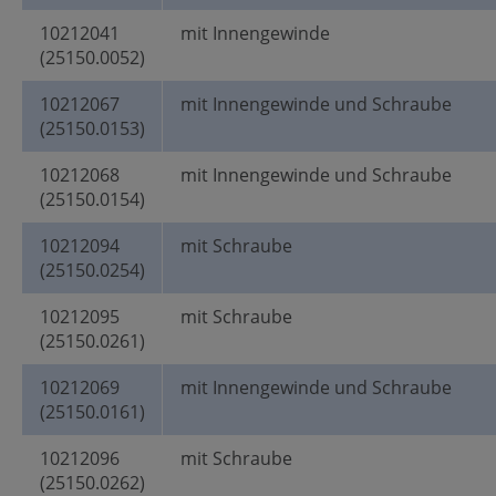
10212041
mit Innengewinde
(25150.0052)
10212067
mit Innengewinde und Schraube
(25150.0153)
10212068
mit Innengewinde und Schraube
(25150.0154)
10212094
mit Schraube
(25150.0254)
10212095
mit Schraube
(25150.0261)
10212069
mit Innengewinde und Schraube
(25150.0161)
10212096
mit Schraube
(25150.0262)