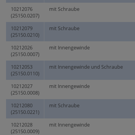
10212076
mit Schraube
(25150.0207)
10212079
mit Schraube
(25150.0210)
10212026
mit Innengewinde
(25150.0007)
10212053
mit Innengewinde und Schraube
(25150.0110)
10212027
mit Innengewinde
(25150.0008)
10212080
mit Schraube
(25150.0221)
10212028
mit Innengewinde
(25150.0009)