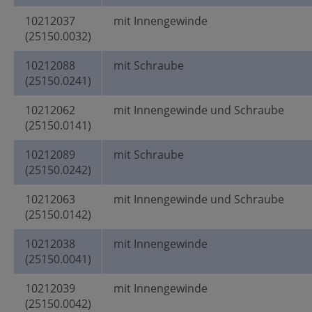
10212037
mit Innengewinde
(25150.0032)
10212088
mit Schraube
(25150.0241)
10212062
mit Innengewinde und Schraube
(25150.0141)
10212089
mit Schraube
(25150.0242)
10212063
mit Innengewinde und Schraube
(25150.0142)
10212038
mit Innengewinde
(25150.0041)
10212039
mit Innengewinde
(25150.0042)